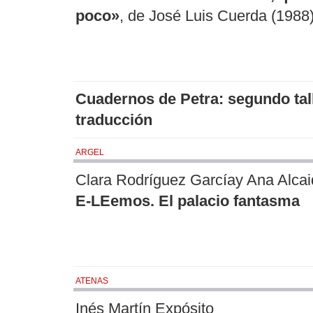
poco»
, de José Luis Cuerda (1988
Cuadernos de Petra: segundo tal
traducción
ARGEL
Clara Rodríguez Garcíay Ana Alcai
E-LEemos. El palacio fantasma
ATENAS
Inés Martín Expósito