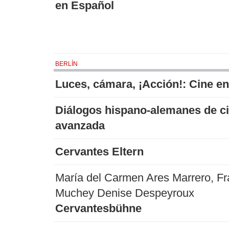
en Español
BERLÍN
Luces, cámara, ¡Acción!: Cine e
Diálogos hispano-alemanes de ci
avanzada
Cervantes Eltern
María del Carmen Ares Marrero, Fr
Muchey Denise Despeyroux
Cervantesbühne