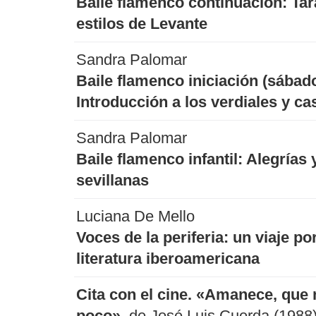
Baile flamenco continuación: Tar
estilos de Levante
Sandra Palomar
Baile flamenco iniciación (sábad
Introducción a los verdiales y ca
Sandra Palomar
Baile flamenco infantil: Alegrías 
sevillanas
Luciana De Mello
Voces de la periferia: un viaje por
literatura iberoamericana
Cita con el cine. «Amanece, que 