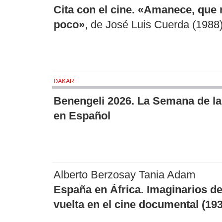
Cita con el cine. «Amanece, que 
poco»
, de José Luis Cuerda (1988
DAKAR
Benengeli 2026. La Semana de la
en Español
Alberto Berzosay Tania Adam
España en África. Imaginarios de
vuelta en el cine documental (19