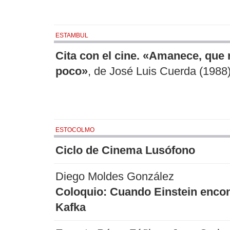
ESTAMBUL
Cita con el cine. «Amanece, que 
poco»
, de José Luis Cuerda (1988
ESTOCOLMO
Ciclo de Cinema Lusófono
Diego Moldes González
Coloquio: Cuando Einstein encon
Kafka