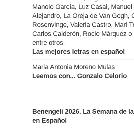
Manolo García, Luz Casal, Manuel
Alejandro, La Oreja de Van Gogh, C
Rosenvinge, Valeria Castro, Mari Tr
Carlos Calderón, Rocio Márquez o 
entre otros.
Las mejores letras en español
Maria Antonia Moreno Mulas
Leemos con... Gonzalo Celorio
Benengeli 2026. La Semana de la
en Español