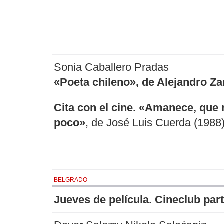
Sonia Caballero Pradas
«Poeta chileno», de Alejandro Z
Cita con el cine. «Amanece, que 
poco»
, de José Luis Cuerda (1988
BELGRADO
Jueves de película. Cineclub part