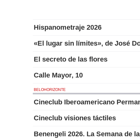
Hispanometraje 2026
«El lugar sin límites», de José 
El secreto de las flores
Calle Mayor, 10
BELOHORIZONTE
Cineclub Iberoamericano Perma
Cineclub visiones táctiles
Benengeli 2026. La Semana de la