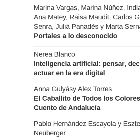
Marina Vargas, Marina Núñez, India 
Ana Matey, Raisa Maudit, Carlos Gi
Senra, Julià Panadès y Marta Sern
Portales a lo desconocido
Nerea Blanco
Inteligencia artificial: pensar, dec
actuar en la era digital
Anna Gulyásy Alex Torres
El Caballito de Todos los Colores
Cuento de Andalucía
Pablo Hernández Escayola y Eszte
Neuberger