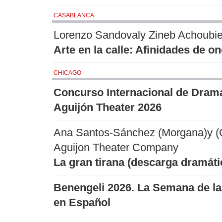
CASABLANCA
Lorenzo Sandovaly Zineb Achoubi
Arte en la calle: Afinidades de o
CHICAGO
Concurso Internacional de Dram
Aguijón Theater 2026
Ana Santos-Sánchez (Morgana)y (
Aguijon Theater Company
La gran tirana (descarga dramáti
Benengeli 2026. La Semana de la
en Español