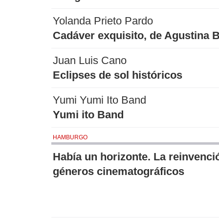
Yolanda Prieto Pardo
Cadáver exquisito, de Agustina B
Juan Luis Cano
Eclipses de sol históricos
Yumi Yumi Ito Band
Yumi ito Band
HAMBURGO
Había un horizonte. La reinvenci
géneros cinematográficos