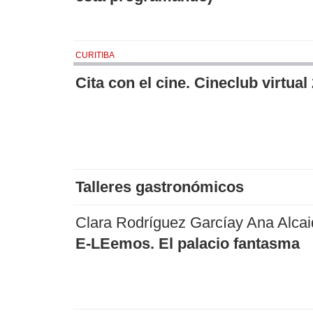
CURITIBA
Cita con el cine. Cineclub virtual
Talleres gastronómicos
Clara Rodríguez Garcíay Ana Alcai
E-LEemos. El palacio fantasma