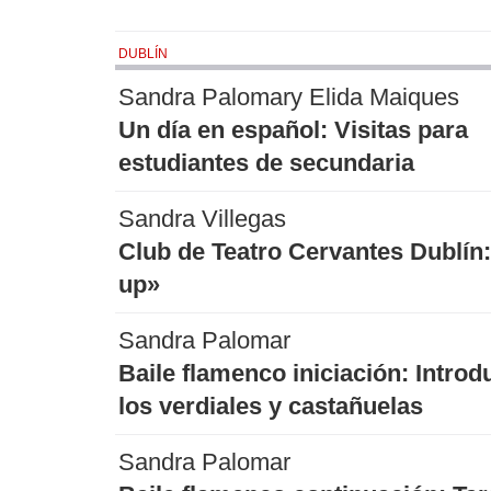
DUBLÍN
Sandra Palomary Elida Maiques
Un día en español: Visitas para
estudiantes de secundaria
Sandra Villegas
Club de Teatro Cervantes Dublín
up»
Sandra Palomar
Baile flamenco iniciación: Introd
los verdiales y castañuelas
Sandra Palomar