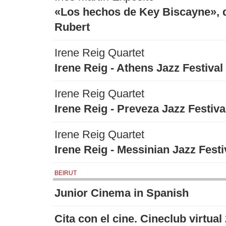
«Los hechos de Key Biscayne», d
Rubert
Irene Reig Quartet
Irene Reig - Athens Jazz Festival
Irene Reig Quartet
Irene Reig - Preveza Jazz Festiva
Irene Reig Quartet
Irene Reig - Messinian Jazz Festi
BEIRUT
Junior Cinema in Spanish
Cita con el cine. Cineclub virtual