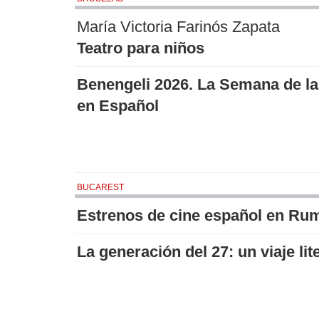
María Victoria Farinós Zapata
Teatro para niños
Benengeli 2026. La Semana de la
en Español
BUCAREST
Estrenos de cine español en Ru
La generación del 27: un viaje lit