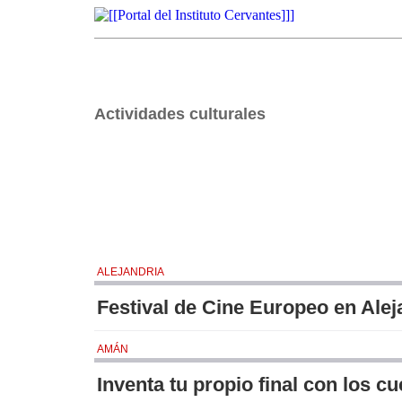
Actividades culturales
ALEJANDRIA
Festival de Cine Europeo en Alej
AMÁN
Inventa tu propio final con los c