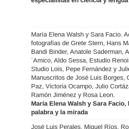
especialistas en ciencia y lengua
María Elena Walsh y Sara Facio. 
fotografías de Grete Stern, Hans M
Bandi Binder, Anatole Saderman, A
´Amico, Aldo Sessa, Estudio Renoi
Studio Lois, Pepe Fernández y Juli
Manuscritos de José Luis Borges, 
Paz, Victoria Ocampo, Julio Cortáz
Ramón Jiménez y Rosa Leon.
María Elena Walsh y Sara Facio, 
palabra y la mirada
José Luis Perales, Miguel Ríos, R