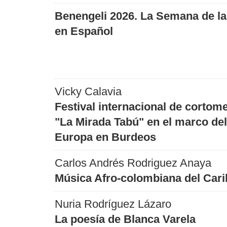
Benengeli 2026. La Semana de la
en Español
Vicky Calavia
Festival internacional de cortome
"La Mirada Tabú" en el marco de
Europa en Burdeos
Carlos Andrés Rodriguez Anaya
Música Afro-colombiana del Cari
Nuria Rodríguez Lázaro
La poesía de Blanca Varela