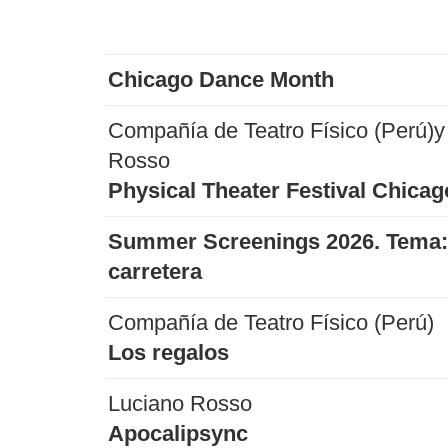
Chicago Dance Month
Compañía de Teatro Físico (Perú)y
Rosso
Physical Theater Festival Chicag
Summer Screenings 2026. Tema: 
carretera
Compañía de Teatro Físico (Perú)
Los regalos
Luciano Rosso
Apocalipsync