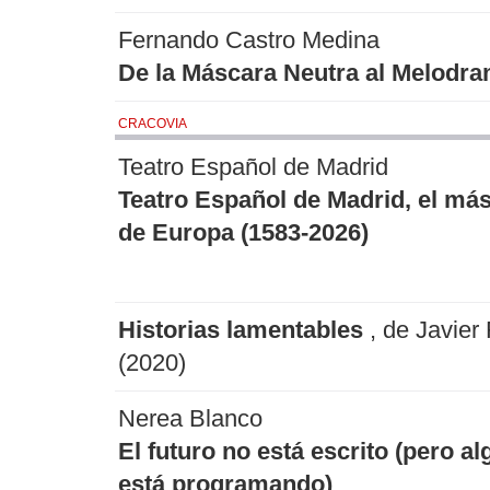
Fernando Castro Medina
De la Máscara Neutra al Melodr
CRACOVIA
Teatro Español de Madrid
Teatro Español de Madrid, el más
de Europa (1583-2026)
Historias lamentables
, de Javier
(2020)
Nerea Blanco
El futuro no está escrito (pero al
está programando)