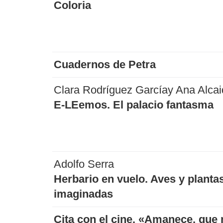
Coloria
Cuadernos de Petra
Clara Rodríguez Garcíay Ana Alcai
E-LEemos. El palacio fantasma
Adolfo Serra
Herbario en vuelo. Aves y planta
imaginadas
Cita con el cine. «Amanece, que 