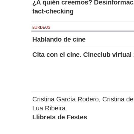
¿A quién creemos? Desinformac
fact-checking
BURDEOS
Hablando de cine
Cita con el cine. Cineclub virtual
Cristina García Rodero, Cristina de
Lua Ribeira
Llibrets de Festes