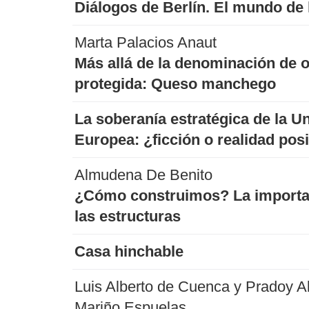
Diálogos de Berlín. El mundo de
Marta Palacios Anaut
Más allá de la denominación de 
protegida: Queso manchego
La soberanía estratégica de la U
Europea: ¿ficción o realidad pos
Almudena De Benito
¿Cómo construimos? La importa
las estructuras
Casa hinchable
Luis Alberto de Cuenca y Pradoy Al
Mariño Espuelas