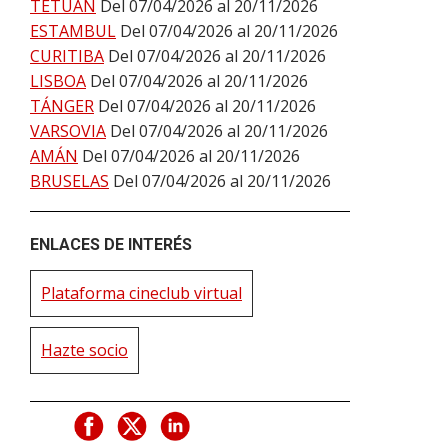
TETUÁN
Del 07/04/2026 al 20/11/2026
ESTAMBUL
Del 07/04/2026 al 20/11/2026
CURITIBA
Del 07/04/2026 al 20/11/2026
LISBOA
Del 07/04/2026 al 20/11/2026
TÁNGER
Del 07/04/2026 al 20/11/2026
VARSOVIA
Del 07/04/2026 al 20/11/2026
AMÁN
Del 07/04/2026 al 20/11/2026
BRUSELAS
Del 07/04/2026 al 20/11/2026
ENLACES DE INTERÉS
Plataforma cineclub virtual
Hazte socio