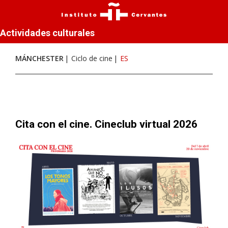
Actividades culturales
MÁNCHESTER
Ciclo de cine
ES
Cita con el cine. Cineclub virtual 2026