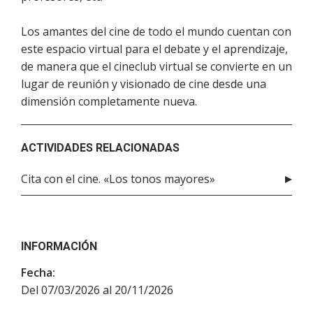
Los amantes del cine de todo el mundo cuentan con
este espacio virtual para el debate y el aprendizaje,
de manera que el cineclub virtual se convierte en un
lugar de reunión y visionado de cine desde una
dimensión completamente nueva.
ACTIVIDADES RELACIONADAS
Cita con el cine. «Los tonos mayores»
INFORMACIÓN
Fecha:
Del 07/03/2026 al 20/11/2026