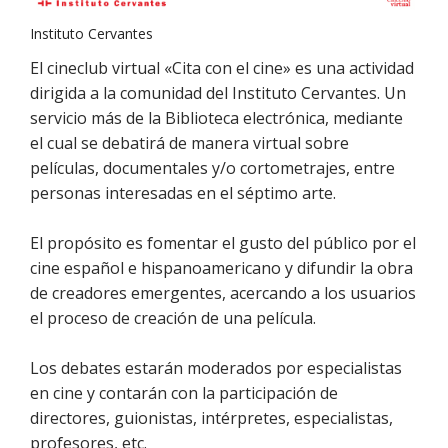
Instituto Cervantes
El cineclub virtual «Cita con el cine» es una actividad
dirigida a la comunidad del Instituto Cervantes. Un
servicio más de la Biblioteca electrónica, mediante
el cual se debatirá de manera virtual sobre
películas, documentales y/o cortometrajes, entre
personas interesadas en el séptimo arte.
El propósito es fomentar el gusto del público por el
cine español e hispanoamericano y difundir la obra
de creadores emergentes, acercando a los usuarios
el proceso de creación de una película.
Los debates estarán moderados por especialistas
en cine y contarán con la participación de
directores, guionistas, intérpretes, especialistas,
profesores, etc.