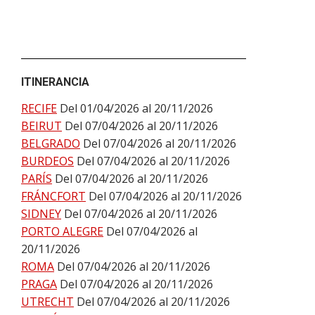
ITINERANCIA
RECIFE
Del 01/04/2026 al 20/11/2026
BEIRUT
Del 07/04/2026 al 20/11/2026
BELGRADO
Del 07/04/2026 al 20/11/2026
BURDEOS
Del 07/04/2026 al 20/11/2026
PARÍS
Del 07/04/2026 al 20/11/2026
FRÁNCFORT
Del 07/04/2026 al 20/11/2026
SIDNEY
Del 07/04/2026 al 20/11/2026
PORTO ALEGRE
Del 07/04/2026 al
20/11/2026
ROMA
Del 07/04/2026 al 20/11/2026
PRAGA
Del 07/04/2026 al 20/11/2026
UTRECHT
Del 07/04/2026 al 20/11/2026