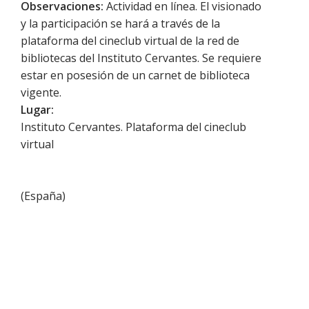
Observaciones:
Actividad en línea. El visionado
y la participación se hará a través de la
plataforma del cineclub virtual de la red de
bibliotecas del Instituto Cervantes. Se requiere
estar en posesión de un carnet de biblioteca
vigente.
Lugar:
Instituto Cervantes. Plataforma del cineclub
virtual
(
España
)