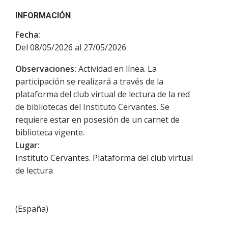
INFORMACIÓN
Fecha:
Del 08/05/2026 al 27/05/2026
Observaciones:
Actividad en línea. La
participación se realizará a través de la
plataforma del club virtual de lectura de la red
de bibliotecas del Instituto Cervantes. Se
requiere estar en posesión de un carnet de
biblioteca vigente.
Lugar:
Instituto Cervantes. Plataforma del club virtual
de lectura
(
España
)