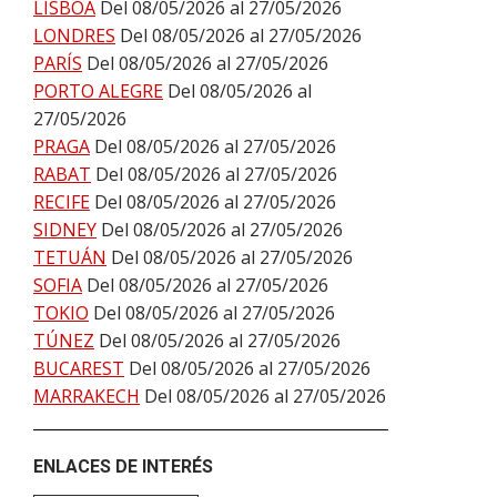
LISBOA
Del 08/05/2026 al 27/05/2026
LONDRES
Del 08/05/2026 al 27/05/2026
PARÍS
Del 08/05/2026 al 27/05/2026
PORTO ALEGRE
Del 08/05/2026 al
27/05/2026
PRAGA
Del 08/05/2026 al 27/05/2026
RABAT
Del 08/05/2026 al 27/05/2026
RECIFE
Del 08/05/2026 al 27/05/2026
SIDNEY
Del 08/05/2026 al 27/05/2026
TETUÁN
Del 08/05/2026 al 27/05/2026
SOFIA
Del 08/05/2026 al 27/05/2026
TOKIO
Del 08/05/2026 al 27/05/2026
TÚNEZ
Del 08/05/2026 al 27/05/2026
BUCAREST
Del 08/05/2026 al 27/05/2026
MARRAKECH
Del 08/05/2026 al 27/05/2026
ENLACES DE INTERÉS