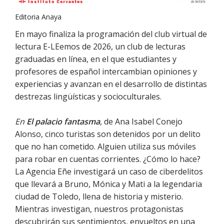
Editoria Anaya
En mayo finaliza la programación del club virtual de
lectura E-LEemos de 2026, un club de lecturas
graduadas en línea, en el que estudiantes y
profesores de español intercambian opiniones y
experiencias y avanzan en el desarrollo de distintas
destrezas lingüísticas y socioculturales.
En
El palacio fantasma
, de Ana Isabel Conejo
Alonso, cinco turistas son detenidos por un delito
que no han cometido. Alguien utiliza sus móviles
para robar en cuentas corrientes. ¿Cómo lo hace?
La Agencia Eñe investigará un caso de ciberdelitos
que llevará a Bruno, Mónica y Mati a la legendaria
ciudad de Toledo, llena de historia y misterio.
Mientras investigan, nuestros protagonistas
descubrirán sus sentimientos, envueltos en una