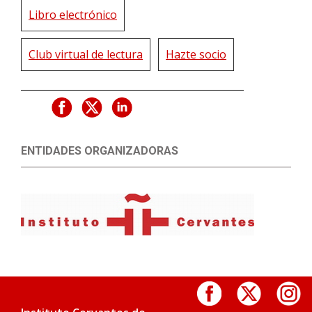
Libro electrónico
Club virtual de lectura
Hazte socio
ENTIDADES ORGANIZADORAS