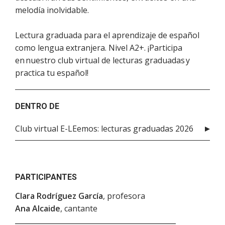
melodía inolvidable.
Lectura graduada para el aprendizaje de español
como lengua extranjera. Nivel A2+. ¡Participa
en nuestro club virtual de lecturas graduadas y
practica tu español!
DENTRO DE
Club virtual E-LEemos: lecturas graduadas 2026
PARTICIPANTES
Clara Rodríguez García
, profesora
Ana Alcaide
, cantante