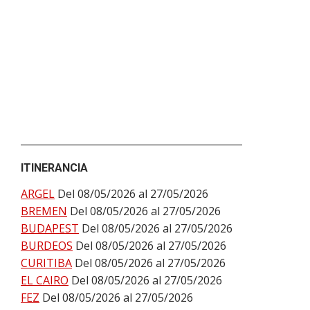
ITINERANCIA
ARGEL
Del 08/05/2026 al 27/05/2026
BREMEN
Del 08/05/2026 al 27/05/2026
BUDAPEST
Del 08/05/2026 al 27/05/2026
BURDEOS
Del 08/05/2026 al 27/05/2026
CURITIBA
Del 08/05/2026 al 27/05/2026
EL CAIRO
Del 08/05/2026 al 27/05/2026
FEZ
Del 08/05/2026 al 27/05/2026