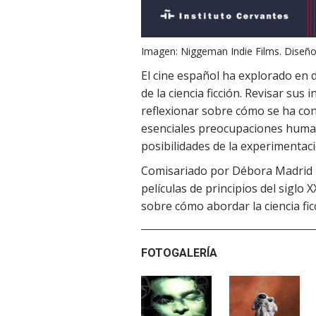
Imagen: Niggeman Indie Films. Diseño:
El cine español ha explorado en 
de la ciencia ficción. Revisar sus
reflexionar sobre cómo se ha con
esenciales preocupaciones human
posibilidades de la experimentaci
Comisariado por Débora Madrid B
películas de principios del siglo
sobre cómo abordar la ciencia fic
FOTOGALERÍA