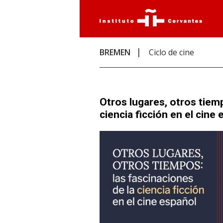
BREMEN
Ciclo de cine
Otros lugares, otros tiem
ciencia ficción en el cine