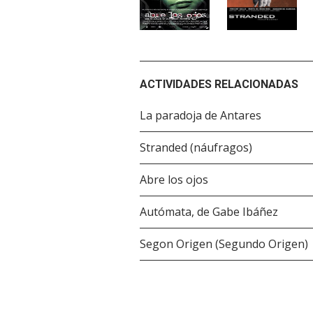
ACTIVIDADES RELACIONADAS
La paradoja de Antares
Stranded (náufragos)
Abre los ojos
Autómata, de Gabe Ibáñez
Segon Origen (Segundo Origen)