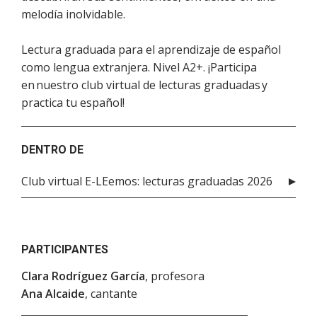
melodía inolvidable.
Lectura graduada para el aprendizaje de español
como lengua extranjera. Nivel A2+. ¡Participa
en nuestro club virtual de lecturas graduadas y
practica tu español!
DENTRO DE
Club virtual E-LEemos: lecturas graduadas 2026
PARTICIPANTES
Clara Rodríguez García
, profesora
Ana Alcaide
, cantante