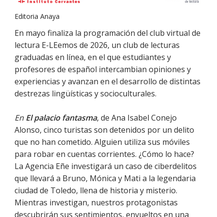
Editoria Anaya
En mayo finaliza la programación del club virtual de
lectura E-LEemos de 2026, un club de lecturas
graduadas en línea, en el que estudiantes y
profesores de español intercambian opiniones y
experiencias y avanzan en el desarrollo de distintas
destrezas lingüísticas y socioculturales.
En
El palacio fantasma
, de Ana Isabel Conejo
Alonso, cinco turistas son detenidos por un delito
que no han cometido. Alguien utiliza sus móviles
para robar en cuentas corrientes. ¿Cómo lo hace?
La Agencia Eñe investigará un caso de ciberdelitos
que llevará a Bruno, Mónica y Mati a la legendaria
ciudad de Toledo, llena de historia y misterio.
Mientras investigan, nuestros protagonistas
descubrirán sus sentimientos, envueltos en una