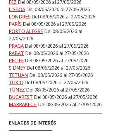
FEZ
Del 08/05/2026 al 27/05/2026
LISBOA
Del 08/05/2026 al 27/05/2026
LONDRES
Del 08/05/2026 al 27/05/2026
PARÍS
Del 08/05/2026 al 27/05/2026
PORTO ALEGRE
Del 08/05/2026 al
27/05/2026
PRAGA
Del 08/05/2026 al 27/05/2026
RABAT
Del 08/05/2026 al 27/05/2026
RECIFE
Del 08/05/2026 al 27/05/2026
SIDNEY
Del 08/05/2026 al 27/05/2026
TETUÁN
Del 08/05/2026 al 27/05/2026
TOKIO
Del 08/05/2026 al 27/05/2026
TÚNEZ
Del 08/05/2026 al 27/05/2026
BUCAREST
Del 08/05/2026 al 27/05/2026
MARRAKECH
Del 08/05/2026 al 27/05/2026
ENLACES DE INTERÉS