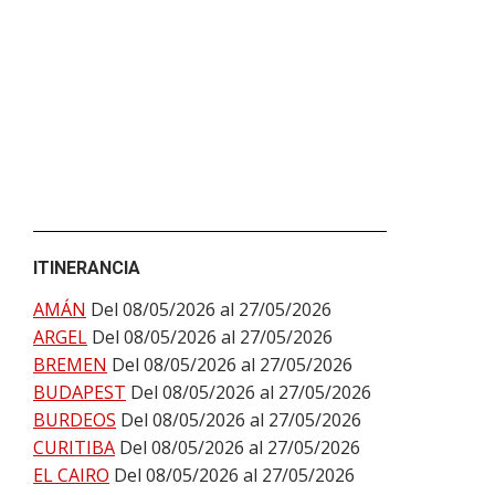
ITINERANCIA
AMÁN
Del 08/05/2026 al 27/05/2026
ARGEL
Del 08/05/2026 al 27/05/2026
BREMEN
Del 08/05/2026 al 27/05/2026
BUDAPEST
Del 08/05/2026 al 27/05/2026
BURDEOS
Del 08/05/2026 al 27/05/2026
CURITIBA
Del 08/05/2026 al 27/05/2026
EL CAIRO
Del 08/05/2026 al 27/05/2026