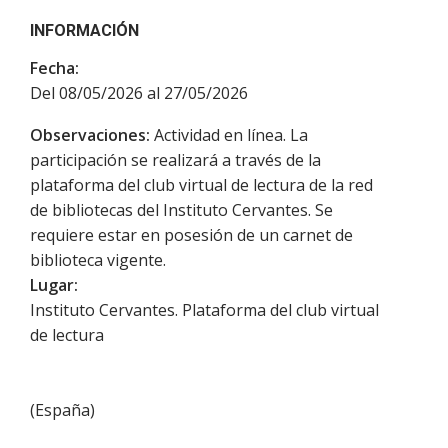
INFORMACIÓN
Fecha:
Del 08/05/2026 al 27/05/2026
Observaciones:
Actividad en línea. La
participación se realizará a través de la
plataforma del club virtual de lectura de la red
de bibliotecas del Instituto Cervantes. Se
requiere estar en posesión de un carnet de
biblioteca vigente.
Lugar:
Instituto Cervantes. Plataforma del club virtual
de lectura
(
España
)