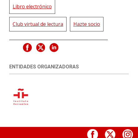
Libro electrónico
Club virtual de lectura
Hazte socio
ENTIDADES ORGANIZADORAS