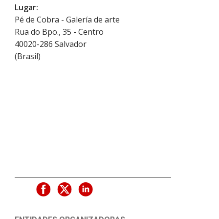
Lugar:
Pé de Cobra - Galería de arte
Rua do Bpo., 35 - Centro
40020-286
Salvador
(
Brasil
)