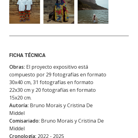
FICHA TÉCNICA
Obras:
El proyecto expositivo está
compuesto por 29 fotografías en formato
30x40 cm, 31 fotografías en formato
22x30 cm y 20 fotografías en formato
15x20 cm.
Autoría:
Bruno Morais y Cristina De
Middel
Comisariado:
Bruno Morais y Cristina De
Middel
Cronología:
2022 - 2025