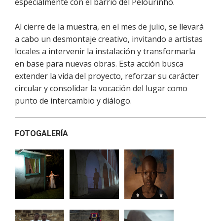
especialmente con el barrio del Pelourinho.
Al cierre de la muestra, en el mes de julio, se llevará
a cabo un desmontaje creativo, invitando a artistas
locales a intervenir la instalación y transformarla
en base para nuevas obras. Esta acción busca
extender la vida del proyecto, reforzar su carácter
circular y consolidar la vocación del lugar como
punto de intercambio y diálogo.
FOTOGALERÍA