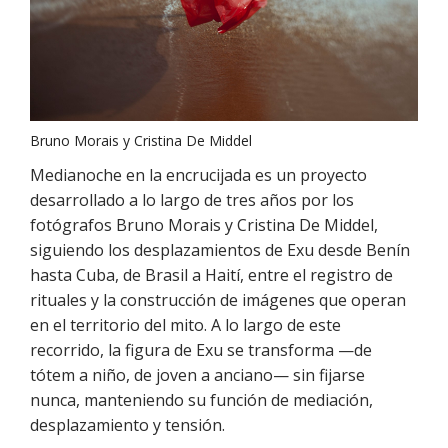
Bruno Morais y Cristina De Middel
Medianoche en la encrucijada es un proyecto
desarrollado a lo largo de tres años por los
fotógrafos Bruno Morais y Cristina De Middel,
siguiendo los desplazamientos de Exu desde Benín
hasta Cuba, de Brasil a Haití, entre el registro de
rituales y la construcción de imágenes que operan
en el territorio del mito. A lo largo de este
recorrido, la figura de Exu se transforma —de
tótem a niño, de joven a anciano— sin fijarse
nunca, manteniendo su función de mediación,
desplazamiento y tensión.