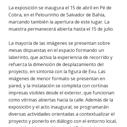
La exposición se inaugura el 15 de abril en Pé de
Cobra, en el Pelourinho de Salvador de Bahía,
marcando también la apertura de este lugar. La
muestra permanecerá abierta hasta el 15 de julio.
La mayoría de las imágenes se presentan sobre
mesas dispuestas en el espacio formando un
laberinto, que activa la experiencia de recorrido y
refuerza la dimensión de desplazamiento del
proyecto, en sintonía con la figura de Exu. Las
imágenes de menor formato se presentan en
pared, y la instalación se completa con cortinas
impresas visibles desde el exterior, que funcionan
como vitrinas abiertas hacia la calle. Además de la
exposición y el acto inaugural, se programarán
diversas actividades orientadas a contextualizar el
proyecto y ponerlo en diálogo con el entorno local,