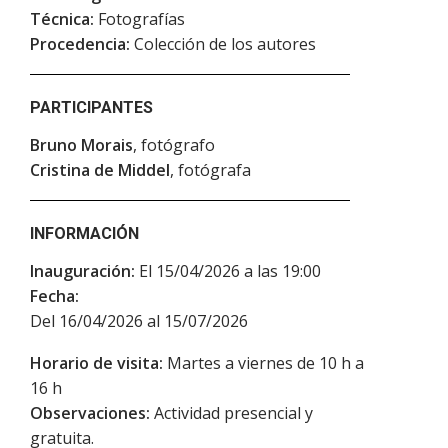
Técnica:
Fotografías
Procedencia:
Colección de los autores
PARTICIPANTES
Bruno Morais
, fotógrafo
Cristina de Middel
, fotógrafa
INFORMACIÓN
Inauguración:
El 15/04/2026 a las 19:00
Fecha:
Del 16/04/2026 al 15/07/2026
Horario de visita:
Martes a viernes de 10 h a
16 h
Observaciones:
Actividad presencial y
gratuita.