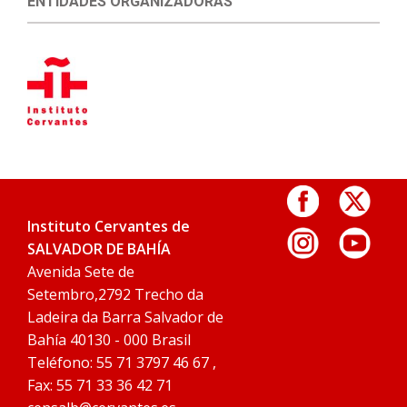
ENTIDADES ORGANIZADORAS
Instituto Cervantes de
SALVADOR DE BAHÍA
Avenida Sete de
Setembro,2792 Trecho da
Ladeira da Barra Salvador de
Bahía 40130 - 000 Brasil
Teléfono: 55 71 3797 46 67 ,
Fax: 55 71 33 36 42 71