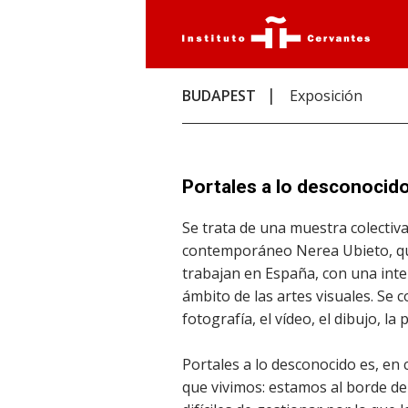
BUDAPEST
Exposición
Portales a lo desconocid
Se trata de una muestra colectiva
contemporáneo Nerea Ubieto, que
trabajan en España, con una inte
ámbito de las artes visuales. Se
fotografía, el vídeo, el dibujo, la
Portales a lo desconocido es, en
que vivimos: estamos al borde de