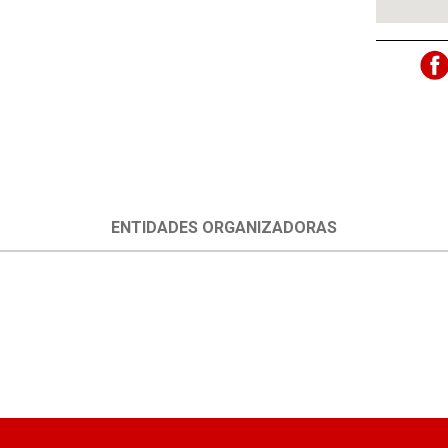
ENTIDADES ORGANIZADORAS