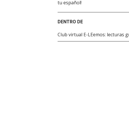
tu español!
DENTRO DE
Club virtual E-LEemos: lecturas 