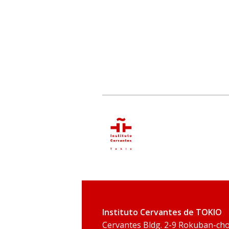
Instituto Cervantes de TOKIO
Cervantes Bldg. 2-9 Rokuban-ch