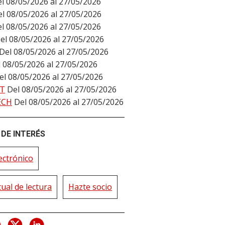
l 08/05/2026 al 27/05/2026
l 08/05/2026 al 27/05/2026
l 08/05/2026 al 27/05/2026
el 08/05/2026 al 27/05/2026
Del 08/05/2026 al 27/05/2026
 08/05/2026 al 27/05/2026
el 08/05/2026 al 27/05/2026
T
Del 08/05/2026 al 27/05/2026
ECH
Del 08/05/2026 al 27/05/2026
DE INTERÉS
ectrónico
tual de lectura
Hazte socio