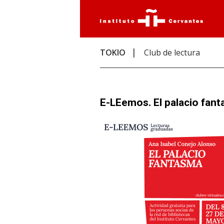
TOKIO
Club de lectura
E-LEemos. El palacio fan