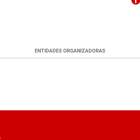
ENTIDADES ORGANIZADORAS
o