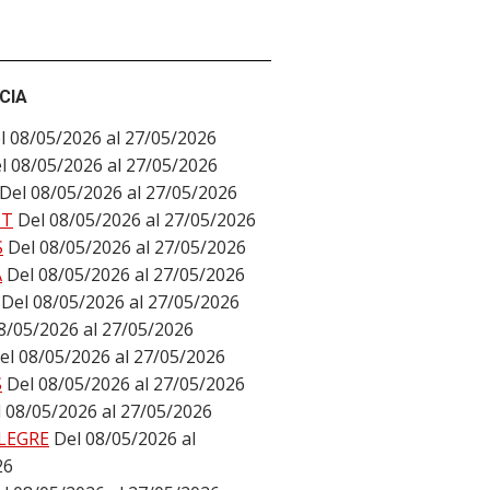
CIA
l 08/05/2026 al 27/05/2026
l 08/05/2026 al 27/05/2026
Del 08/05/2026 al 27/05/2026
ST
Del 08/05/2026 al 27/05/2026
S
Del 08/05/2026 al 27/05/2026
A
Del 08/05/2026 al 27/05/2026
Del 08/05/2026 al 27/05/2026
8/05/2026 al 27/05/2026
el 08/05/2026 al 27/05/2026
S
Del 08/05/2026 al 27/05/2026
 08/05/2026 al 27/05/2026
LEGRE
Del 08/05/2026 al
26