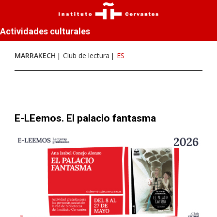
Actividades culturales
MARRAKECH
Club de lectura
ES
E-LEemos. El palacio fantasma