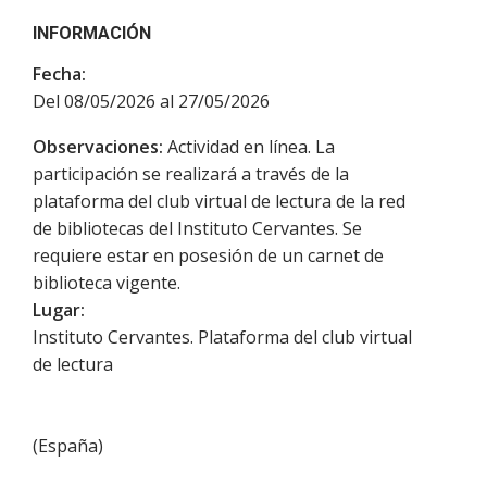
INFORMACIÓN
Fecha:
Del 08/05/2026 al 27/05/2026
Observaciones:
Actividad en línea. La
participación se realizará a través de la
plataforma del club virtual de lectura de la red
de bibliotecas del Instituto Cervantes. Se
requiere estar en posesión de un carnet de
biblioteca vigente.
Lugar:
Instituto Cervantes. Plataforma del club virtual
de lectura
(
España
)