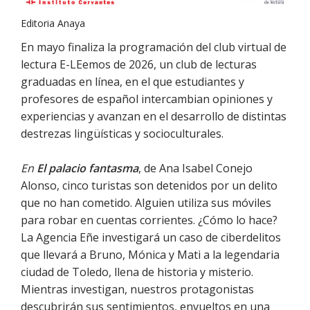
Editoria Anaya
En mayo finaliza la programación del club virtual de
lectura E-LEemos de 2026, un club de lecturas
graduadas en línea, en el que estudiantes y
profesores de español intercambian opiniones y
experiencias y avanzan en el desarrollo de distintas
destrezas lingüísticas y socioculturales.
En
El palacio fantasma
, de Ana Isabel Conejo
Alonso, cinco turistas son detenidos por un delito
que no han cometido. Alguien utiliza sus móviles
para robar en cuentas corrientes. ¿Cómo lo hace?
La Agencia Eñe investigará un caso de ciberdelitos
que llevará a Bruno, Mónica y Mati a la legendaria
ciudad de Toledo, llena de historia y misterio.
Mientras investigan, nuestros protagonistas
descubrirán sus sentimientos, envueltos en una