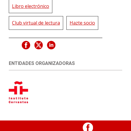
Libro electrónico
Club virtual de lectura
Hazte socio
ENTIDADES ORGANIZADORAS