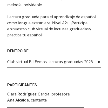
melodía inolvidable.
Lectura graduada para el aprendizaje de español
como lengua extranjera. Nivel A2+. ¡Participa
en nuestro club virtual de lecturas graduadas y
practica tu español!
DENTRO DE
Club virtual E-LEemos: lecturas graduadas 2026
PARTICIPANTES
Clara Rodríguez García
, profesora
Ana Alcaide
, cantante