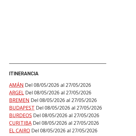
ITINERANCIA
AMÁN
Del 08/05/2026 al 27/05/2026
ARGEL
Del 08/05/2026 al 27/05/2026
BREMEN
Del 08/05/2026 al 27/05/2026
BUDAPEST
Del 08/05/2026 al 27/05/2026
BURDEOS
Del 08/05/2026 al 27/05/2026
CURITIBA
Del 08/05/2026 al 27/05/2026
EL CAIRO
Del 08/05/2026 al 27/05/2026