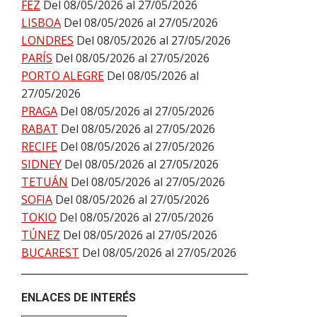
FEZ
Del 08/05/2026 al 27/05/2026
LISBOA
Del 08/05/2026 al 27/05/2026
LONDRES
Del 08/05/2026 al 27/05/2026
PARÍS
Del 08/05/2026 al 27/05/2026
PORTO ALEGRE
Del 08/05/2026 al
27/05/2026
PRAGA
Del 08/05/2026 al 27/05/2026
RABAT
Del 08/05/2026 al 27/05/2026
RECIFE
Del 08/05/2026 al 27/05/2026
SIDNEY
Del 08/05/2026 al 27/05/2026
TETUÁN
Del 08/05/2026 al 27/05/2026
SOFIA
Del 08/05/2026 al 27/05/2026
TOKIO
Del 08/05/2026 al 27/05/2026
TÚNEZ
Del 08/05/2026 al 27/05/2026
BUCAREST
Del 08/05/2026 al 27/05/2026
ENLACES DE INTERÉS