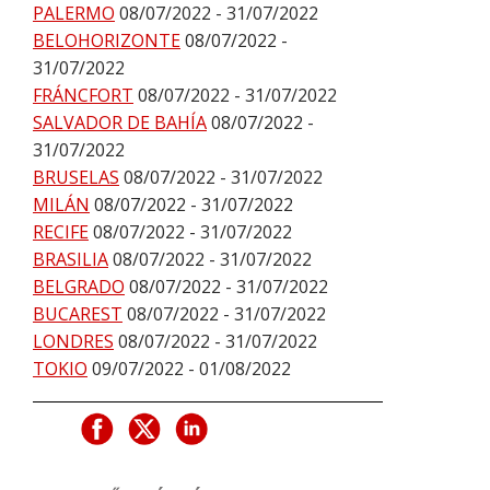
PALERMO
08/07/2022 - 31/07/2022
BELOHORIZONTE
08/07/2022 -
31/07/2022
FRÁNCFORT
08/07/2022 - 31/07/2022
SALVADOR DE BAHÍA
08/07/2022 -
31/07/2022
BRUSELAS
08/07/2022 - 31/07/2022
MILÁN
08/07/2022 - 31/07/2022
RECIFE
08/07/2022 - 31/07/2022
BRASILIA
08/07/2022 - 31/07/2022
BELGRADO
08/07/2022 - 31/07/2022
BUCAREST
08/07/2022 - 31/07/2022
LONDRES
08/07/2022 - 31/07/2022
TOKIO
09/07/2022 - 01/08/2022