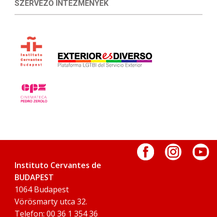
SZERVEZŐ INTÉZMÉNYEK
Instituto Cervantes de
BUDAPEST
1064 Budapest
Vörösmarty utca 32.
Telefon: 00 36 1 354 36