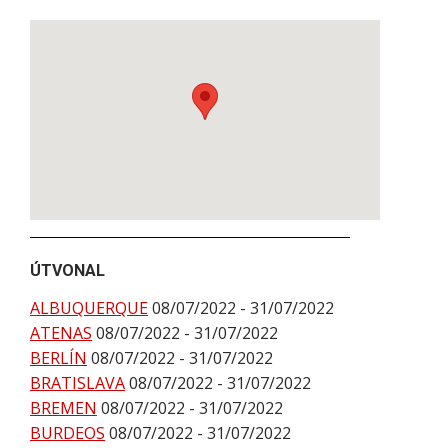
ÚTVONAL
ALBUQUERQUE
08/07/2022 - 31/07/2022
ATENAS
08/07/2022 - 31/07/2022
BERLÍN
08/07/2022 - 31/07/2022
BRATISLAVA
08/07/2022 - 31/07/2022
BREMEN
08/07/2022 - 31/07/2022
BURDEOS
08/07/2022 - 31/07/2022