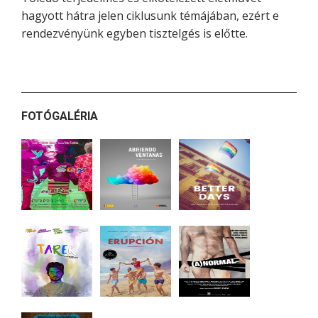
hagyott hátra jelen ciklusunk témájában, ezért e
rendezvényünk egyben tisztelgés is előtte.
FOTÓGALÉRIA