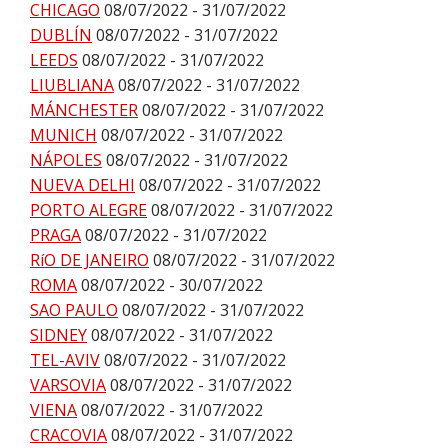
CHICAGO
08/07/2022 - 31/07/2022
DUBLÍN
08/07/2022 - 31/07/2022
LEEDS
08/07/2022 - 31/07/2022
LIUBLIANA
08/07/2022 - 31/07/2022
MÁNCHESTER
08/07/2022 - 31/07/2022
MUNICH
08/07/2022 - 31/07/2022
NÁPOLES
08/07/2022 - 31/07/2022
NUEVA DELHI
08/07/2022 - 31/07/2022
PORTO ALEGRE
08/07/2022 - 31/07/2022
PRAGA
08/07/2022 - 31/07/2022
RíO DE JANEIRO
08/07/2022 - 31/07/2022
ROMA
08/07/2022 - 30/07/2022
SAO PAULO
08/07/2022 - 31/07/2022
SIDNEY
08/07/2022 - 31/07/2022
TEL-AVIV
08/07/2022 - 31/07/2022
VARSOVIA
08/07/2022 - 31/07/2022
VIENA
08/07/2022 - 31/07/2022
CRACOVIA
08/07/2022 - 31/07/2022