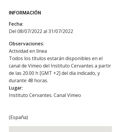
INFORMACIÓN
Fecha:
Del 08/07/2022 al 31/07/2022
Observaciones:
Actividad en línea
Todos los títulos estarán disponibles en el
canal de Vimeo del Instituto Cervantes a partir
de las 20.00 h [GMT +2] del día indicado, y
durante 48 horas.
Lugar:
Instituto Cervantes. Canal Vimeo
(
España
)