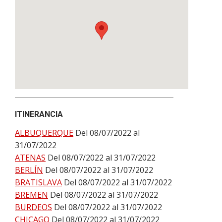
ITINERANCIA
ALBUQUERQUE
Del 08/07/2022 al
31/07/2022
ATENAS
Del 08/07/2022 al 31/07/2022
BERLÍN
Del 08/07/2022 al 31/07/2022
BRATISLAVA
Del 08/07/2022 al 31/07/2022
BREMEN
Del 08/07/2022 al 31/07/2022
BURDEOS
Del 08/07/2022 al 31/07/2022
CHICAGO
Del 08/07/2022 al 31/07/2022