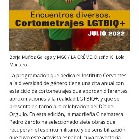
Borja Muñoz Gallego y MGC / LA CRÉME. Diseño IC: Lola
Montero
La programación que dedica el Instituto Cervantes
a la diversidad de género tiene una cita anual con
este ciclo de cortometrajes que abordan diferentes
aproximaciones a la realidad LGTBIQ+, y que se
presenta en torno a la celebración del Día del
Orgullo. En esta edición, la madrileña Cinemateca
Pedro Zerolo ha seleccionado siete obras que
recuperan el espíritu militante y de sensibilización
que tuvo este activista español, cuya trayectoria