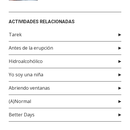
ACTIVIDADES RELACIONADAS
Tarek
Antes de la erupción
Hidroalcohólico
Yo soy una niña
Abriendo ventanas
(A)Normal
Better Days