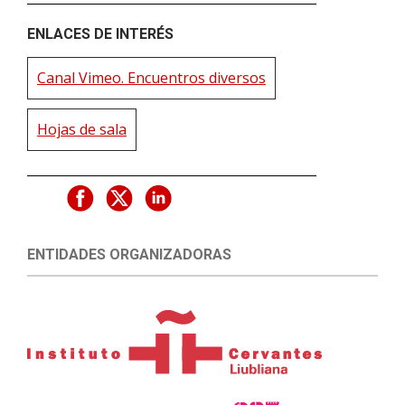
ENLACES DE INTERÉS
Canal Vimeo. Encuentros diversos
Hojas de sala
ENTIDADES ORGANIZADORAS