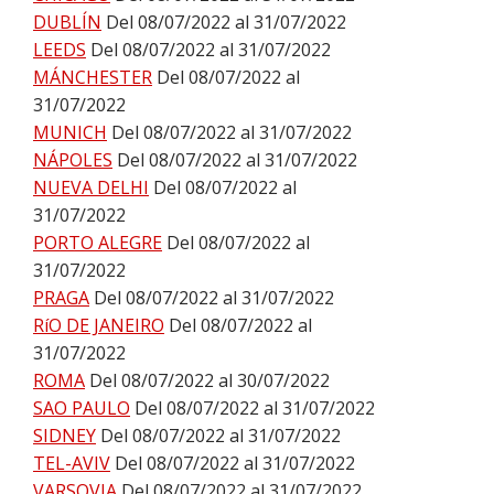
DUBLÍN
Del 08/07/2022 al 31/07/2022
LEEDS
Del 08/07/2022 al 31/07/2022
MÁNCHESTER
Del 08/07/2022 al
31/07/2022
MUNICH
Del 08/07/2022 al 31/07/2022
NÁPOLES
Del 08/07/2022 al 31/07/2022
NUEVA DELHI
Del 08/07/2022 al
31/07/2022
PORTO ALEGRE
Del 08/07/2022 al
31/07/2022
PRAGA
Del 08/07/2022 al 31/07/2022
RíO DE JANEIRO
Del 08/07/2022 al
31/07/2022
ROMA
Del 08/07/2022 al 30/07/2022
SAO PAULO
Del 08/07/2022 al 31/07/2022
SIDNEY
Del 08/07/2022 al 31/07/2022
TEL-AVIV
Del 08/07/2022 al 31/07/2022
VARSOVIA
Del 08/07/2022 al 31/07/2022