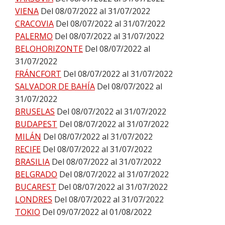
VIENA
Del 08/07/2022 al 31/07/2022
CRACOVIA
Del 08/07/2022 al 31/07/2022
PALERMO
Del 08/07/2022 al 31/07/2022
BELOHORIZONTE
Del 08/07/2022 al
31/07/2022
FRÁNCFORT
Del 08/07/2022 al 31/07/2022
SALVADOR DE BAHÍA
Del 08/07/2022 al
31/07/2022
BRUSELAS
Del 08/07/2022 al 31/07/2022
BUDAPEST
Del 08/07/2022 al 31/07/2022
MILÁN
Del 08/07/2022 al 31/07/2022
RECIFE
Del 08/07/2022 al 31/07/2022
BRASILIA
Del 08/07/2022 al 31/07/2022
BELGRADO
Del 08/07/2022 al 31/07/2022
BUCAREST
Del 08/07/2022 al 31/07/2022
LONDRES
Del 08/07/2022 al 31/07/2022
TOKIO
Del 09/07/2022 al 01/08/2022