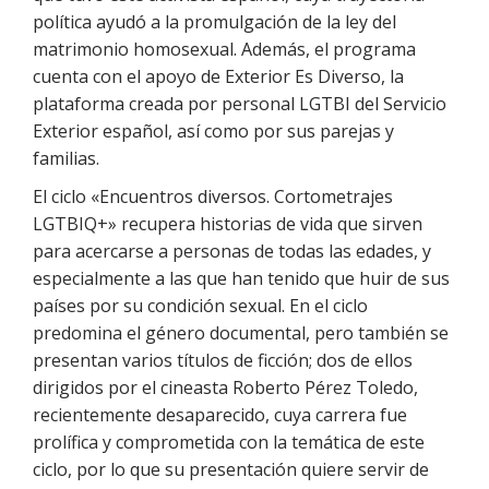
política ayudó a la promulgación de la ley del
matrimonio homosexual. Además, el programa
cuenta con el apoyo de Exterior Es Diverso, la
plataforma creada por personal LGTBI del Servicio
Exterior español, así como por sus parejas y
familias.
El ciclo «Encuentros diversos. Cortometrajes
LGTBIQ+» recupera historias de vida que sirven
para acercarse a personas de todas las edades, y
especialmente a las que han tenido que huir de sus
países por su condición sexual. En el ciclo
predomina el género documental, pero también se
presentan varios títulos de ficción; dos de ellos
dirigidos por el cineasta Roberto Pérez Toledo,
recientemente desaparecido, cuya carrera fue
prolífica y comprometida con la temática de este
ciclo, por lo que su presentación quiere servir de