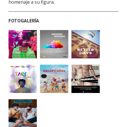
homenaje a su figura.
FOTOGALERÍA