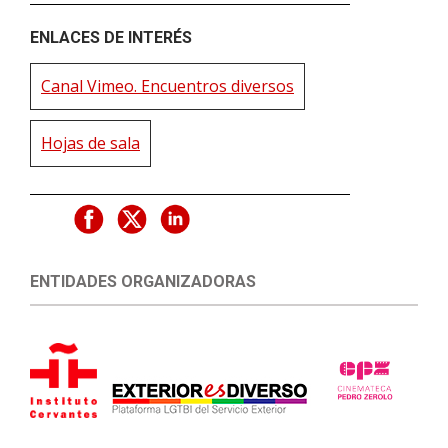
ENLACES DE INTERÉS
Canal Vimeo. Encuentros diversos
Hojas de sala
ENTIDADES ORGANIZADORAS