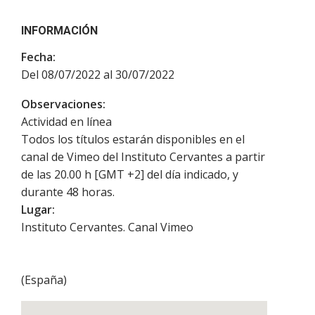
INFORMACIÓN
Fecha:
Del 08/07/2022 al 30/07/2022
Observaciones:
Actividad en línea
Todos los títulos estarán disponibles en el
canal de Vimeo del Instituto Cervantes a partir
de las 20.00 h [GMT +2] del día indicado, y
durante 48 horas.
Lugar:
Instituto Cervantes. Canal Vimeo
(
España
)