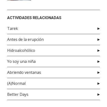
ACTIVIDADES RELACIONADAS
Tarek
Antes de la erupción
Hidroalcohólico
Yo soy una niña
Abriendo ventanas
(A)Normal
Better Days