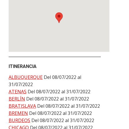
ITINERANCIA
ALBUQUERQUE
Del 08/07/2022 al
31/07/2022
ATENAS
Del 08/07/2022 al 31/07/2022
BERLÍN
Del 08/07/2022 al 31/07/2022
BRATISLAVA
Del 08/07/2022 al 31/07/2022
BREMEN
Del 08/07/2022 al 31/07/2022
BURDEOS
Del 08/07/2022 al 31/07/2022
CHICAGO
Del 08/07/2022 al 31/07/2022