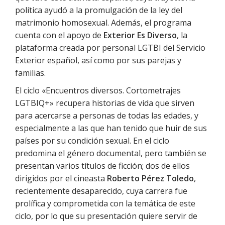
política ayudó a la promulgación de la ley del
matrimonio homosexual. Además, el programa
cuenta con el apoyo de
Exterior Es Diverso
, la
plataforma creada por personal LGTBI del Servicio
Exterior español, así como por sus parejas y
familias.
El ciclo «Encuentros diversos. Cortometrajes
LGTBIQ+» recupera historias de vida que sirven
para acercarse a personas de todas las edades, y
especialmente a las que han tenido que huir de sus
países por su condición sexual. En el ciclo
predomina el género documental, pero también se
presentan varios títulos de ficción; dos de ellos
dirigidos por el cineasta
Roberto Pérez Toledo
,
recientemente desaparecido, cuya carrera fue
prolífica y comprometida con la temática de este
ciclo, por lo que su presentación quiere servir de