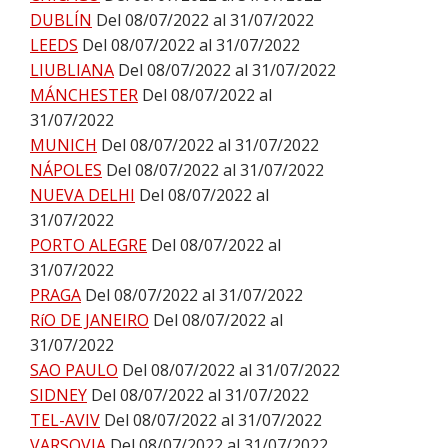
DUBLÍN
Del 08/07/2022 al 31/07/2022
LEEDS
Del 08/07/2022 al 31/07/2022
LIUBLIANA
Del 08/07/2022 al 31/07/2022
MÁNCHESTER
Del 08/07/2022 al
31/07/2022
MUNICH
Del 08/07/2022 al 31/07/2022
NÁPOLES
Del 08/07/2022 al 31/07/2022
NUEVA DELHI
Del 08/07/2022 al
31/07/2022
PORTO ALEGRE
Del 08/07/2022 al
31/07/2022
PRAGA
Del 08/07/2022 al 31/07/2022
RíO DE JANEIRO
Del 08/07/2022 al
31/07/2022
SAO PAULO
Del 08/07/2022 al 31/07/2022
SIDNEY
Del 08/07/2022 al 31/07/2022
TEL-AVIV
Del 08/07/2022 al 31/07/2022
VARSOVIA
Del 08/07/2022 al 31/07/2022