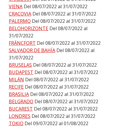
VIENA
Del 08/07/2022 al 31/07/2022
CRACOVIA
Del 08/07/2022 al 31/07/2022
PALERMO
Del 08/07/2022 al 31/07/2022
BELOHORIZONTE
Del 08/07/2022 al
31/07/2022
FRÁNCFORT
Del 08/07/2022 al 31/07/2022
SALVADOR DE BAHÍA
Del 08/07/2022 al
31/07/2022
BRUSELAS
Del 08/07/2022 al 31/07/2022
BUDAPEST
Del 08/07/2022 al 31/07/2022
MILÁN
Del 08/07/2022 al 31/07/2022
RECIFE
Del 08/07/2022 al 31/07/2022
BRASILIA
Del 08/07/2022 al 31/07/2022
BELGRADO
Del 08/07/2022 al 31/07/2022
BUCAREST
Del 08/07/2022 al 31/07/2022
LONDRES
Del 08/07/2022 al 31/07/2022
TOKIO
Del 09/07/2022 al 01/08/2022