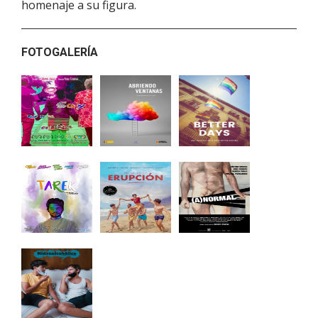
homenaje a su figura.
FOTOGALERÍA