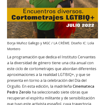
Borja Muñoz Gallego y MGC / LA CRÉME. Diseño IC: Lola
Montero
La programación que dedica el Instituto Cervantes
a la diversidad de género tiene una cita anual con
este ciclo de cortometrajes que abordan diferentes
aproximaciones a la realidad LGTBIQ+, y que se
presenta en torno a la celebración del Día del
Orgullo. En esta edición, la madrileña
Cinemateca
Pedro Zerolo
ha seleccionado siete obras que
recuperan el espíritu militante y de sensibilización
que tuvo este activista español, cuya trayectoria