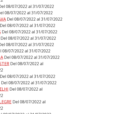
22
Del 08/07/2022 al 31/07/2022
el 08/07/2022 al 31/07/2022
AVA
Del 08/07/2022 al 31/07/2022
Del 08/07/2022 al 31/07/2022
S
Del 08/07/2022 al 31/07/2022
Del 08/07/2022 al 31/07/2022
Del 08/07/2022 al 31/07/2022
l 08/07/2022 al 31/07/2022
NA
Del 08/07/2022 al 31/07/2022
STER
Del 08/07/2022 al
22
Del 08/07/2022 al 31/07/2022
Del 08/07/2022 al 31/07/2022
ELHI
Del 08/07/2022 al
22
LEGRE
Del 08/07/2022 al
22