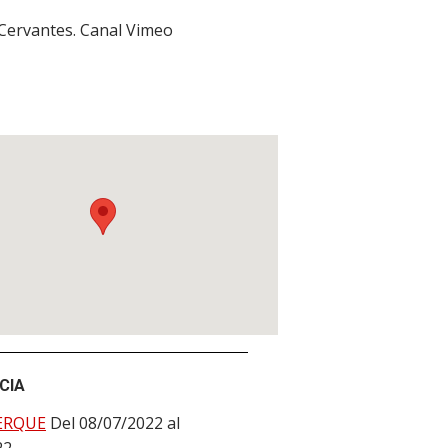
 Cervantes. Canal Vimeo
CIA
ERQUE
Del 08/07/2022 al