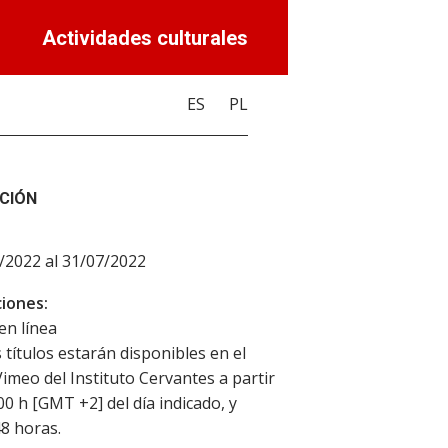
Actividades culturales
ES
PL
CIÓN
/2022 al 31/07/2022
iones:
en línea
 títulos estarán disponibles en el
Vimeo del Instituto Cervantes a partir
00 h [GMT +2] del día indicado, y
8 horas.