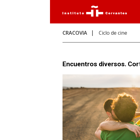
CRACOVIA
Ciclo de cine
Encuentros diversos. Co