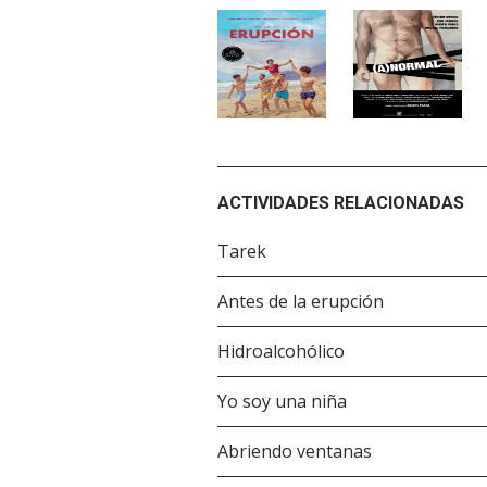
ACTIVIDADES RELACIONADAS
Tarek
Antes de la erupción
Hidroalcohólico
Yo soy una niña
Abriendo ventanas