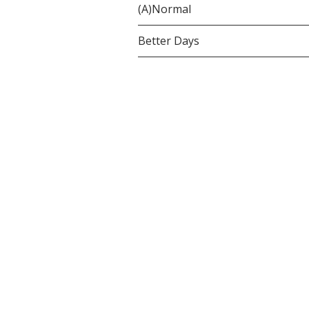
(A)Normal
Better Days