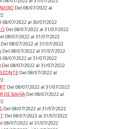
l 08/07/2022 al 31/07/2022
ANEIRO
Del 08/07/2022 al
22
l 08/07/2022 al 30/07/2022
LO
Del 08/07/2022 al 31/07/2022
el 08/07/2022 al 31/07/2022
Del 08/07/2022 al 31/07/2022
A
Del 08/07/2022 al 31/07/2022
l 08/07/2022 al 31/07/2022
O
Del 08/07/2022 al 31/07/2022
RIZONTE
Del 08/07/2022 al
22
RT
Del 08/07/2022 al 31/07/2022
R DE BAHÍA
Del 08/07/2022 al
22
S
Del 08/07/2022 al 31/07/2022
ST
Del 08/07/2022 al 31/07/2022
l 08/07/2022 al 31/07/2022