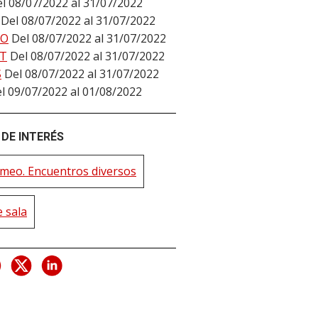
l 08/07/2022 al 31/07/2022
Del 08/07/2022 al 31/07/2022
DO
Del 08/07/2022 al 31/07/2022
T
Del 08/07/2022 al 31/07/2022
S
Del 08/07/2022 al 31/07/2022
l 09/07/2022 al 01/08/2022
DE INTERÉS
imeo. Encuentros diversos
 sala