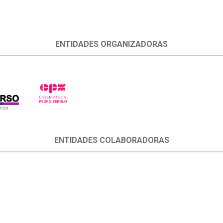
ENTIDADES ORGANIZADORAS
ENTIDADES COLABORADORAS