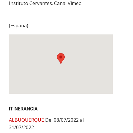
Instituto Cervantes. Canal Vimeo
(
España
)
ITINERANCIA
ALBUQUERQUE
Del 08/07/2022 al
31/07/2022