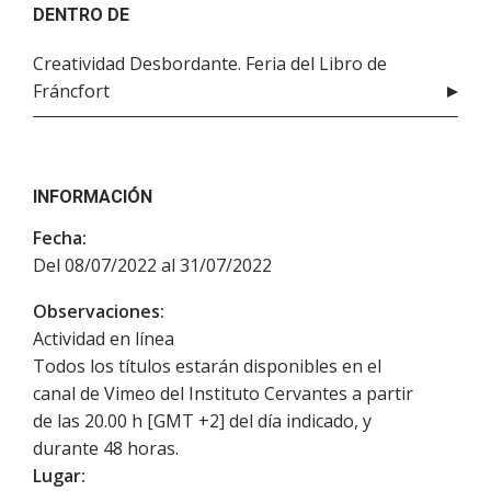
DENTRO DE
Creatividad Desbordante. Feria del Libro de
Fráncfort
INFORMACIÓN
Fecha:
Del 08/07/2022 al 31/07/2022
Observaciones:
Actividad en línea
Todos los títulos estarán disponibles en el
canal de Vimeo del Instituto Cervantes a partir
de las 20.00 h [GMT +2] del día indicado, y
durante 48 horas.
Lugar: