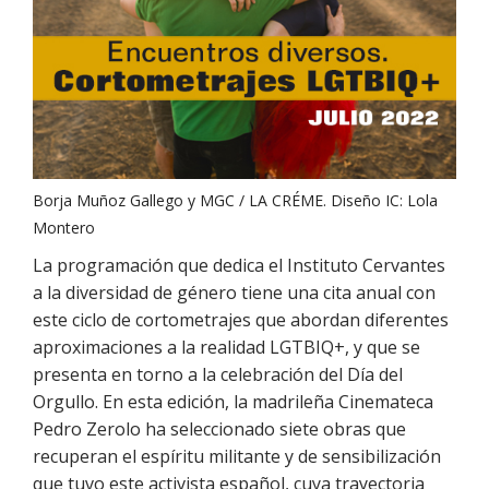
Borja Muñoz Gallego y MGC / LA CRÉME. Diseño IC: Lola
Montero
La programación que dedica el Instituto Cervantes
a la diversidad de género tiene una cita anual con
este ciclo de cortometrajes que abordan diferentes
aproximaciones a la realidad LGTBIQ+, y que se
presenta en torno a la celebración del Día del
Orgullo. En esta edición, la madrileña Cinemateca
Pedro Zerolo ha seleccionado siete obras que
recuperan el espíritu militante y de sensibilización
que tuvo este activista español, cuya trayectoria