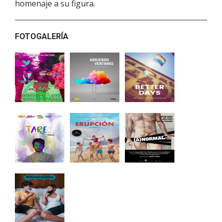
homenaje a su figura.
FOTOGALERÍA