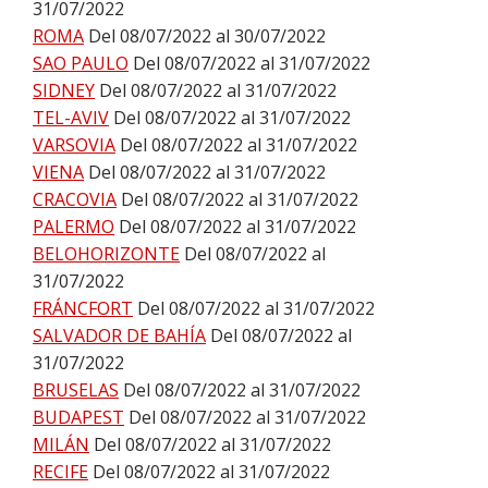
31/07/2022
ROMA
Del 08/07/2022 al 30/07/2022
SAO PAULO
Del 08/07/2022 al 31/07/2022
SIDNEY
Del 08/07/2022 al 31/07/2022
TEL-AVIV
Del 08/07/2022 al 31/07/2022
VARSOVIA
Del 08/07/2022 al 31/07/2022
VIENA
Del 08/07/2022 al 31/07/2022
CRACOVIA
Del 08/07/2022 al 31/07/2022
PALERMO
Del 08/07/2022 al 31/07/2022
BELOHORIZONTE
Del 08/07/2022 al
31/07/2022
FRÁNCFORT
Del 08/07/2022 al 31/07/2022
SALVADOR DE BAHÍA
Del 08/07/2022 al
31/07/2022
BRUSELAS
Del 08/07/2022 al 31/07/2022
BUDAPEST
Del 08/07/2022 al 31/07/2022
MILÁN
Del 08/07/2022 al 31/07/2022
RECIFE
Del 08/07/2022 al 31/07/2022