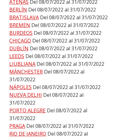
ATENAS
Del 08/07/2022 al 31/07/2022
BERLÍN
Del 08/07/2022 al 31/07/2022
BRATISLAVA
Del 08/07/2022 al 31/07/2022
BREMEN
Del 08/07/2022 al 31/07/2022
BURDEOS
Del 08/07/2022 al 31/07/2022
CHICAGO
Del 08/07/2022 al 31/07/2022
DUBLÍN
Del 08/07/2022 al 31/07/2022
LEEDS
Del 08/07/2022 al 31/07/2022
LIUBLIANA
Del 08/07/2022 al 31/07/2022
MÁNCHESTER
Del 08/07/2022 al
31/07/2022
NÁPOLES
Del 08/07/2022 al 31/07/2022
NUEVA DELHI
Del 08/07/2022 al
31/07/2022
PORTO ALEGRE
Del 08/07/2022 al
31/07/2022
PRAGA
Del 08/07/2022 al 31/07/2022
RíO DE JANEIRO
Del 08/07/2022 al