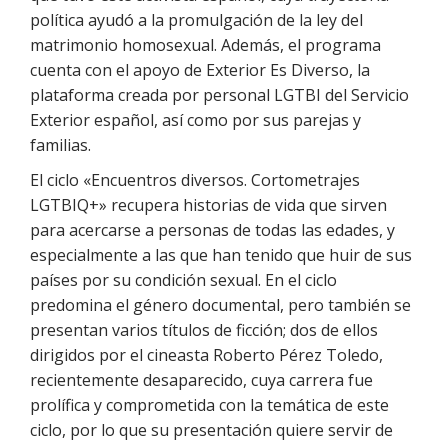
política ayudó a la promulgación de la ley del
matrimonio homosexual. Además, el programa
cuenta con el apoyo de Exterior Es Diverso, la
plataforma creada por personal LGTBI del Servicio
Exterior español, así como por sus parejas y
familias.
El ciclo «Encuentros diversos. Cortometrajes
LGTBIQ+» recupera historias de vida que sirven
para acercarse a personas de todas las edades, y
especialmente a las que han tenido que huir de sus
países por su condición sexual. En el ciclo
predomina el género documental, pero también se
presentan varios títulos de ficción; dos de ellos
dirigidos por el cineasta Roberto Pérez Toledo,
recientemente desaparecido, cuya carrera fue
prolífica y comprometida con la temática de este
ciclo, por lo que su presentación quiere servir de