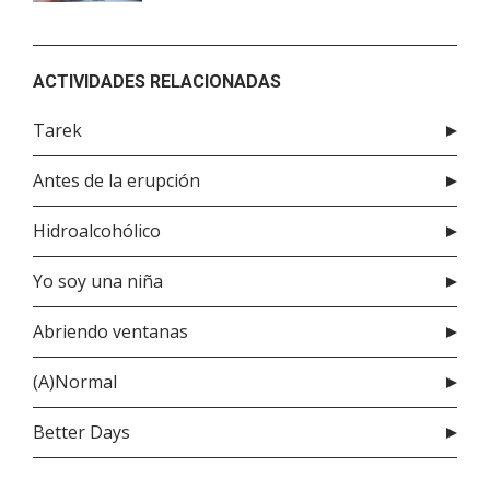
ACTIVIDADES RELACIONADAS
Tarek
Antes de la erupción
Hidroalcohólico
Yo soy una niña
Abriendo ventanas
(A)Normal
Better Days