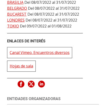
BRASILIA
Del 08/07/2022 al 31/07/2022
BELGRADO
Del 08/07/2022 al 31/07/2022
BUCAREST
Del 08/07/2022 al 31/07/2022
LONDRES
Del 08/07/2022 al 31/07/2022
TOKIO
Del 09/07/2022 al 01/08/2022
ENLACES DE INTERÉS
Canal Vimeo. Encuentros diversos
Hojas de sala
ENTIDADES ORGANIZADORAS