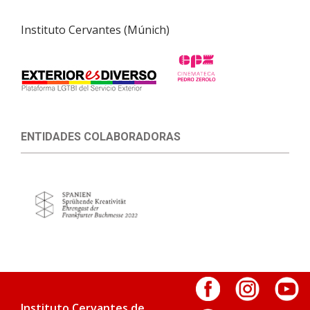
Instituto Cervantes (Múnich)
ENTIDADES COLABORADORAS
Instituto Cervantes de