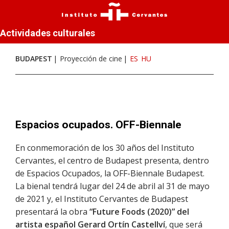
Actividades culturales
BUDAPEST
Proyección de cine
ES
HU
Espacios ocupados. OFF-Biennale
En conmemoración de los 30 años del Instituto
Cervantes, el centro de Budapest presenta, dentro
de Espacios Ocupados, la OFF-Biennale Budapest.
La bienal tendrá lugar del 24 de abril al 31 de mayo
de 2021 y, el Instituto Cervantes de Budapest
presentará la obra
“Future Foods (2020)” del
artista español Gerard Ortín Castellví
, que será