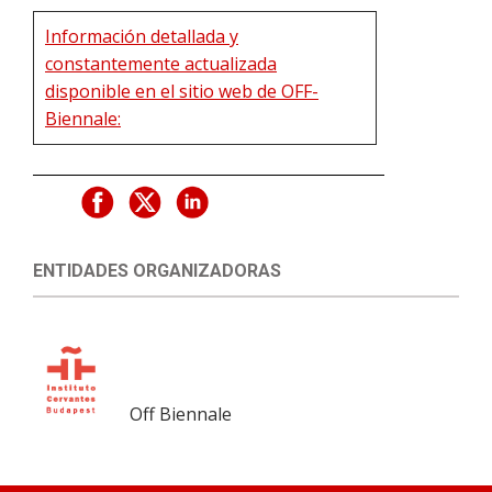
Información detallada y
constantemente actualizada
disponible en el sitio web de OFF-
Biennale:
ENTIDADES ORGANIZADORAS
Off Biennale