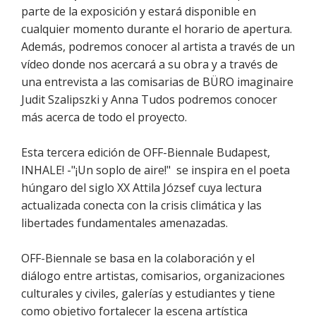
parte de la exposición y estará disponible en
cualquier momento durante el horario de apertura.
Además, podremos conocer al artista a través de un
vídeo donde nos acercará a su obra y a través de
una entrevista a las comisarias de BÜRO imaginaire
Judit Szalipszki y Anna Tudos podremos conocer
más acerca de todo el proyecto.
Esta tercera edición de OFF-Biennale Budapest,
INHALE! -"¡Un soplo de aire!" se inspira en el poeta
húngaro del siglo XX Attila József cuya lectura
actualizada conecta con la crisis climática y las
libertades fundamentales amenazadas.
OFF-Biennale se basa en la colaboración y el
diálogo entre artistas, comisarios, organizaciones
culturales y civiles, galerías y estudiantes y tiene
como objetivo fortalecer la escena artística