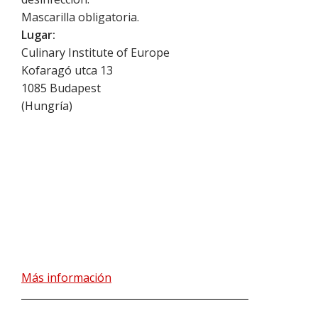
Mascarilla obligatoria.
Lugar:
Culinary Institute of Europe
Kofaragó utca 13
1085
Budapest
(
Hungría
)
Más información