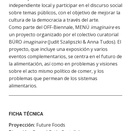
independiente local y participar en el discurso social
sobre temas públicos, con el objetivo de mejorar la
cultura de la democracia a través del arte.
Como parte del OFF-Biennale, MENÜ
imaginaire
es
un proyecto organizado por el colectivo curatorial
BÜRO
imaginaire
(Judit Szalipszki & Anna Tudos). El
proyecto, que incluye una exposición y varios
eventos complementarios, se centra en el futuro de
la alimentación, así como en problemas y visiones
sobre el acto mismo político de comer, y los
problemas que permean de los sistemas
alimentarios.
FICHA TÉCNICA
Proyección:
Future Foods