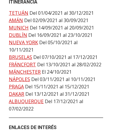
ITINERANCIA
TETUÁN
Del 01/04/2021 al 30/12/2021
AMÁN
Del 02/09/2021 al 30/09/2021
MUNICH
Del 14/09/2021 al 20/09/2021
DUBLÍN
Del 16/09/2021 al 23/10/2021
NUEVA YORK
Del 05/10/2021 al
10/11/2021
BRUSELAS
Del 07/10/2021 al 17/12/2021
FRÁNCFORT
Del 13/10/2021 al 28/02/2022
MÁNCHESTER
El 24/10/2021
NÁPOLES
Del 03/11/2021 al 10/11/2021
PRAGA
Del 15/11/2021 al 15/12/2021
DAKAR
Del 13/12/2021 al 31/12/2021
ALBUQUERQUE
Del 17/12/2021 al
07/02/2022
ENLACES DE INTERÉS