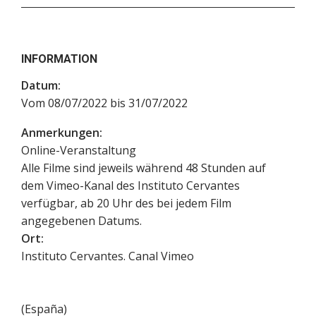
INFORMATION
Datum:
Vom 08/07/2022 bis 31/07/2022
Anmerkungen:
Online-Veranstaltung
Alle Filme sind jeweils während 48 Stunden auf
dem Vimeo-Kanal des Instituto Cervantes
verfügbar, ab 20 Uhr des bei jedem Film
angegebenen Datums.
Ort:
Instituto Cervantes. Canal Vimeo
(
España
)