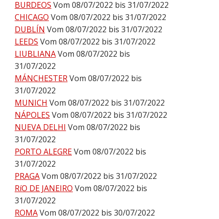
BURDEOS
Vom 08/07/2022 bis 31/07/2022
CHICAGO
Vom 08/07/2022 bis 31/07/2022
DUBLÍN
Vom 08/07/2022 bis 31/07/2022
LEEDS
Vom 08/07/2022 bis 31/07/2022
LIUBLIANA
Vom 08/07/2022 bis
31/07/2022
MÁNCHESTER
Vom 08/07/2022 bis
31/07/2022
MUNICH
Vom 08/07/2022 bis 31/07/2022
NÁPOLES
Vom 08/07/2022 bis 31/07/2022
NUEVA DELHI
Vom 08/07/2022 bis
31/07/2022
PORTO ALEGRE
Vom 08/07/2022 bis
31/07/2022
PRAGA
Vom 08/07/2022 bis 31/07/2022
RíO DE JANEIRO
Vom 08/07/2022 bis
31/07/2022
ROMA
Vom 08/07/2022 bis 30/07/2022