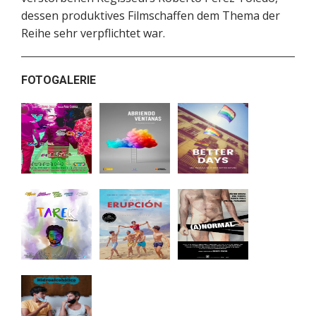
dessen produktives Filmschaffen dem Thema der
Reihe sehr verpflichtet war.
FOTOGALERIE