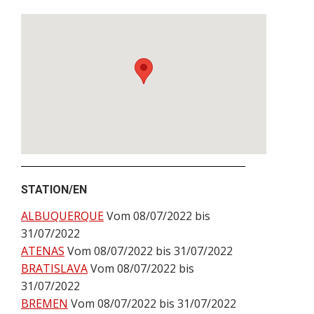
STATION/EN
ALBUQUERQUE
Vom 08/07/2022 bis
31/07/2022
ATENAS
Vom 08/07/2022 bis 31/07/2022
BRATISLAVA
Vom 08/07/2022 bis
31/07/2022
BREMEN
Vom 08/07/2022 bis 31/07/2022