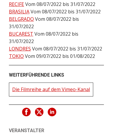
RECIFE
Vom 08/07/2022 bis 31/07/2022
BRASILIA
Vom 08/07/2022 bis 31/07/2022
BELGRADO
Vom 08/07/2022 bis
31/07/2022
BUCAREST
Vom 08/07/2022 bis
31/07/2022
LONDRES
Vom 08/07/2022 bis 31/07/2022
TOKIO
Vom 09/07/2022 bis 01/08/2022
WEITERFÜHRENDE LINKS
Die Filmreihe auf dem Vimeo-Kanal
VERANSTALTER