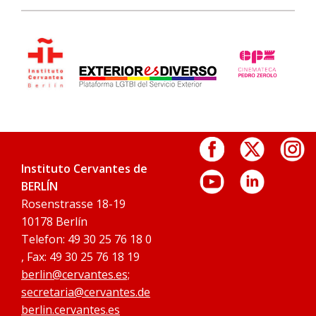
Instituto Cervantes de
BERLÍN
Rosenstrasse 18-19
10178 Berlín
Telefon: 49 30 25 76 18 0
, Fax: 49 30 25 76 18 19
berlin@cervantes.es;
secretaria@cervantes.de
berlin.cervantes.es