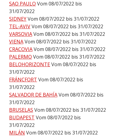
SAO PAULO
Vom 08/07/2022 bis
31/07/2022
SIDNEY
Vom 08/07/2022 bis 31/07/2022
TEL-AVIV
Vom 08/07/2022 bis 31/07/2022
VARSOVIA
Vom 08/07/2022 bis 31/07/2022
VIENA
Vom 08/07/2022 bis 31/07/2022
CRACOVIA
Vom 08/07/2022 bis 31/07/2022
PALERMO
Vom 08/07/2022 bis 31/07/2022
BELOHORIZONTE
Vom 08/07/2022 bis
31/07/2022
FRÁNCFORT
Vom 08/07/2022 bis
31/07/2022
SALVADOR DE BAHÍA
Vom 08/07/2022 bis
31/07/2022
BRUSELAS
Vom 08/07/2022 bis 31/07/2022
BUDAPEST
Vom 08/07/2022 bis
31/07/2022
MILÁN
Vom 08/07/2022 bis 31/07/2022