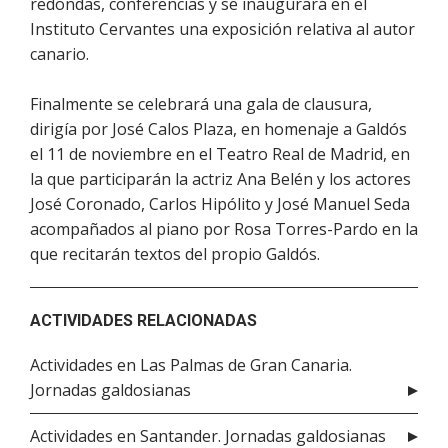
redondas, conferencias y se inaugurará en el
Instituto Cervantes una exposición relativa al autor
canario.
Finalmente se celebrará una gala de clausura,
dirigía por José Calos Plaza, en homenaje a Galdós
el 11 de noviembre en el Teatro Real de Madrid, en
la que participarán la actriz Ana Belén y los actores
José Coronado, Carlos Hipólito y José Manuel Seda
acompañados al piano por Rosa Torres-Pardo en la
que recitarán textos del propio Galdós.
ACTIVIDADES RELACIONADAS
Actividades en Las Palmas de Gran Canaria.
Jornadas galdosianas
Actividades en Santander. Jornadas galdosianas