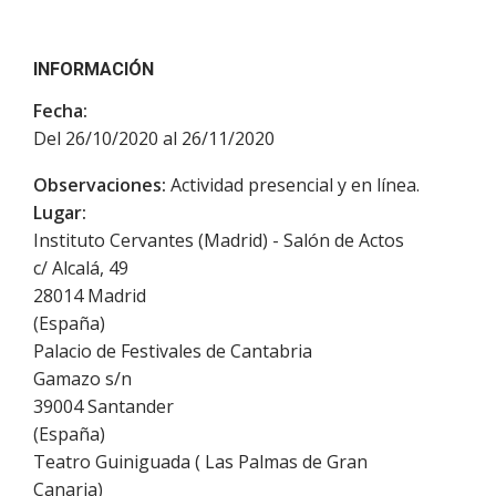
INFORMACIÓN
Fecha:
Del 26/10/2020 al 26/11/2020
Observaciones:
Actividad presencial y en línea.
Lugar:
Instituto Cervantes (Madrid) - Salón de Actos
c/ Alcalá, 49
28014
Madrid
(
España
)
Palacio de Festivales de Cantabria
Gamazo s/n
39004
Santander
(
España
)
Teatro Guiniguada ( Las Palmas de Gran
Canaria)