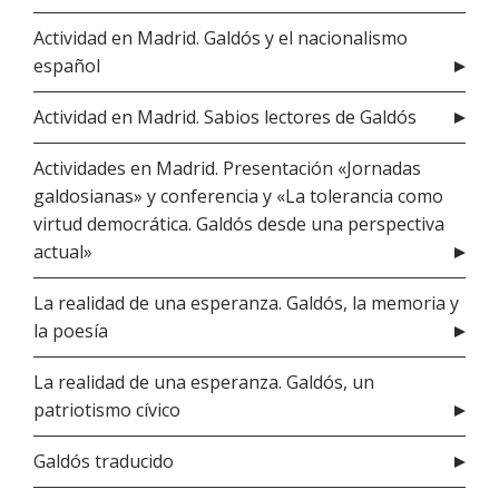
Actividad en Madrid. Galdós y el nacionalismo
español
Actividad en Madrid. Sabios lectores de Galdós
Actividades en Madrid. Presentación «Jornadas
galdosianas» y conferencia y «La tolerancia como
virtud democrática. Galdós desde una perspectiva
actual»
La realidad de una esperanza. Galdós, la memoria y
la poesía
La realidad de una esperanza. Galdós, un
patriotismo cívico
Galdós traducido