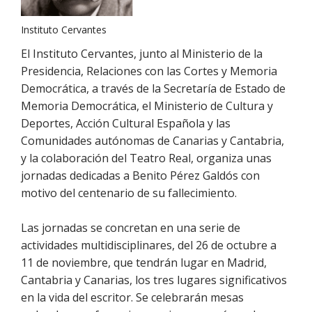
Instituto Cervantes
El Instituto Cervantes, junto al Ministerio de la
Presidencia, Relaciones con las Cortes y Memoria
Democrática, a través de la Secretaría de Estado de
Memoria Democrática, el Ministerio de Cultura y
Deportes, Acción Cultural Española y las
Comunidades autónomas de Canarias y Cantabria,
y la colaboración del Teatro Real, organiza unas
jornadas dedicadas a Benito Pérez Galdós con
motivo del centenario de su fallecimiento.
Las jornadas se concretan en una serie de
actividades multidisciplinares, del 26 de octubre a
11 de noviembre, que tendrán lugar en Madrid,
Cantabria y Canarias, los tres lugares significativos
en la vida del escritor. Se celebrarán mesas