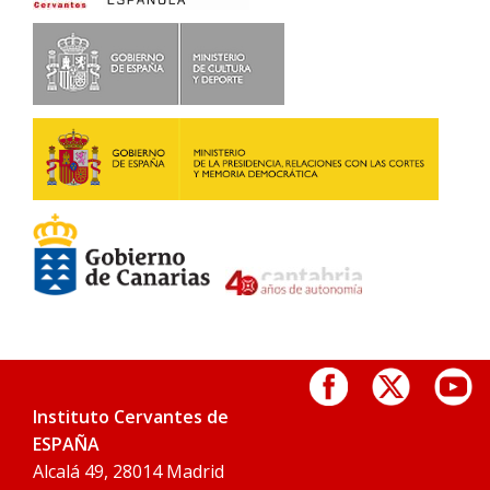
Instituto Cervantes de
ESPAÑA
Alcalá 49, 28014 Madrid