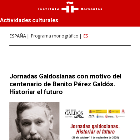
Actividades culturales
ESPAÑA
Programa monográfico
ES
Jornadas Galdosianas con motivo del
centenario de Benito Pérez Galdós.
Historiar el futuro