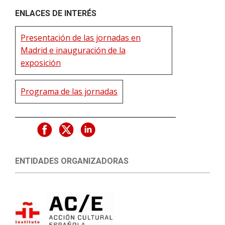
ENLACES DE INTERÉS
Presentación de las jornadas en
Madrid e inauguración de la
exposición
Programa de las jornadas
ENTIDADES ORGANIZADORAS