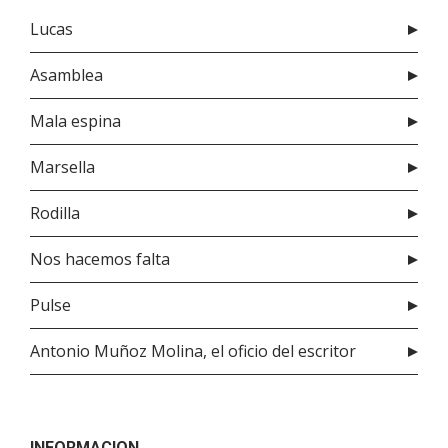
Lucas
Asamblea
Mala espina
Marsella
Rodilla
Nos hacemos falta
Pulse
Antonio Muñoz Molina, el oficio del escritor
INFORMACION