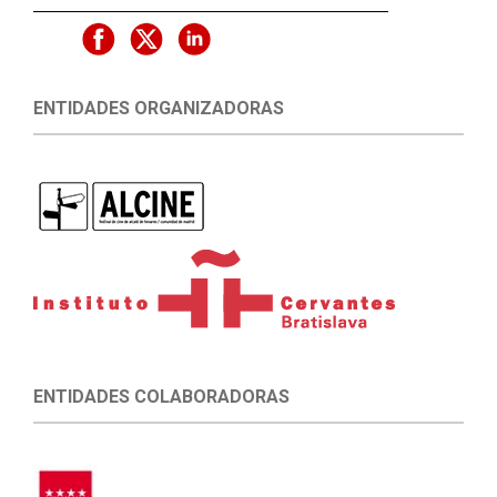
ENTIDADES ORGANIZADORAS
ENTIDADES COLABORADORAS