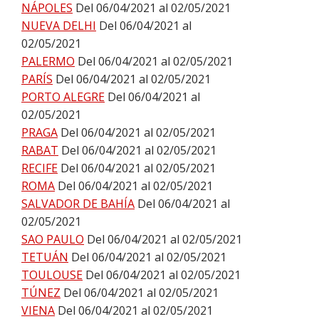
NÁPOLES
Del 06/04/2021 al 02/05/2021
NUEVA DELHI
Del 06/04/2021 al
02/05/2021
PALERMO
Del 06/04/2021 al 02/05/2021
PARÍS
Del 06/04/2021 al 02/05/2021
PORTO ALEGRE
Del 06/04/2021 al
02/05/2021
PRAGA
Del 06/04/2021 al 02/05/2021
RABAT
Del 06/04/2021 al 02/05/2021
RECIFE
Del 06/04/2021 al 02/05/2021
ROMA
Del 06/04/2021 al 02/05/2021
SALVADOR DE BAHÍA
Del 06/04/2021 al
02/05/2021
SAO PAULO
Del 06/04/2021 al 02/05/2021
TETUÁN
Del 06/04/2021 al 02/05/2021
TOULOUSE
Del 06/04/2021 al 02/05/2021
TÚNEZ
Del 06/04/2021 al 02/05/2021
VIENA
Del 06/04/2021 al 02/05/2021