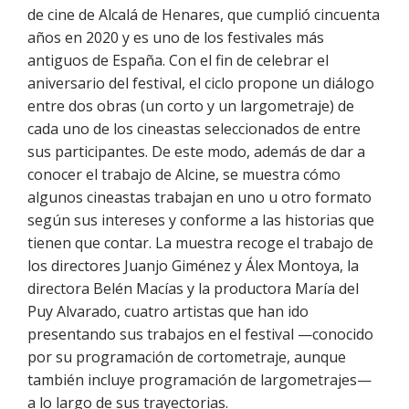
de cine de Alcalá de Henares, que cumplió cincuenta
años en 2020 y es uno de los festivales más
antiguos de España. Con el fin de celebrar el
aniversario del festival, el ciclo propone un diálogo
entre dos obras (un corto y un largometraje) de
cada uno de los cineastas seleccionados de entre
sus participantes. De este modo, además de dar a
conocer el trabajo de Alcine, se muestra cómo
algunos cineastas trabajan en uno u otro formato
según sus intereses y conforme a las historias que
tienen que contar. La muestra recoge el trabajo de
los directores Juanjo Giménez y Álex Montoya, la
directora Belén Macías y la productora María del
Puy Alvarado, cuatro artistas que han ido
presentando sus trabajos en el festival —conocido
por su programación de cortometraje, aunque
también incluye programación de largometrajes—
a lo largo de sus trayectorias.