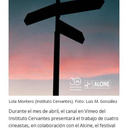
Lola Montero (Instituto Cervantes). Foto: Luis M. González
Durante el mes de abril, el canal en Vimeo del
Instituto Cervantes presentará el trabajo de cuatro
cineastas, en colaboración con el Alcine, el festival