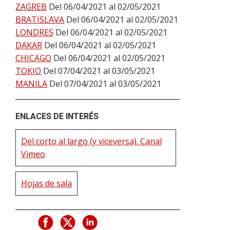
ZAGREB
Del 06/04/2021 al 02/05/2021
BRATISLAVA
Del 06/04/2021 al 02/05/2021
LONDRES
Del 06/04/2021 al 02/05/2021
DAKAR
Del 06/04/2021 al 02/05/2021
CHICAGO
Del 06/04/2021 al 02/05/2021
TOKIO
Del 07/04/2021 al 03/05/2021
MANILA
Del 07/04/2021 al 03/05/2021
ENLACES DE INTERÉS
Del corto al largo (y viceversa). Canal
Vimeo
Hojas de sala