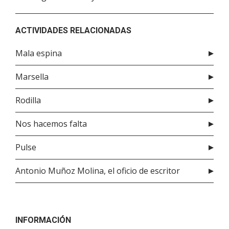
ACTIVIDADES RELACIONADAS
Mala espina
Marsella
Rodilla
Nos hacemos falta
Pulse
Antonio Muñoz Molina, el oficio de escritor
INFORMACIÓN