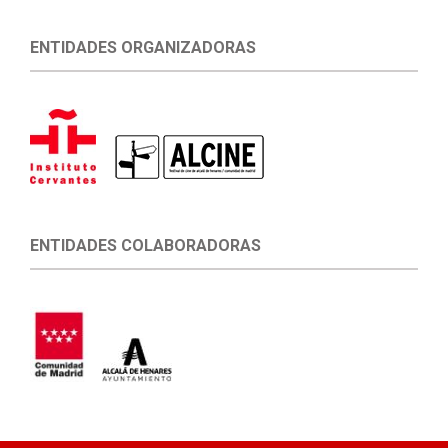
ENTIDADES ORGANIZADORAS
ENTIDADES COLABORADORAS