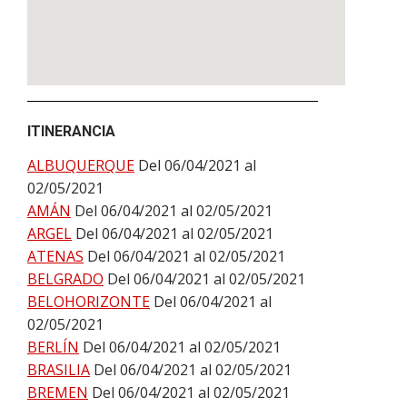
ITINERANCIA
ALBUQUERQUE
Del 06/04/2021 al
02/05/2021
AMÁN
Del 06/04/2021 al 02/05/2021
ARGEL
Del 06/04/2021 al 02/05/2021
ATENAS
Del 06/04/2021 al 02/05/2021
BELGRADO
Del 06/04/2021 al 02/05/2021
BELOHORIZONTE
Del 06/04/2021 al
02/05/2021
BERLÍN
Del 06/04/2021 al 02/05/2021
BRASILIA
Del 06/04/2021 al 02/05/2021
BREMEN
Del 06/04/2021 al 02/05/2021