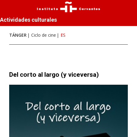
Actividades culturales
TÁNGER
Ciclo de cine
ES
Del corto al largo (y viceversa)