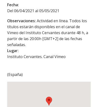
Fecha:
Del 06/04/2021 al 05/05/2021
Observaciones:
Actividad en línea. Todos los
títulos estarán disponibles en el canal de
Vimeo del Instituto Cervantes durante 48 h, a
partir de las 20:00h [GMT+2] de las fechas
señaladas.
Lugar:
Instituto Cervantes. Canal Vimeo
(
España
)