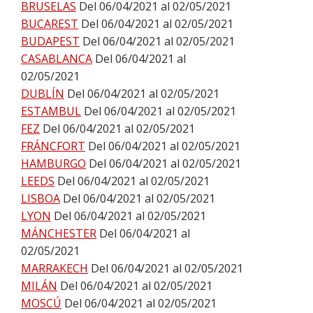
BRUSELAS
Del 06/04/2021 al 02/05/2021
BUCAREST
Del 06/04/2021 al 02/05/2021
BUDAPEST
Del 06/04/2021 al 02/05/2021
CASABLANCA
Del 06/04/2021 al
02/05/2021
DUBLÍN
Del 06/04/2021 al 02/05/2021
ESTAMBUL
Del 06/04/2021 al 02/05/2021
FEZ
Del 06/04/2021 al 02/05/2021
FRÁNCFORT
Del 06/04/2021 al 02/05/2021
HAMBURGO
Del 06/04/2021 al 02/05/2021
LEEDS
Del 06/04/2021 al 02/05/2021
LISBOA
Del 06/04/2021 al 02/05/2021
LYON
Del 06/04/2021 al 02/05/2021
MÁNCHESTER
Del 06/04/2021 al
02/05/2021
MARRAKECH
Del 06/04/2021 al 02/05/2021
MILÁN
Del 06/04/2021 al 02/05/2021
MOSCÚ
Del 06/04/2021 al 02/05/2021