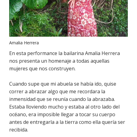
Amalia Herrera
En esta performance la bailarina Amalia Herrera
nos presenta un homenaje a todas aquellas
mujeres que nos construyen.
Cuando supe que mi abuela se había ido, quise
correr a abrazar algo que me recordara la
inmensidad que se reunía cuando la abrazaba.
Estaba lloviendo mucho y estaba al otro lado del
océano, era imposible llegar a tocar su cuerpo
antes de entregarla a la tierra como ella quería ser
recibida.