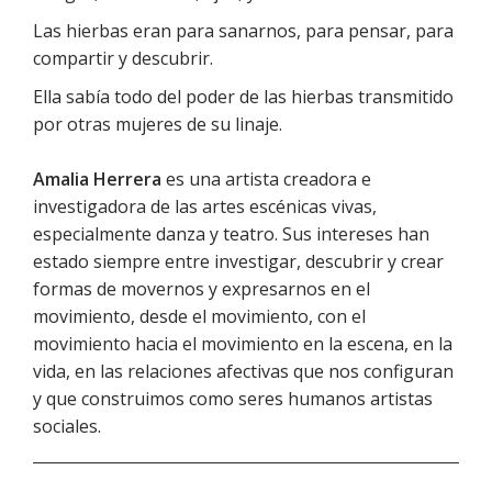
Las hierbas eran para sanarnos, para pensar, para
compartir y descubrir.
Ella sabía todo del poder de las hierbas transmitido
por otras mujeres de su linaje.
Amalia Herrera
es una artista creadora e
investigadora de las artes escénicas vivas,
especialmente danza y teatro. Sus intereses han
estado siempre entre investigar, descubrir y crear
formas de movernos y expresarnos en el
movimiento, desde el movimiento, con el
movimiento hacia el movimiento en la escena, en la
vida, en las relaciones afectivas que nos configuran
y que construimos como seres humanos artistas
sociales.