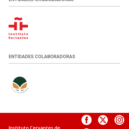
ENTIDADES COLABORADORAS
Instituto Cervantes de