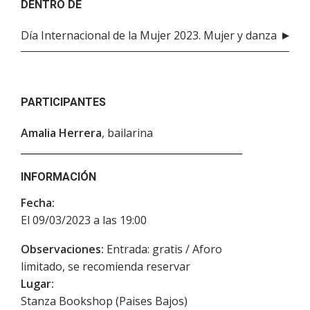
DENTRO DE
Día Internacional de la Mujer 2023. Mujer y danza
PARTICIPANTES
Amalia Herrera
, bailarina
INFORMACIÓN
Fecha:
El 09/03/2023 a las 19:00
Observaciones:
Entrada: gratis / Aforo
limitado, se recomienda reservar
Lugar:
Stanza Bookshop (Paises Bajos)