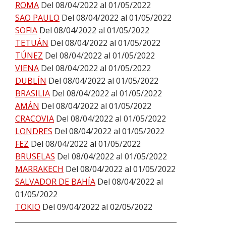
ROMA
Del 08/04/2022 al 01/05/2022
SAO PAULO
Del 08/04/2022 al 01/05/2022
SOFIA
Del 08/04/2022 al 01/05/2022
TETUÁN
Del 08/04/2022 al 01/05/2022
TÚNEZ
Del 08/04/2022 al 01/05/2022
VIENA
Del 08/04/2022 al 01/05/2022
DUBLÍN
Del 08/04/2022 al 01/05/2022
BRASILIA
Del 08/04/2022 al 01/05/2022
AMÁN
Del 08/04/2022 al 01/05/2022
CRACOVIA
Del 08/04/2022 al 01/05/2022
LONDRES
Del 08/04/2022 al 01/05/2022
FEZ
Del 08/04/2022 al 01/05/2022
BRUSELAS
Del 08/04/2022 al 01/05/2022
MARRAKECH
Del 08/04/2022 al 01/05/2022
SALVADOR DE BAHÍA
Del 08/04/2022 al
01/05/2022
TOKIO
Del 09/04/2022 al 02/05/2022