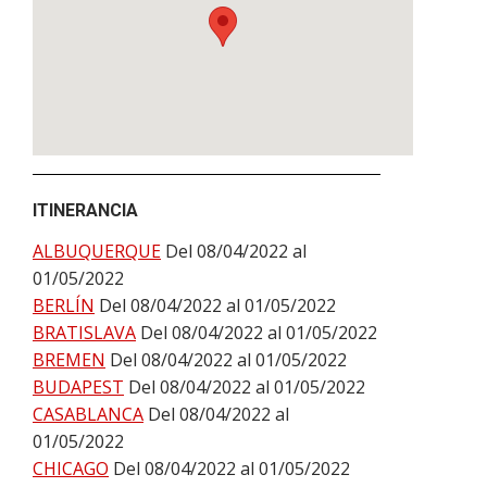
ITINERANCIA
ALBUQUERQUE
Del 08/04/2022 al
01/05/2022
BERLÍN
Del 08/04/2022 al 01/05/2022
BRATISLAVA
Del 08/04/2022 al 01/05/2022
BREMEN
Del 08/04/2022 al 01/05/2022
BUDAPEST
Del 08/04/2022 al 01/05/2022
CASABLANCA
Del 08/04/2022 al
01/05/2022
CHICAGO
Del 08/04/2022 al 01/05/2022