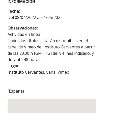
INFORMACIÓN
Fecha:
Del 08/04/2022 al 01/05/2022
Observaciones:
Actividad en línea
Todos los títulos estarán disponibles en el
canal de Vimeo del Instituto Cervantes a partir
de las 20.00 h [GMT +2] del viernes indicado, y
durante 48 horas.
Lugar:
Instituto Cervantes. Canal Vimeo
(
España
)