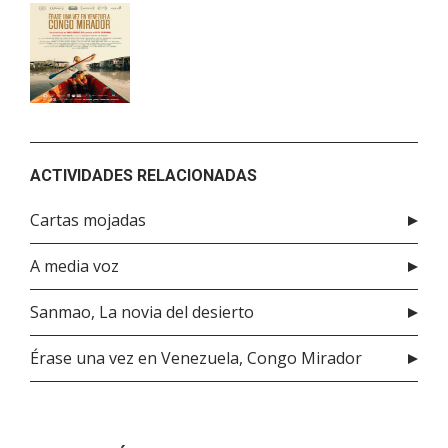
ACTIVIDADES RELACIONADAS
Cartas mojadas
A media voz
Sanmao, La novia del desierto
Érase una vez en Venezuela, Congo Mirador