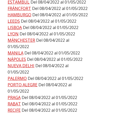
ESTAMBUL
Del 08/04/2022 al 01/05/2022
FRÁNCFORT
Del 08/04/2022 al 01/05/2022
HAMBURGO
Del 08/04/2022 al 01/05/2022
LEEDS
Del 08/04/2022 al 01/05/2022
LISBOA
Del 08/04/2022 al 01/05/2022
LYON
Del 08/04/2022 al 01/05/2022
MÁNCHESTER
Del 08/04/2022 al
01/05/2022
MANILA
Del 08/04/2022 al 01/05/2022
NÁPOLES
Del 08/04/2022 al 01/05/2022
NUEVA DELHI
Del 08/04/2022 al
01/05/2022
PALERMO
Del 08/04/2022 al 01/05/2022
PORTO ALEGRE
Del 08/04/2022 al
01/05/2022
PRAGA
Del 08/04/2022 al 01/05/2022
RABAT
Del 08/04/2022 al 01/05/2022
RECIFE
Del 08/04/2022 al 01/05/2022