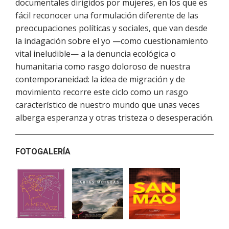
documentales dirigidos por mujeres, en los que es
fácil reconocer una formulación diferente de las
preocupaciones políticas y sociales, que van desde
la indagación sobre el yo —como cuestionamiento
vital ineludible— a la denuncia ecológica o
humanitaria como rasgo doloroso de nuestra
contemporaneidad: la idea de migración y de
movimiento recorre este ciclo como un rasgo
característico de nuestro mundo que unas veces
alberga esperanza y otras tristeza o desesperación.
FOTOGALERÍA