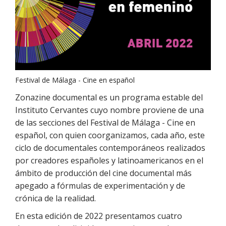
Festival de Málaga - Cine en español
Zonazine documental es un programa estable del
Instituto Cervantes cuyo nombre proviene de una
de las secciones del Festival de Málaga - Cine en
español, con quien coorganizamos, cada año, este
ciclo de documentales contemporáneos realizados
por creadores españoles y latinoamericanos en el
ámbito de producción del cine documental más
apegado a fórmulas de experimentación y de
crónica de la realidad.
En esta edición de 2022 presentamos cuatro