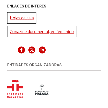
ENLACES DE INTERÉS
Hojas de sala
Zonazine documental, en femenino
ENTIDADES ORGANIZADORAS