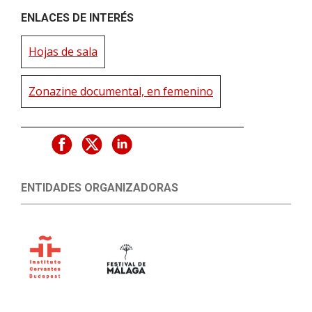
ENLACES DE INTERÉS
Hojas de sala
Zonazine documental, en femenino
ENTIDADES ORGANIZADORAS