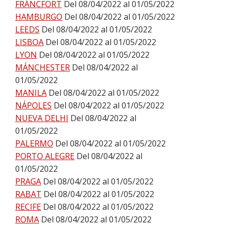
FRÁNCFORT
Del 08/04/2022 al 01/05/2022
HAMBURGO
Del 08/04/2022 al 01/05/2022
LEEDS
Del 08/04/2022 al 01/05/2022
LISBOA
Del 08/04/2022 al 01/05/2022
LYON
Del 08/04/2022 al 01/05/2022
MÁNCHESTER
Del 08/04/2022 al
01/05/2022
MANILA
Del 08/04/2022 al 01/05/2022
NÁPOLES
Del 08/04/2022 al 01/05/2022
NUEVA DELHI
Del 08/04/2022 al
01/05/2022
PALERMO
Del 08/04/2022 al 01/05/2022
PORTO ALEGRE
Del 08/04/2022 al
01/05/2022
PRAGA
Del 08/04/2022 al 01/05/2022
RABAT
Del 08/04/2022 al 01/05/2022
RECIFE
Del 08/04/2022 al 01/05/2022
ROMA
Del 08/04/2022 al 01/05/2022