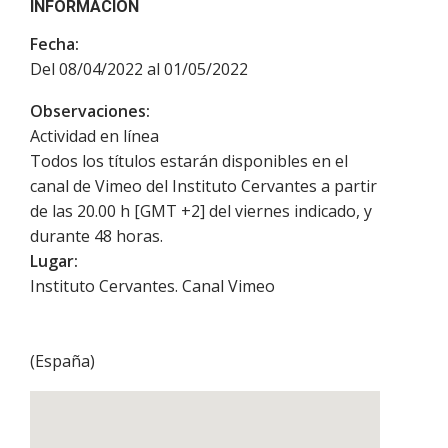
INFORMACIÓN
Fecha:
Del 08/04/2022 al 01/05/2022
Observaciones:
Actividad en línea
Todos los títulos estarán disponibles en el
canal de Vimeo del Instituto Cervantes a partir
de las 20.00 h [GMT +2] del viernes indicado, y
durante 48 horas.
Lugar:
Instituto Cervantes. Canal Vimeo
(
España
)