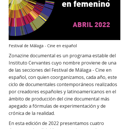
Festival de Málaga - Cine en español
Zonazine documental es un programa estable del
Instituto Cervantes cuyo nombre proviene de una
de las secciones del Festival de Málaga - Cine en
español, con quien coorganizamos, cada año, este
ciclo de documentales contemporáneos realizados
por creadores españoles y latinoamericanos en el
ámbito de producción del cine documental más
apegado a fórmulas de experimentación y de
crónica de la realidad.
En esta edición de 2022 presentamos cuatro