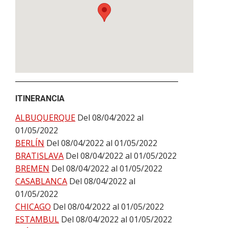
ITINERANCIA
ALBUQUERQUE
Del 08/04/2022 al
01/05/2022
BERLÍN
Del 08/04/2022 al 01/05/2022
BRATISLAVA
Del 08/04/2022 al 01/05/2022
BREMEN
Del 08/04/2022 al 01/05/2022
CASABLANCA
Del 08/04/2022 al
01/05/2022
CHICAGO
Del 08/04/2022 al 01/05/2022
ESTAMBUL
Del 08/04/2022 al 01/05/2022