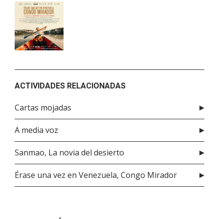
ACTIVIDADES RELACIONADAS
Cartas mojadas
A media voz
Sanmao, La novia del desierto
Érase una vez en Venezuela, Congo Mirador