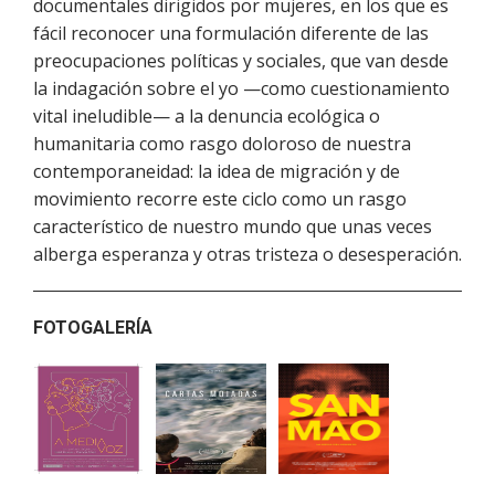
documentales dirigidos por mujeres, en los que es
fácil reconocer una formulación diferente de las
preocupaciones políticas y sociales, que van desde
la indagación sobre el yo —como cuestionamiento
vital ineludible— a la denuncia ecológica o
humanitaria como rasgo doloroso de nuestra
contemporaneidad: la idea de migración y de
movimiento recorre este ciclo como un rasgo
característico de nuestro mundo que unas veces
alberga esperanza y otras tristeza o desesperación.
FOTOGALERÍA