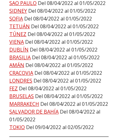
SAO PAULO
Del 08/04/2022 al 01/05/2022
SIDNEY
Del 08/04/2022 al 01/05/2022
SOFIA
Del 08/04/2022 al 01/05/2022
TETUÁN
Del 08/04/2022 al 01/05/2022
TÚNEZ
Del 08/04/2022 al 01/05/2022
VIENA
Del 08/04/2022 al 01/05/2022
DUBLÍN
Del 08/04/2022 al 01/05/2022
BRASILIA
Del 08/04/2022 al 01/05/2022
AMÁN
Del 08/04/2022 al 01/05/2022
CRACOVIA
Del 08/04/2022 al 01/05/2022
LONDRES
Del 08/04/2022 al 01/05/2022
FEZ
Del 08/04/2022 al 01/05/2022
BRUSELAS
Del 08/04/2022 al 01/05/2022
MARRAKECH
Del 08/04/2022 al 01/05/2022
SALVADOR DE BAHÍA
Del 08/04/2022 al
01/05/2022
TOKIO
Del 09/04/2022 al 02/05/2022