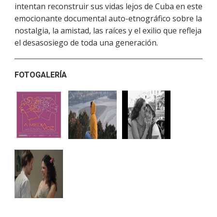
intentan reconstruir sus vidas lejos de Cuba en este
emocionante documental auto-etnográfico sobre la
nostalgia, la amistad, las raíces y el exilio que refleja
el desasosiego de toda una generación.
FOTOGALERÍA