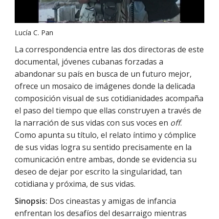
Lucía C. Pan
La correspondencia entre las dos directoras de este
documental, jóvenes cubanas forzadas a
abandonar su país en busca de un futuro mejor,
ofrece un mosaico de imágenes donde la delicada
composición visual de sus cotidianidades acompaña
el paso del tiempo que ellas construyen a través de
la narración de sus vidas con sus voces en
off
.
Como apunta su título, el relato íntimo y cómplice
de sus vidas logra su sentido precisamente en la
comunicación entre ambas, donde se evidencia su
deseo de dejar por escrito la singularidad, tan
cotidiana y próxima, de sus vidas.
Sinopsis:
Dos cineastas y amigas de infancia
enfrentan los desafíos del desarraigo mientras