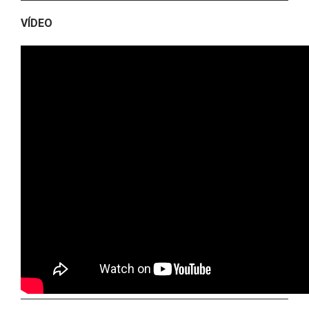
VÍDEO