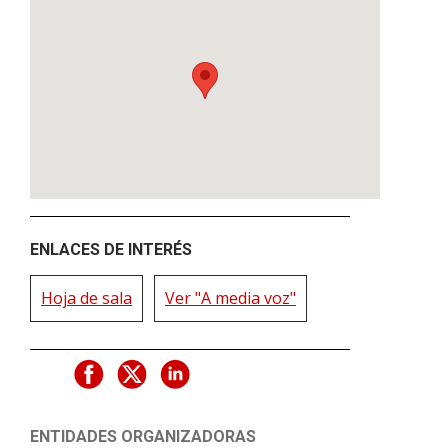
ENLACES DE INTERÉS
Hoja de sala
Ver "A media voz"
ENTIDADES ORGANIZADORAS