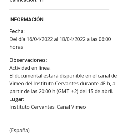
INFORMACIÓN
Fecha:
Del día 16/04/2022 al 18/04/2022 a las 06:00
horas
Observaciones:
Actividad en línea.
El documental estará disponible en el canal de
Vimeo del Instituto Cervantes durante 48 h, a
partir de las 20:00 h (GMT +2) del 15 de abril.
Lugar:
Instituto Cervantes. Canal Vimeo
(
España
)