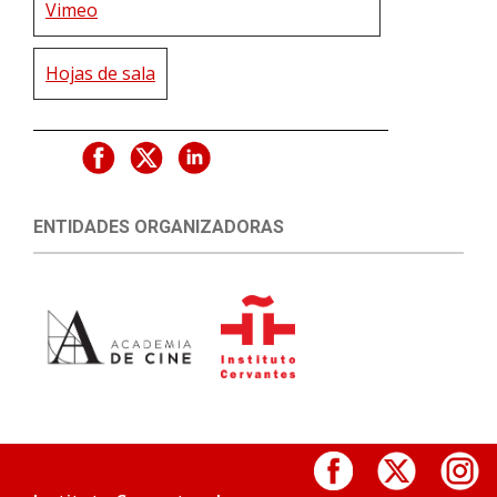
Vimeo
Hojas de sala
ENTIDADES ORGANIZADORAS