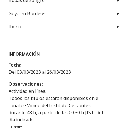
Bodas de sangre
Goya en Burdeos
Iberia
INFORMACIÓN
Fecha:
Del 03/03/2023 al 26/03/2023
Observaciones:
Actividad en línea.
Todos los títulos estarán disponibles en el
canal de Vimeo del Instituto Cervantes
durante 48 h, a partir de las 00.30 h [IST] del
día indicado.
Lugar: