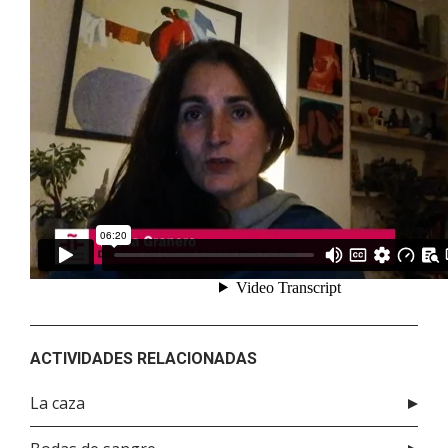
ACTIVIDADES RELACIONADAS
La caza