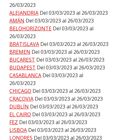
26/03/2023
ALEJANDRIA
Del 03/03/2023 al 26/03/2023
AMÁN
Del 03/03/2023 al 26/03/2023
BELOHORIZONTE
Del 03/03/2023 al
26/03/2023
BRATISLAVA
Del 03/03/2023 al 26/03/2023
BREMEN
Del 03/03/2023 al 26/03/2023
BUCAREST
Del 03/03/2023 al 26/03/2023
BUDAPEST
Del 03/03/2023 al 26/03/2023
CASABLANCA
Del 03/03/2023 al
26/03/2023
CHICAGO
Del 03/03/2023 al 26/03/2023
CRACOVIA
Del 03/03/2023 al 26/03/2023
DUBLÍN
Del 03/03/2023 al 26/03/2023
EL CAIRO
Del 03/03/2023 al 26/03/2023
FEZ
Del 03/03/2023 al 26/03/2023
LISBOA
Del 03/03/2023 al 26/03/2023
LONDRES
Del 03/03/2023 al 26/03/2023