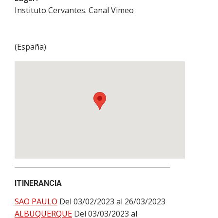
Instituto Cervantes. Canal Vimeo
(
España
)
ITINERANCIA
SAO PAULO
Del 03/02/2023 al 26/03/2023
ALBUQUERQUE
Del 03/03/2023 al