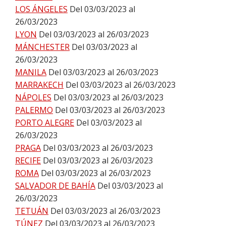
LOS ÁNGELES
Del 03/03/2023 al
26/03/2023
LYON
Del 03/03/2023 al 26/03/2023
MÁNCHESTER
Del 03/03/2023 al
26/03/2023
MANILA
Del 03/03/2023 al 26/03/2023
MARRAKECH
Del 03/03/2023 al 26/03/2023
NÁPOLES
Del 03/03/2023 al 26/03/2023
PALERMO
Del 03/03/2023 al 26/03/2023
PORTO ALEGRE
Del 03/03/2023 al
26/03/2023
PRAGA
Del 03/03/2023 al 26/03/2023
RECIFE
Del 03/03/2023 al 26/03/2023
ROMA
Del 03/03/2023 al 26/03/2023
SALVADOR DE BAHÍA
Del 03/03/2023 al
26/03/2023
TETUÁN
Del 03/03/2023 al 26/03/2023
TÚNEZ
Del 03/03/2023 al 26/03/2023