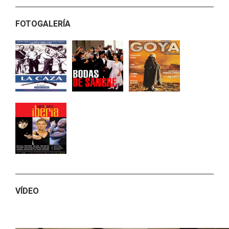
FOTOGALERÍA
VÍDEO