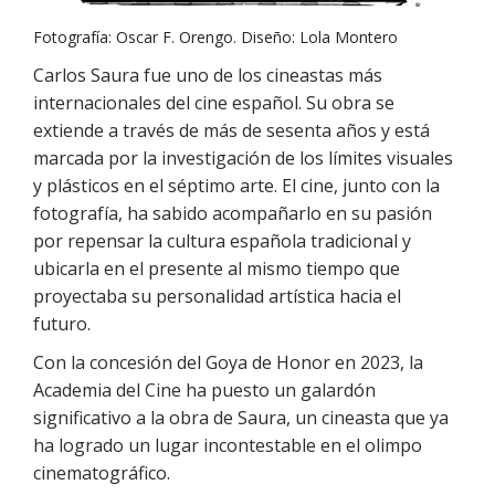
Fotografía: Oscar F. Orengo. Diseño: Lola Montero
Carlos Saura fue uno de los cineastas más
internacionales del cine español. Su obra se
extiende a través de más de sesenta años y está
marcada por la investigación de los límites visuales
y plásticos en el séptimo arte. El cine, junto con la
fotografía, ha sabido acompañarlo en su pasión
por repensar la cultura española tradicional y
ubicarla en el presente al mismo tiempo que
proyectaba su personalidad artística hacia el
futuro.
Con la concesión del Goya de Honor en 2023, la
Academia del Cine ha puesto un galardón
significativo a la obra de Saura, un cineasta que ya
ha logrado un lugar incontestable en el olimpo
cinematográfico.