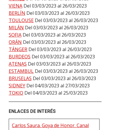
VIENA
Del 03/03/2023 al 26/03/2023
BERLÍN
Del 03/03/2023 al 26/03/2023
TOULOUSE
Del 03/03/2023 al 26/03/2023
MILÁN
Del 03/03/2023 al 26/03/2023
SOFIA
Del 03/03/2023 al 26/03/2023
ORÁN
Del 03/03/2023 al 26/03/2023
TÁNGER
Del 03/03/2023 al 26/03/2023
BURDEOS
Del 03/03/2023 al 26/03/2023
ATENAS
Del 03/03/2023 al 26/03/2023
ESTAMBUL
Del 03/03/2023 al 26/03/2023
BRUSELAS
Del 03/03/2023 al 26/03/2023
SIDNEY
Del 04/03/2023 al 27/03/2023
TOKIO
Del 04/03/2023 al 25/03/2023
ENLACES DE INTERÉS
Carlos Saura. Goya de Honor. Canal