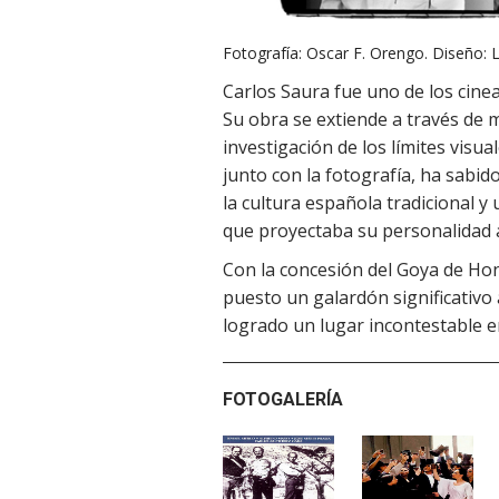
Fotografía: Oscar F. Orengo. Diseño:
Carlos Saura fue uno de los cinea
Su obra se extiende a través de 
investigación de los límites visual
junto con la fotografía, ha sabi
la cultura española tradicional y
que proyectaba su personalidad ar
Con la concesión del Goya de Hon
puesto un galardón significativo 
logrado un lugar incontestable e
FOTOGALERÍA