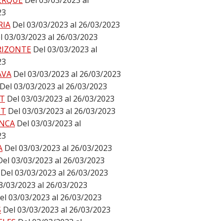
ERQUE
Del 03/03/2023 al
23
RIA
Del 03/03/2023 al 26/03/2023
l 03/03/2023 al 26/03/2023
RIZONTE
Del 03/03/2023 al
23
AVA
Del 03/03/2023 al 26/03/2023
Del 03/03/2023 al 26/03/2023
T
Del 03/03/2023 al 26/03/2023
ST
Del 03/03/2023 al 26/03/2023
NCA
Del 03/03/2023 al
23
A
Del 03/03/2023 al 26/03/2023
Del 03/03/2023 al 26/03/2023
Del 03/03/2023 al 26/03/2023
3/03/2023 al 26/03/2023
el 03/03/2023 al 26/03/2023
S
Del 03/03/2023 al 26/03/2023