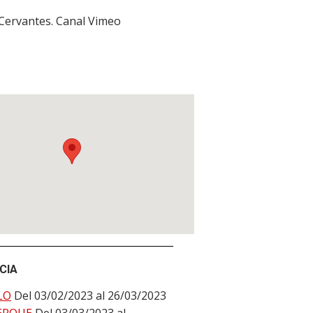
 Cervantes. Canal Vimeo
CIA
LO
Del 03/02/2023 al 26/03/2023