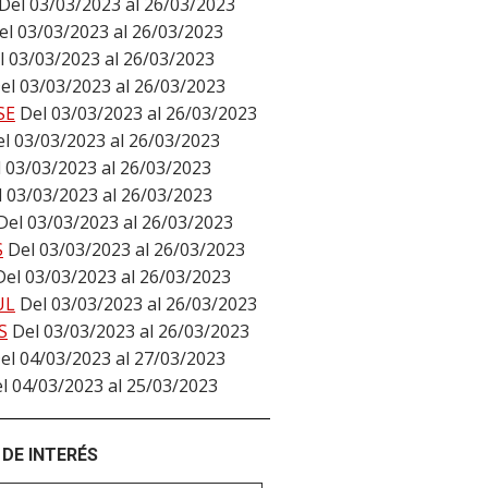
Del 03/03/2023 al 26/03/2023
el 03/03/2023 al 26/03/2023
l 03/03/2023 al 26/03/2023
el 03/03/2023 al 26/03/2023
SE
Del 03/03/2023 al 26/03/2023
l 03/03/2023 al 26/03/2023
 03/03/2023 al 26/03/2023
l 03/03/2023 al 26/03/2023
Del 03/03/2023 al 26/03/2023
S
Del 03/03/2023 al 26/03/2023
Del 03/03/2023 al 26/03/2023
UL
Del 03/03/2023 al 26/03/2023
S
Del 03/03/2023 al 26/03/2023
el 04/03/2023 al 27/03/2023
l 04/03/2023 al 25/03/2023
DE INTERÉS