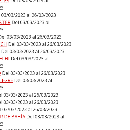
ELES
Del 03/03/2023 al
23
 03/03/2023 al 26/03/2023
STER
Del 03/03/2023 al
23
Del 03/03/2023 al 26/03/2023
ECH
Del 03/03/2023 al 26/03/2023
Del 03/03/2023 al 26/03/2023
ELHI
Del 03/03/2023 al
23
O
Del 03/03/2023 al 26/03/2023
LEGRE
Del 03/03/2023 al
23
l 03/03/2023 al 26/03/2023
l 03/03/2023 al 26/03/2023
l 03/03/2023 al 26/03/2023
R DE BAHÍA
Del 03/03/2023 al
23