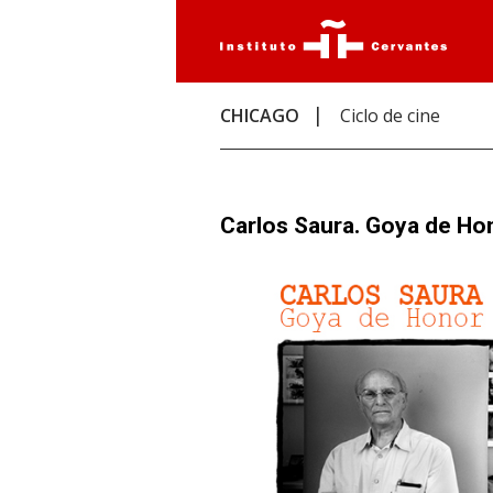
CHICAGO
Ciclo de cine
Carlos Saura. Goya de Ho