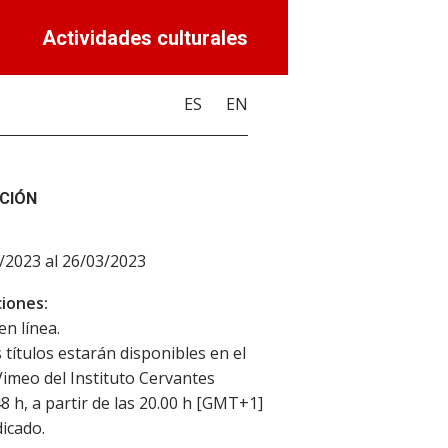
Actividades culturales
ES
EN
CIÓN
/2023 al 26/03/2023
iones:
en línea.
 títulos estarán disponibles en el
Vimeo del Instituto Cervantes
8 h, a partir de las 20.00 h [GMT+1]
dicado.