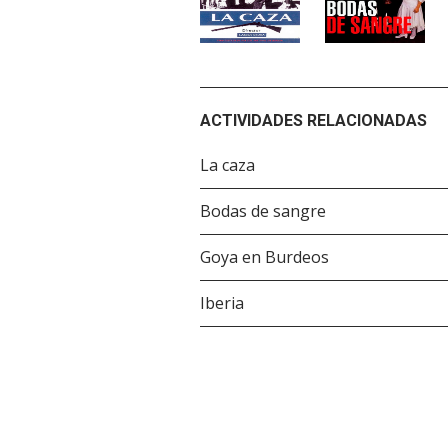
ACTIVIDADES RELACIONADAS
La caza
Bodas de sangre
Goya en Burdeos
Iberia