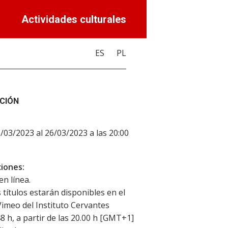
Actividades culturales
ES
PL
CIÓN
3/03/2023 al 26/03/2023 a las 20:00
iones:
en línea.
 títulos estarán disponibles en el
Vimeo del Instituto Cervantes
8 h, a partir de las 20.00 h [GMT+1]