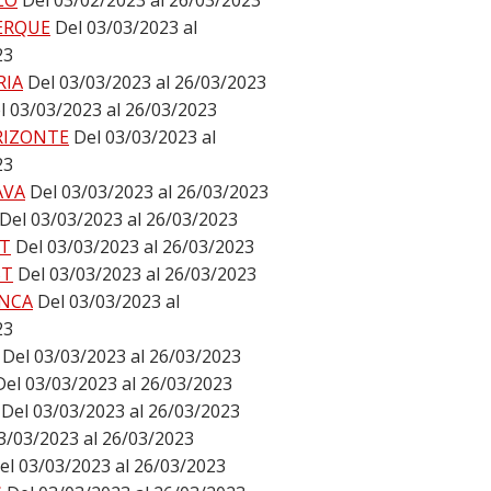
LO
Del 03/02/2023 al 26/03/2023
ERQUE
Del 03/03/2023 al
23
RIA
Del 03/03/2023 al 26/03/2023
l 03/03/2023 al 26/03/2023
RIZONTE
Del 03/03/2023 al
23
AVA
Del 03/03/2023 al 26/03/2023
Del 03/03/2023 al 26/03/2023
T
Del 03/03/2023 al 26/03/2023
ST
Del 03/03/2023 al 26/03/2023
NCA
Del 03/03/2023 al
23
Del 03/03/2023 al 26/03/2023
Del 03/03/2023 al 26/03/2023
Del 03/03/2023 al 26/03/2023
3/03/2023 al 26/03/2023
el 03/03/2023 al 26/03/2023