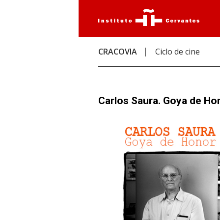
CRACOVIA
Ciclo de cine
Carlos Saura. Goya de Ho