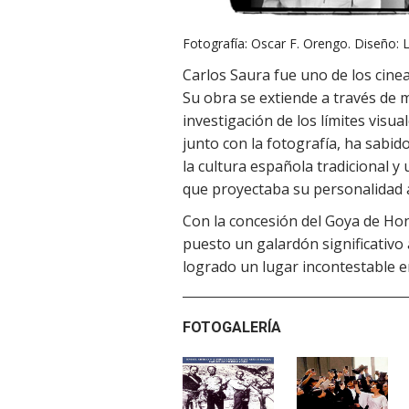
Fotografía: Oscar F. Orengo. Diseño:
Carlos Saura fue uno de los cinea
Su obra se extiende a través de 
investigación de los límites visual
junto con la fotografía, ha sabi
la cultura española tradicional y
que proyectaba su personalidad ar
Con la concesión del Goya de Hon
puesto un galardón significativo 
logrado un lugar incontestable e
FOTOGALERÍA