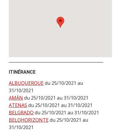
ITINÉRANCE
ALBUQUERQUE
du 25/10/2021 au
31/10/2021
AMÁN
du 25/10/2021 au 31/10/2021
ATENAS
du 25/10/2021 au 31/10/2021
BELGRADO
du 25/10/2021 au 31/10/2021
BELOHORIZONTE
du 25/10/2021 au
31/10/2021