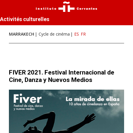
Activités culturelles
MARRAKECH
Cycle de cinéma
ES
FR
FIVER 2021. Festival Internacional de
Cine, Danza y Nuevos Medios