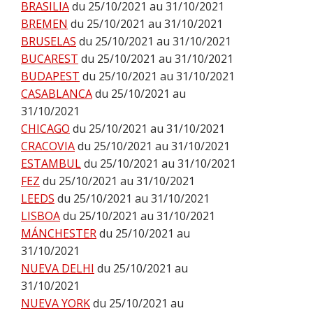
BRASILIA
du 25/10/2021 au 31/10/2021
BREMEN
du 25/10/2021 au 31/10/2021
BRUSELAS
du 25/10/2021 au 31/10/2021
BUCAREST
du 25/10/2021 au 31/10/2021
BUDAPEST
du 25/10/2021 au 31/10/2021
CASABLANCA
du 25/10/2021 au
31/10/2021
CHICAGO
du 25/10/2021 au 31/10/2021
CRACOVIA
du 25/10/2021 au 31/10/2021
ESTAMBUL
du 25/10/2021 au 31/10/2021
FEZ
du 25/10/2021 au 31/10/2021
LEEDS
du 25/10/2021 au 31/10/2021
LISBOA
du 25/10/2021 au 31/10/2021
MÁNCHESTER
du 25/10/2021 au
31/10/2021
NUEVA DELHI
du 25/10/2021 au
31/10/2021
NUEVA YORK
du 25/10/2021 au