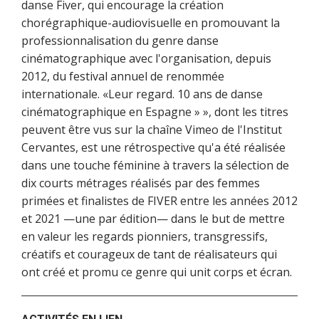
danse Fiver, qui encourage la création
chorégraphique-audiovisuelle en promouvant la
professionnalisation du genre danse
cinématographique avec l'organisation, depuis
2012, du festival annuel de renommée
internationale. «Leur regard. 10 ans de danse
cinématographique en Espagne » », dont les titres
peuvent être vus sur la chaîne Vimeo de l'Institut
Cervantes, est une rétrospective qu'a été réalisée
dans une touche féminine à travers la sélection de
dix courts métrages réalisés par des femmes
primées et finalistes de FIVER entre les années 2012
et 2021 —une par édition— dans le but de mettre
en valeur les regards pionniers, transgressifs,
créatifs et courageux de tant de réalisateurs qui
ont créé et promu ce genre qui unit corps et écran.