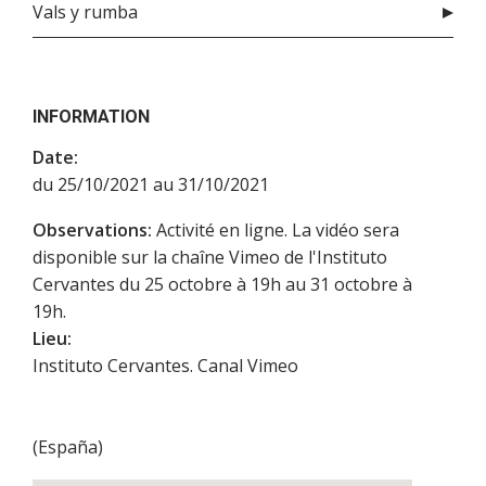
Vals y rumba
INFORMATION
Date:
du 25/10/2021 au 31/10/2021
Observations:
Activité en ligne. La vidéo sera
disponible sur la chaîne Vimeo de l'Instituto
Cervantes du 25 octobre à 19h au 31 octobre à
19h.
Lieu:
Instituto Cervantes. Canal Vimeo
(
España
)