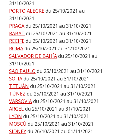
31/10/2021
PORTO ALEGRE
du 25/10/2021 au
31/10/2021
PRAGA
du 25/10/2021 au 31/10/2021
RABAT
du 25/10/2021 au 31/10/2021
RECIFE
du 25/10/2021 au 31/10/2021
ROMA
du 25/10/2021 au 31/10/2021
SALVADOR DE BAHÍA
du 25/10/2021 au
31/10/2021
SAO PAULO
du 25/10/2021 au 31/10/2021
SOFIA
du 25/10/2021 au 31/10/2021
TETUÁN
du 25/10/2021 au 31/10/2021
TÚNEZ
du 25/10/2021 au 31/10/2021
VARSOVIA
du 25/10/2021 au 31/10/2021
ARGEL
du 25/10/2021 au 31/10/2021
LYON
du 25/10/2021 au 31/10/2021
MOSCÚ
du 25/10/2021 au 31/10/2021
SIDNEY
du 26/10/2021 au 01/11/2021