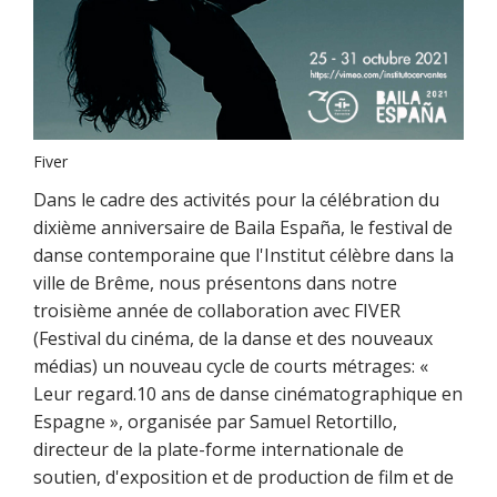
Fiver
Dans le cadre des activités pour la célébration du
dixième anniversaire de Baila España, le festival de
danse contemporaine que l'Institut célèbre dans la
ville de Brême, nous présentons dans notre
troisième année de collaboration avec FIVER
(Festival du cinéma, de la danse et des nouveaux
médias) un nouveau cycle de courts métrages: «
Leur regard.10 ans de danse cinématographique en
Espagne », organisée par Samuel Retortillo,
directeur de la plate-forme internationale de
soutien, d'exposition et de production de film et de