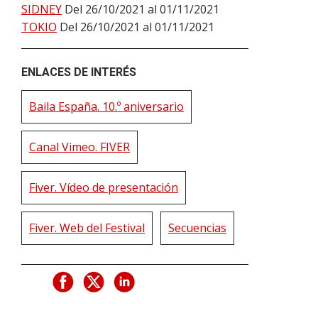
SIDNEY
Del 26/10/2021 al 01/11/2021
TOKIO
Del 26/10/2021 al 01/11/2021
ENLACES DE INTERÉS
Baila España. 10.º aniversario
Canal Vimeo. FIVER
Fiver. Vídeo de presentación
Fiver. Web del Festival
Secuencias