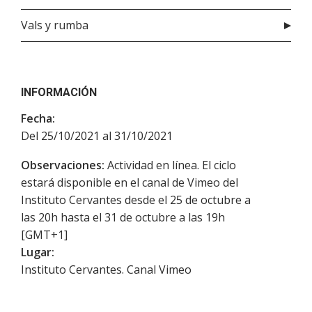
Vals y rumba
INFORMACIÓN
Fecha:
Del 25/10/2021 al 31/10/2021
Observaciones:
Actividad en línea. El ciclo
estará disponible en el canal de Vimeo del
Instituto Cervantes desde el 25 de octubre a
las 20h hasta el 31 de octubre a las 19h
[GMT+1]
Lugar:
Instituto Cervantes. Canal Vimeo