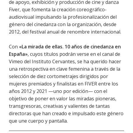
de apoyo, exhibición y producción de cine y danza
Fiver, que fomenta la creación coreográfico-
audiovisual impulsando la profesionalización del
género del cinedanza con la organización, desde
2012, del festival anual de renombre internacional.
Con
«La mirada de ellas. 10 años de cinedanza en
España»
, cuyos títulos podrán verse en el canal de
Vimeo del Instituto Cervantes, se ha querido hacer
una retrospectiva en clave femenina a través de la
selección de diez cortometrajes dirigidos por
mujeres premiados y finalistas en FIVER entre los
años 2012 y 2021 —uno por edición— con el
objetivo de poner en valor las miradas pioneras,
transgresoras, creativas y valientes de tantas
directoras que han creado e impulsado este género
que une cuerpo y pantalla.