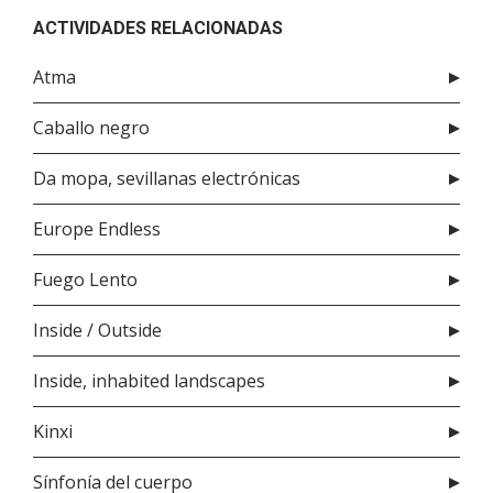
ACTIVIDADES RELACIONADAS
Atma
Caballo negro
Da mopa, sevillanas electrónicas
Europe Endless
Fuego Lento
Inside / Outside
Inside, inhabited landscapes
Kinxi
Sínfonía del cuerpo