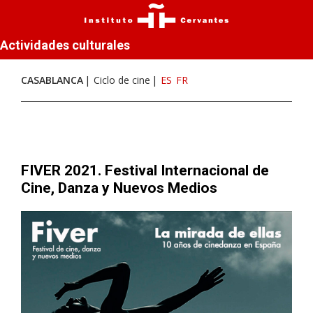
Actividades culturales
CASABLANCA
Ciclo de cine
ES
FR
FIVER 2021. Festival Internacional de
Cine, Danza y Nuevos Medios