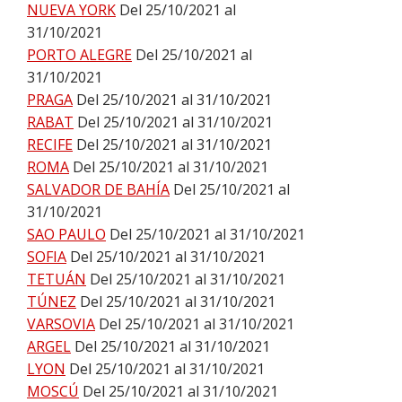
NUEVA YORK
Del 25/10/2021 al
31/10/2021
PORTO ALEGRE
Del 25/10/2021 al
31/10/2021
PRAGA
Del 25/10/2021 al 31/10/2021
RABAT
Del 25/10/2021 al 31/10/2021
RECIFE
Del 25/10/2021 al 31/10/2021
ROMA
Del 25/10/2021 al 31/10/2021
SALVADOR DE BAHÍA
Del 25/10/2021 al
31/10/2021
SAO PAULO
Del 25/10/2021 al 31/10/2021
SOFIA
Del 25/10/2021 al 31/10/2021
TETUÁN
Del 25/10/2021 al 31/10/2021
TÚNEZ
Del 25/10/2021 al 31/10/2021
VARSOVIA
Del 25/10/2021 al 31/10/2021
ARGEL
Del 25/10/2021 al 31/10/2021
LYON
Del 25/10/2021 al 31/10/2021
MOSCÚ
Del 25/10/2021 al 31/10/2021