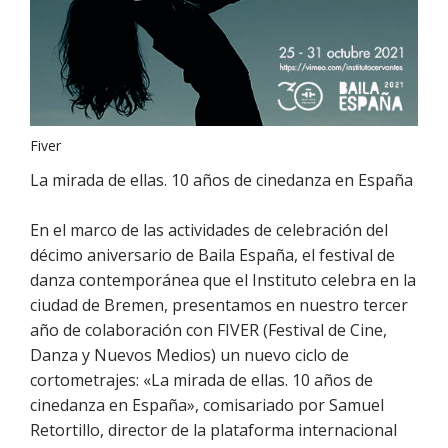
Fiver
La mirada de ellas. 10 años de cinedanza en España
En el marco de las actividades de celebración del
décimo aniversario de Baila España, el festival de
danza contemporánea que el Instituto celebra en la
ciudad de Bremen, presentamos en nuestro tercer
año de colaboración con FIVER (Festival de Cine,
Danza y Nuevos Medios) un nuevo ciclo de
cortometrajes: «La mirada de ellas. 10 años de
cinedanza en España», comisariado por Samuel
Retortillo, director de la plataforma internacional