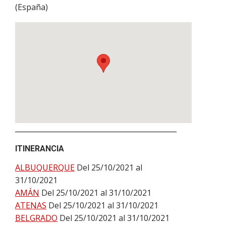
(
España
)
ITINERANCIA
ALBUQUERQUE
Del 25/10/2021 al
31/10/2021
AMÁN
Del 25/10/2021 al 31/10/2021
ATENAS
Del 25/10/2021 al 31/10/2021
BELGRADO
Del 25/10/2021 al 31/10/2021