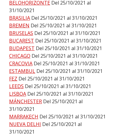
BELOHORIZONTE
Del 25/10/2021 al
31/10/2021
BRASILIA
Del 25/10/2021 al 31/10/2021
BREMEN
Del 25/10/2021 al 31/10/2021
BRUSELAS
Del 25/10/2021 al 31/10/2021
BUCAREST
Del 25/10/2021 al 31/10/2021
BUDAPEST
Del 25/10/2021 al 31/10/2021
CHICAGO
Del 25/10/2021 al 31/10/2021
CRACOVIA
Del 25/10/2021 al 31/10/2021
ESTAMBUL
Del 25/10/2021 al 31/10/2021
FEZ
Del 25/10/2021 al 31/10/2021
LEEDS
Del 25/10/2021 al 31/10/2021
LISBOA
Del 25/10/2021 al 31/10/2021
MÁNCHESTER
Del 25/10/2021 al
31/10/2021
MARRAKECH
Del 25/10/2021 al 31/10/2021
NUEVA DELHI
Del 25/10/2021 al
31/10/2021