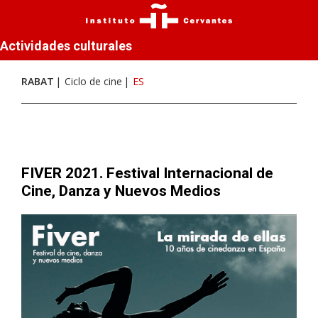
Actividades culturales
RABAT
Ciclo de cine
ES
FIVER 2021. Festival Internacional de
Cine, Danza y Nuevos Medios