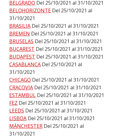
BELGRADO
Del 25/10/2021 al 31/10/2021
BELOHORIZONTE
Del 25/10/2021 al
31/10/2021
BRASILIA
Del 25/10/2021 al 31/10/2021
BREMEN
Del 25/10/2021 al 31/10/2021
BRUSELAS
Del 25/10/2021 al 31/10/2021
BUCAREST
Del 25/10/2021 al 31/10/2021
BUDAPEST
Del 25/10/2021 al 31/10/2021
CASABLANCA
Del 25/10/2021 al
31/10/2021
CHICAGO
Del 25/10/2021 al 31/10/2021
CRACOVIA
Del 25/10/2021 al 31/10/2021
ESTAMBUL
Del 25/10/2021 al 31/10/2021
FEZ
Del 25/10/2021 al 31/10/2021
LEEDS
Del 25/10/2021 al 31/10/2021
LISBOA
Del 25/10/2021 al 31/10/2021
MÁNCHESTER
Del 25/10/2021 al
31/10/2021