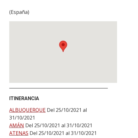
(
España
)
ITINERANCIA
ALBUQUERQUE
Del 25/10/2021 al
31/10/2021
AMÁN
Del 25/10/2021 al 31/10/2021
ATENAS
Del 25/10/2021 al 31/10/2021