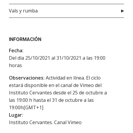
Vals y rumba
INFORMACIÓN
Fecha:
Del día 25/10/2021 al 31/10/2021 a las 19:00
horas
Observaciones:
Actividad en línea. El ciclo
estará disponible en el canal de Vimeo del
Instituto Cervantes desde el 25 de octubre a
las 19:00 h hasta el 31 de octubre a las
19:00h[GMT+1]
Lugar:
Instituto Cervantes. Canal Vimeo