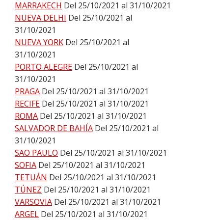
MARRAKECH
Del 25/10/2021 al 31/10/2021
NUEVA DELHI
Del 25/10/2021 al
31/10/2021
NUEVA YORK
Del 25/10/2021 al
31/10/2021
PORTO ALEGRE
Del 25/10/2021 al
31/10/2021
PRAGA
Del 25/10/2021 al 31/10/2021
RECIFE
Del 25/10/2021 al 31/10/2021
ROMA
Del 25/10/2021 al 31/10/2021
SALVADOR DE BAHÍA
Del 25/10/2021 al
31/10/2021
SAO PAULO
Del 25/10/2021 al 31/10/2021
SOFIA
Del 25/10/2021 al 31/10/2021
TETUÁN
Del 25/10/2021 al 31/10/2021
TÚNEZ
Del 25/10/2021 al 31/10/2021
VARSOVIA
Del 25/10/2021 al 31/10/2021
ARGEL
Del 25/10/2021 al 31/10/2021