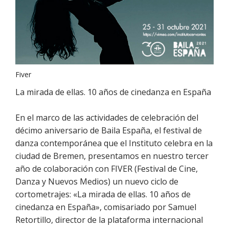
Fiver
La mirada de ellas. 10 años de cinedanza en España
En el marco de las actividades de celebración del
décimo aniversario de Baila España, el festival de
danza contemporánea que el Instituto celebra en la
ciudad de Bremen, presentamos en nuestro tercer
año de colaboración con FIVER (Festival de Cine,
Danza y Nuevos Medios) un nuevo ciclo de
cortometrajes: «La mirada de ellas. 10 años de
cinedanza en España», comisariado por Samuel
Retortillo, director de la plataforma internacional