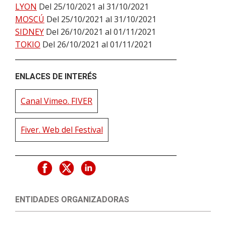
LYON
Del 25/10/2021 al 31/10/2021
MOSCÚ
Del 25/10/2021 al 31/10/2021
SIDNEY
Del 26/10/2021 al 01/11/2021
TOKIO
Del 26/10/2021 al 01/11/2021
ENLACES DE INTERÉS
Canal Vimeo. FIVER
Fiver. Web del Festival
ENTIDADES ORGANIZADORAS