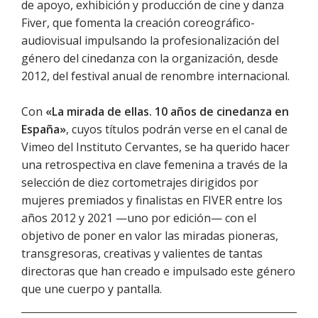
de apoyo, exhibición y producción de cine y danza
Fiver, que fomenta la creación coreográfico-
audiovisual impulsando la profesionalización del
género del cinedanza con la organización, desde
2012, del festival anual de renombre internacional.
Con
«La mirada de ellas. 10 años de cinedanza en
España»
, cuyos títulos podrán verse en el canal de
Vimeo del Instituto Cervantes, se ha querido hacer
una retrospectiva en clave femenina a través de la
selección de diez cortometrajes dirigidos por
mujeres premiados y finalistas en FIVER entre los
años 2012 y 2021 —uno por edición— con el
objetivo de poner en valor las miradas pioneras,
transgresoras, creativas y valientes de tantas
directoras que han creado e impulsado este género
que une cuerpo y pantalla.