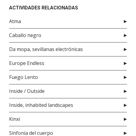
ACTIVIDADES RELACIONADAS
Atma
Caballo negro
Da mopa, sevillanas electrónicas
Europe Endless
Fuego Lento
Inside / Outside
Inside, inhabited landscapes
Kinxi
Sínfonía del cuerpo