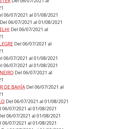
STER
Del 06/07/2021 al
21
l 06/07/2021 al 01/08/2021
Del 06/07/2021 al 01/08/2021
ELHI
Del 06/07/2021 al
21
LEGRE
Del 06/07/2021 al
21
l 06/07/2021 al 01/08/2021
l 06/07/2021 al 01/08/2021
ANEIRO
Del 06/07/2021 al
21
R DE BAHÍA
Del 06/07/2021 al
21
LO
Del 06/07/2021 al 01/08/2021
l 06/07/2021 al 01/08/2021
Del 06/07/2021 al 01/08/2021
l 06/07/2021 al 01/08/2021