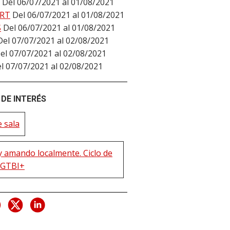
Del 06/07/2021 al 01/08/2021
RT
Del 06/07/2021 al 01/08/2021
S
Del 06/07/2021 al 01/08/2021
Del 07/07/2021 al 02/08/2021
el 07/07/2021 al 02/08/2021
l 07/07/2021 al 02/08/2021
DE INTERÉS
 sala
y amando localmente. Ciclo de
LGTBI+