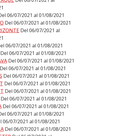
ERQUE
Del 06/07/2021 al
21
Del 06/07/2021 al 01/08/2021
DO
Del 06/07/2021 al 01/08/2021
RIZONTE
Del 06/07/2021 al
21
el 06/07/2021 al 01/08/2021
Del 06/07/2021 al 01/08/2021
AVA
Del 06/07/2021 al 01/08/2021
Del 06/07/2021 al 01/08/2021
S
Del 06/07/2021 al 01/08/2021
T
Del 06/07/2021 al 01/08/2021
ST
Del 06/07/2021 al 01/08/2021
Del 06/07/2021 al 01/08/2021
A
Del 06/07/2021 al 01/08/2021
Del 06/07/2021 al 01/08/2021
l 06/07/2021 al 01/08/2021
NA
Del 06/07/2021 al 01/08/2021