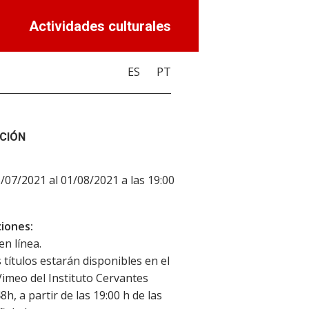
Actividades culturales
ES
PT
CIÓN
6/07/2021 al 01/08/2021 a las 19:00
iones:
en línea.
 títulos estarán disponibles en el
Vimeo del Instituto Cervantes
h, a partir de las 19:00 h de las