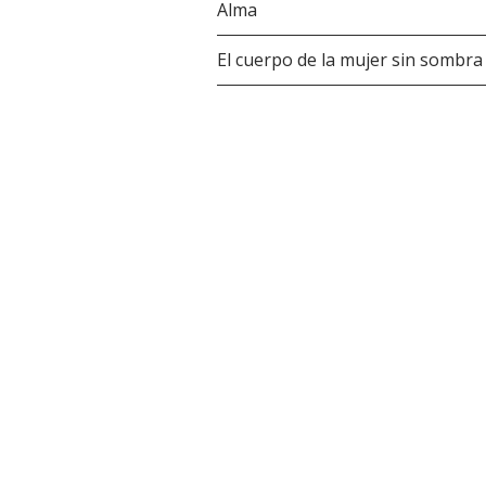
Alma
El cuerpo de la mujer sin sombra