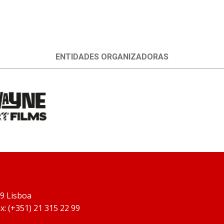
ENTIDADES ORGANIZADORAS
19 Lisboa
x: (+351) 21 315 22 99