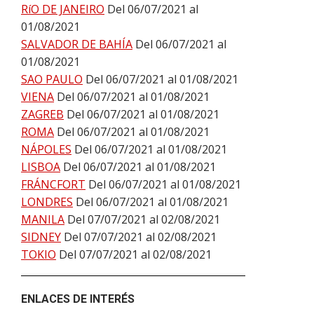
RíO DE JANEIRO
Del 06/07/2021 al
01/08/2021
SALVADOR DE BAHÍA
Del 06/07/2021 al
01/08/2021
SAO PAULO
Del 06/07/2021 al 01/08/2021
VIENA
Del 06/07/2021 al 01/08/2021
ZAGREB
Del 06/07/2021 al 01/08/2021
ROMA
Del 06/07/2021 al 01/08/2021
NÁPOLES
Del 06/07/2021 al 01/08/2021
LISBOA
Del 06/07/2021 al 01/08/2021
FRÁNCFORT
Del 06/07/2021 al 01/08/2021
LONDRES
Del 06/07/2021 al 01/08/2021
MANILA
Del 07/07/2021 al 02/08/2021
SIDNEY
Del 07/07/2021 al 02/08/2021
TOKIO
Del 07/07/2021 al 02/08/2021
ENLACES DE INTERÉS