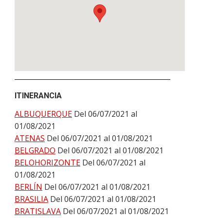
ITINERANCIA
ALBUQUERQUE
Del 06/07/2021 al
01/08/2021
ATENAS
Del 06/07/2021 al 01/08/2021
BELGRADO
Del 06/07/2021 al 01/08/2021
BELOHORIZONTE
Del 06/07/2021 al
01/08/2021
BERLÍN
Del 06/07/2021 al 01/08/2021
BRASILIA
Del 06/07/2021 al 01/08/2021
BRATISLAVA
Del 06/07/2021 al 01/08/2021