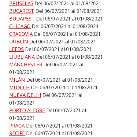
BRUSELAS
Del 06/07/2021 al 01/08/2021
BUCAREST
Del 06/07/2021 al 01/08/2021
BUDAPEST
Del 06/07/2021 al 01/08/2021
CHICAGO
Del 06/07/2021 al 01/08/2021
CRACOVIA
Del 06/07/2021 al 01/08/2021
DUBLÍN
Del 06/07/2021 al 01/08/2021
LEEDS
Del 06/07/2021 al 01/08/2021
LIUBLIANA
Del 06/07/2021 al 01/08/2021
MÁNCHESTER
Del 06/07/2021 al
01/08/2021
MILÁN
Del 06/07/2021 al 01/08/2021
MUNICH
Del 06/07/2021 al 01/08/2021
NUEVA DELHI
Del 06/07/2021 al
01/08/2021
PORTO ALEGRE
Del 06/07/2021 al
01/08/2021
PRAGA
Del 06/07/2021 al 01/08/2021
RECIFE
Del 06/07/2021 al 01/08/2021