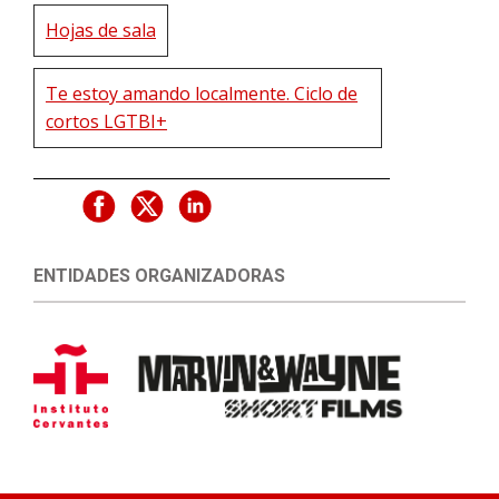
Hojas de sala
Te estoy amando localmente. Ciclo de
cortos LGTBI+
ENTIDADES ORGANIZADORAS