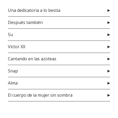
Una dedicatoria a lo bestia
Después también
Su
Víctor XX
Cantando en las azoteas
Snap
Alma
El cuerpo de la mujer sin sombra