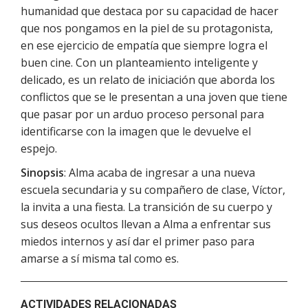
humanidad que destaca por su capacidad de hacer
que nos pongamos en la piel de su protagonista,
en ese ejercicio de empatía que siempre logra el
buen cine. Con un planteamiento inteligente y
delicado, es un relato de iniciación que aborda los
conflictos que se le presentan a una joven que tiene
que pasar por un arduo proceso personal para
identificarse con la imagen que le devuelve el
espejo.
Sinopsis
: Alma acaba de ingresar a una nueva
escuela secundaria y su compañero de clase, Víctor,
la invita a una fiesta. La transición de su cuerpo y
sus deseos ocultos llevan a Alma a enfrentar sus
miedos internos y así dar el primer paso para
amarse a sí misma tal como es.
ACTIVIDADES RELACIONADAS