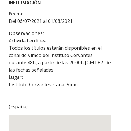
INFORMACIÓN
Fecha:
Del 06/07/2021 al 01/08/2021
Observaciones:
Actividad en línea.
Todos los títulos estarán disponibles en el
canal de Vimeo del Instituto Cervantes
durante 48h, a partir de las 20:00h [GMT+2] de
las fechas señaladas.
Lugar:
Instituto Cervantes. Canal Vimeo
(
España
)