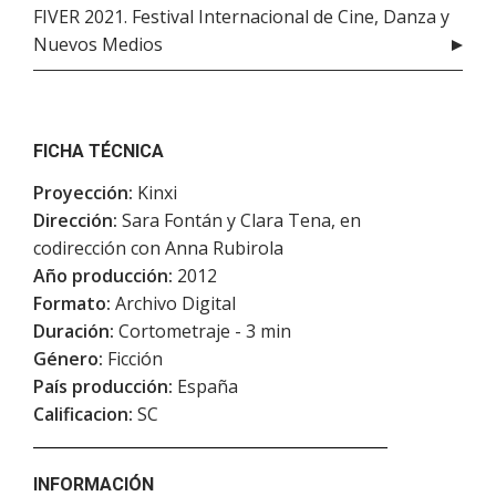
FIVER 2021. Festival Internacional de Cine, Danza y
Nuevos Medios
FICHA TÉCNICA
Proyección:
Kinxi
Dirección:
Sara Fontán y Clara Tena, en
codirección con Anna Rubirola
Año producción:
2012
Formato:
Archivo Digital
Duración:
Cortometraje - 3 min
Género:
Ficción
País producción:
España
Calificacion:
SC
INFORMACIÓN