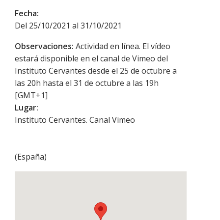
Fecha:
Del 25/10/2021 al 31/10/2021
Observaciones:
Actividad en línea. El vídeo
estará disponible en el canal de Vimeo del
Instituto Cervantes desde el 25 de octubre a
las 20h hasta el 31 de octubre a las 19h
[GMT+1]
Lugar:
Instituto Cervantes. Canal Vimeo
(
España
)