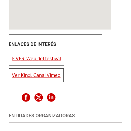
ENLACES DE INTERÉS
FIVER. Web del festival
Ver Kinxi. Canal Vimeo
ENTIDADES ORGANIZADORAS