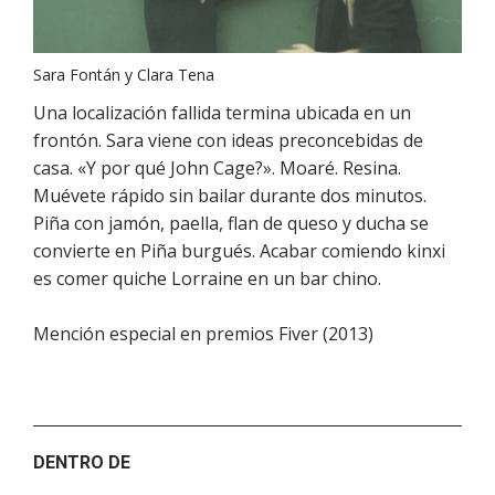
Sara Fontán y Clara Tena
Una localización fallida termina ubicada en un
frontón. Sara viene con ideas preconcebidas de
casa. «Y por qué John Cage?». Moaré. Resina.
Muévete rápido sin bailar durante dos minutos.
Piña con jamón, paella, flan de queso y ducha se
convierte en Piña burgués. Acabar comiendo kinxi
es comer quiche Lorraine en un bar chino.
Mención especial en premios Fiver (2013)
DENTRO DE