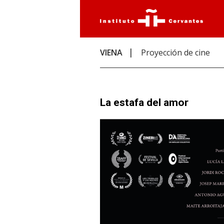
VIENA
Proyección de cine
La estafa del amor