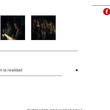
n la realidad