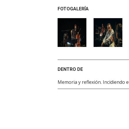
FOTOGALERÍA
DENTRO DE
Memoria y reflexión. Incidiendo e