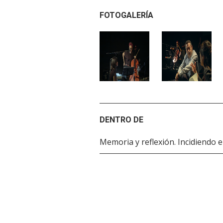
FOTOGALERÍA
DENTRO DE
Memoria y reflexión. Incidiendo e