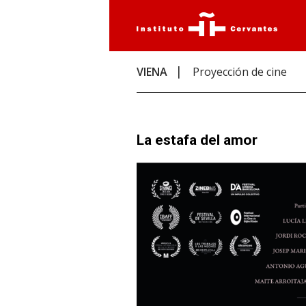
VIENA
Proyección de cine
La estafa del amor