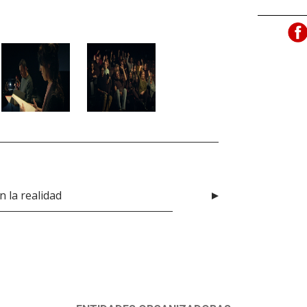
n la realidad