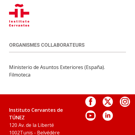
ORGANISMES COLLABORATEURS
Ministerio de Asuntos Exteriores (España).
Filmoteca
Instituto Cervantes de
TÚNEZ
120 Av. de la Liberté
1002Tunis - Belvédère