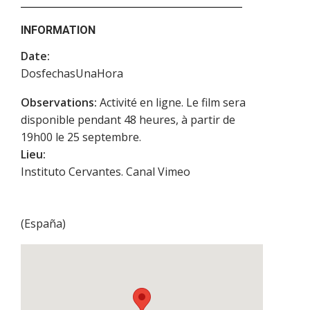
INFORMATION
Date:
DosfechasUnaHora
Observations:
Activité en ligne. Le film sera
disponible pendant 48 heures, à partir de
19h00 le 25 septembre.
Lieu:
Instituto Cervantes. Canal Vimeo
(
España
)