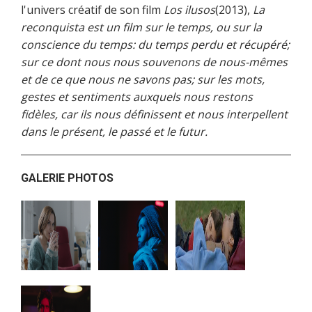
l'univers créatif de son film
Los ilusos
(2013),
La
reconquista est un film sur le temps, ou sur la
conscience du temps: du temps perdu et récupéré;
sur ce dont nous nous souvenons de nous-mêmes
et de ce que nous ne savons pas; sur les mots,
gestes et sentiments auxquels nous restons
fidèles, car ils nous définissent et nous interpellent
dans le présent, le passé et le futur.
GALERIE PHOTOS