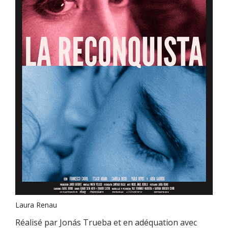
Laura Renau
Réalisé par Jonás Trueba et en adéquation avec