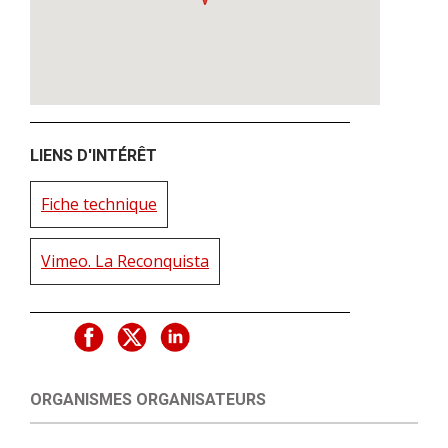
LIENS D'INTÉRÊT
Fiche technique
Vimeo. La Reconquista
ORGANISMES ORGANISATEURS