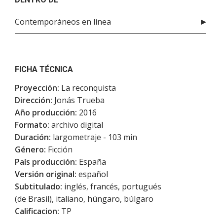
Contemporáneos en línea
FICHA TÉCNICA
Proyección:
La reconquista
Dirección:
Jonás Trueba
Año producción:
2016
Formato:
archivo digital
Duración:
largometraje - 103 min
Género:
Ficción
País producción:
España
Versión original:
español
Subtitulado:
inglés, francés, portugués
(de Brasil), italiano, húngaro, búlgaro
Calificacion:
TP