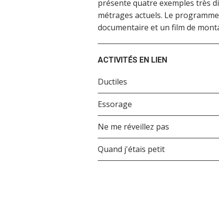
présente quatre exemples très di
métrages actuels. Le programme 
documentaire et un film de mont
ACTIVITÉS EN LIEN
Ductiles
Essorage
Ne me réveillez pas
Quand j'étais petit