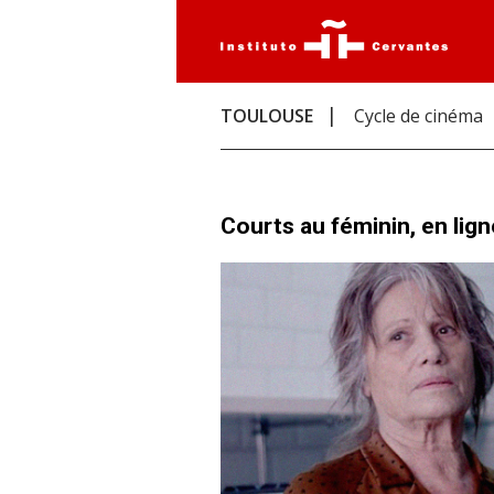
TOULOUSE
Cycle de cinéma
Courts au féminin, en lign