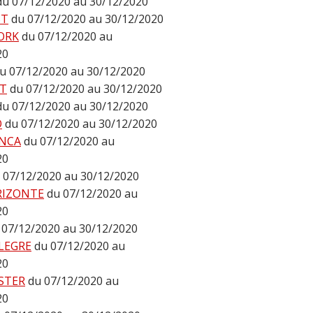
du 07/12/2020 au 30/12/2020
ST
du 07/12/2020 au 30/12/2020
ORK
du 07/12/2020 au
20
u 07/12/2020 au 30/12/2020
T
du 07/12/2020 au 30/12/2020
du 07/12/2020 au 30/12/2020
O
du 07/12/2020 au 30/12/2020
NCA
du 07/12/2020 au
20
 07/12/2020 au 30/12/2020
RIZONTE
du 07/12/2020 au
20
 07/12/2020 au 30/12/2020
LEGRE
du 07/12/2020 au
20
STER
du 07/12/2020 au
20