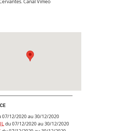
 Cervantes. Canal Vimeo
NCE
u 07/12/2020 au 30/12/2020
UL
du 07/12/2020 au 30/12/2020