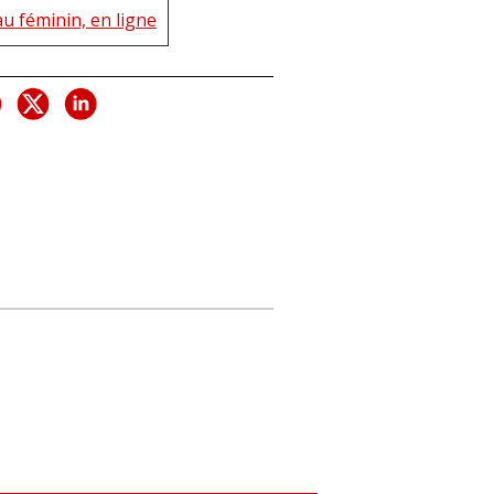
u féminin, en ligne