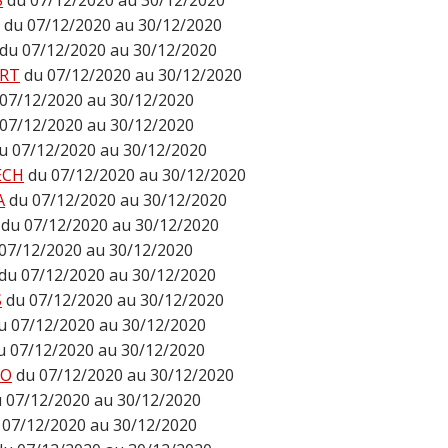
S
du 07/12/2020 au 30/12/2020
du 07/12/2020 au 30/12/2020
du 07/12/2020 au 30/12/2020
RT
du 07/12/2020 au 30/12/2020
 07/12/2020 au 30/12/2020
 07/12/2020 au 30/12/2020
u 07/12/2020 au 30/12/2020
ECH
du 07/12/2020 au 30/12/2020
A
du 07/12/2020 au 30/12/2020
du 07/12/2020 au 30/12/2020
07/12/2020 au 30/12/2020
du 07/12/2020 au 30/12/2020
S
du 07/12/2020 au 30/12/2020
u 07/12/2020 au 30/12/2020
u 07/12/2020 au 30/12/2020
DO
du 07/12/2020 au 30/12/2020
 07/12/2020 au 30/12/2020
 07/12/2020 au 30/12/2020