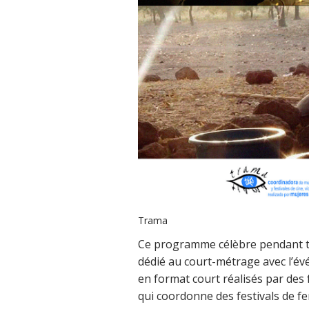
Trama
Ce programme célèbre pendant t
dédié au court-métrage avec l’évé
en format court réalisés par de
qui coordonne des festivals de