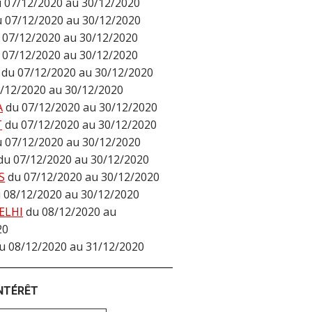
 07/12/2020 au 30/12/2020
u 07/12/2020 au 30/12/2020
 07/12/2020 au 30/12/2020
 07/12/2020 au 30/12/2020
du 07/12/2020 au 30/12/2020
/12/2020 au 30/12/2020
A
du 07/12/2020 au 30/12/2020
T
du 07/12/2020 au 30/12/2020
u 07/12/2020 au 30/12/2020
du 07/12/2020 au 30/12/2020
S
du 07/12/2020 au 30/12/2020
 08/12/2020 au 30/12/2020
ELHI
du 08/12/2020 au
20
u 08/12/2020 au 31/12/2020
INTÉRÊT