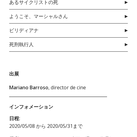
あるサイクリストの死
ようこそ、マーシャルさん
ビリディアナ
死刑執行人
出展
Mariano Barroso
, director de cine
インフォメーション
日程:
2020/05/08 から 2020/05/31まで