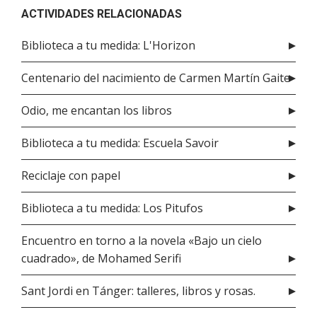
ACTIVIDADES RELACIONADAS
Biblioteca a tu medida: L'Horizon
Centenario del nacimiento de Carmen Martín Gaite
Odio, me encantan los libros
Biblioteca a tu medida: Escuela Savoir
Reciclaje con papel
Biblioteca a tu medida: Los Pitufos
Encuentro en torno a la novela «Bajo un cielo
cuadrado», de Mohamed Serifi
Sant Jordi en Tánger: talleres, libros y rosas.