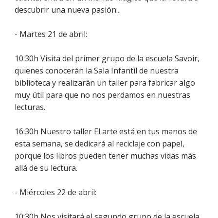
descubrir una nueva pasión...
- Martes 21 de abril:
10:30h Visita del primer grupo de la escuela Savoir,
quienes conocerán la Sala Infantil de nuestra
biblioteca y realizarán un taller para fabricar algo
muy útil para que no nos perdamos en nuestras
lecturas.
16:30h Nuestro taller El arte está en tus manos de
esta semana, se dedicará al reciclaje con papel,
porque los libros pueden tener muchas vidas más
allá de su lectura.
- Miércoles 22 de abril:
10:30h Nos visitará el segundo grupo de la escuela