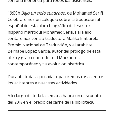
con una merienda para todos los asistentes.
19:00h
Bajo un cielo cuadrado
, de Mohamed Serifi.
Celebraremos un coloquio sobre la traducción al
español de esta obra biográfica del escritor
hispano marroquí Mohamed Serifi. Para ello
contaremos con su traductora Malika Embarek,
Premio Nacional de Traducción, y el arabista
Bernabé López García, autor del prólogo de esta
obra y gran conocedor del Marruecos
contemporáneo y su evolución histórica.
Durante toda la jornada repartiremos rosas entre
los asistentes a nuestras actividades.
A lo largo de toda la semana habrá un descuento
del 20% en el precio del carné de la biblioteca.