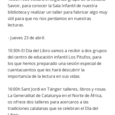
Savoir, para conocer la Sala Infantil de nuestra
biblioteca y realizar un taller para fabricar algo muy
útil para que no nos perdamos en nuestras
lecturas.
- Jueves 23 de abril:
10:30h El Día del Libro vamos a recibir a dos grupos
del centro de educación infantil Los Pitufos, para
los que hemos preparado una sesión especial de
cuentacuentos que les hará descubrir la
importancia de la lectura en sus vidas.
16:00h Sant Jordi en Tánger: talleres, libros y rosas.
La Generalitat de Catalunya en el Norte de África,
os ofrece dos talleres para acercaros a las
tradiciones catalanas que se celebran el Día del
Libro: