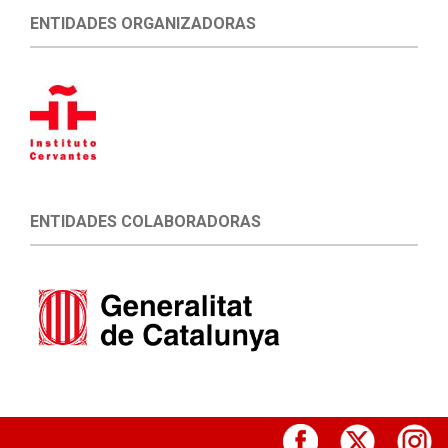
ENTIDADES ORGANIZADORAS
ENTIDADES COLABORADORAS