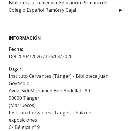
Biblioteca a tu medida: Educación Primaria del
Colegio Español Ramón y Cajal
INFORMACIÓN
Fecha:
Del 20/04/2026 al 26/04/2026
Lugar:
Instituto Cervantes (Tánger) - Biblioteca Juan
Goytisolo
Avda. Sidi Mohamed Ben Abdellah, 99
90000
Tánger
(
Marruecos
)
Instituto Cervantes (Tánger) - Sala de
exposiciones
C/ Bélgica nº 9