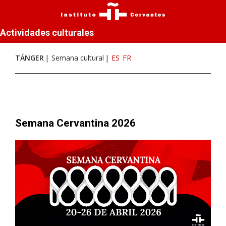
Actividades culturales
TÁNGER
Semana cultural
ES
FR
Semana Cervantina 2026