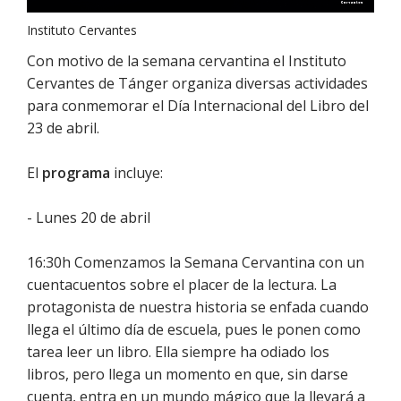
Instituto Cervantes
Con motivo de la semana cervantina el Instituto
Cervantes de Tánger organiza diversas actividades
para conmemorar el Día Internacional del Libro del
23 de abril.
El
programa
incluye:
- Lunes 20 de abril
16:30h Comenzamos la Semana Cervantina con un
cuentacuentos sobre el placer de la lectura. La
protagonista de nuestra historia se enfada cuando
llega el último día de escuela, pues le ponen como
tarea leer un libro. Ella siempre ha odiado los
libros, pero llega un momento en que, sin darse
cuenta, entra en un mundo mágico que la llevará a