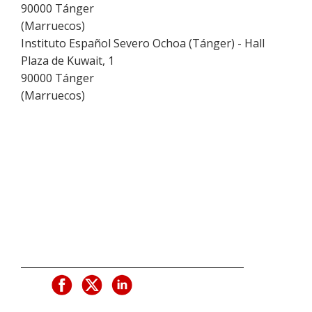
90000
Tánger
(
Marruecos
)
Instituto Español Severo Ochoa (Tánger) - Hall
Plaza de Kuwait, 1
90000
Tánger
(
Marruecos
)