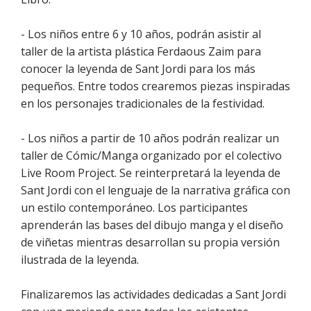
- Los niños entre 6 y 10 años, podrán asistir al
taller de la artista plástica Ferdaous Zaim para
conocer la leyenda de Sant Jordi para los más
pequeños. Entre todos crearemos piezas inspiradas
en los personajes tradicionales de la festividad.
- Los niños a partir de 10 años podrán realizar un
taller de Cómic/Manga organizado por el colectivo
Live Room Project. Se reinterpretará la leyenda de
Sant Jordi con el lenguaje de la narrativa gráfica con
un estilo contemporáneo. Los participantes
aprenderán las bases del dibujo manga y el diseño
de viñetas mientras desarrollan su propia versión
ilustrada de la leyenda.
Finalizaremos las actividades dedicadas a Sant Jordi