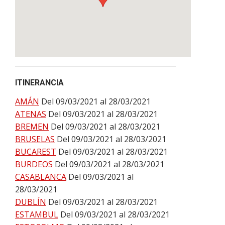
ITINERANCIA
AMÁN
Del 09/03/2021 al 28/03/2021
ATENAS
Del 09/03/2021 al 28/03/2021
BREMEN
Del 09/03/2021 al 28/03/2021
BRUSELAS
Del 09/03/2021 al 28/03/2021
BUCAREST
Del 09/03/2021 al 28/03/2021
BURDEOS
Del 09/03/2021 al 28/03/2021
CASABLANCA
Del 09/03/2021 al
28/03/2021
DUBLÍN
Del 09/03/2021 al 28/03/2021
ESTAMBUL
Del 09/03/2021 al 28/03/2021