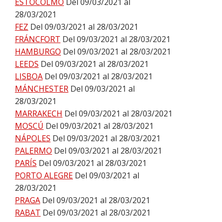
ESTOCOLMO
Del 09/03/2021 al
28/03/2021
FEZ
Del 09/03/2021 al 28/03/2021
FRÁNCFORT
Del 09/03/2021 al 28/03/2021
HAMBURGO
Del 09/03/2021 al 28/03/2021
LEEDS
Del 09/03/2021 al 28/03/2021
LISBOA
Del 09/03/2021 al 28/03/2021
MÁNCHESTER
Del 09/03/2021 al
28/03/2021
MARRAKECH
Del 09/03/2021 al 28/03/2021
MOSCÚ
Del 09/03/2021 al 28/03/2021
NÁPOLES
Del 09/03/2021 al 28/03/2021
PALERMO
Del 09/03/2021 al 28/03/2021
PARÍS
Del 09/03/2021 al 28/03/2021
PORTO ALEGRE
Del 09/03/2021 al
28/03/2021
PRAGA
Del 09/03/2021 al 28/03/2021
RABAT
Del 09/03/2021 al 28/03/2021