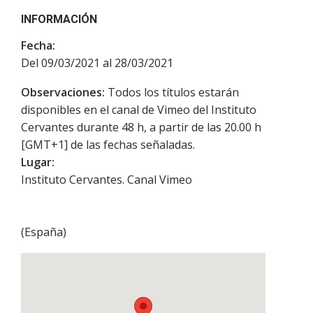
INFORMACIÓN
Fecha:
Del 09/03/2021 al 28/03/2021
Observaciones:
Todos los títulos estarán
disponibles en el canal de Vimeo del Instituto
Cervantes durante 48 h, a partir de las 20.00 h
[GMT+1] de las fechas señaladas.
Lugar:
Instituto Cervantes. Canal Vimeo
(
España
)