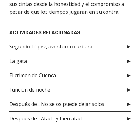
sus cintas desde la honestidad y el compromiso a
pesar de que los tiempos jugaran en su contra.
ACTIVIDADES RELACIONADAS
Segundo López, aventurero urbano
La gata
El crimen de Cuenca
Función de noche
Después de... No se os puede dejar solos
Después de... Atado y bien atado