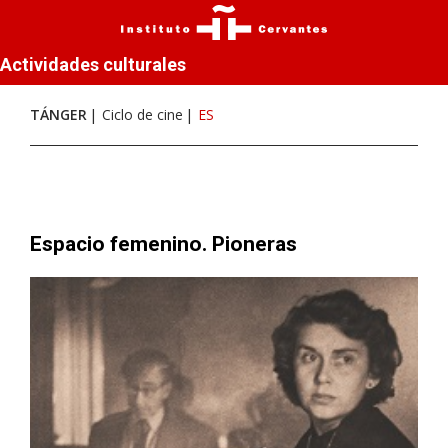
Actividades culturales
TÁNGER
Ciclo de cine
ES
Espacio femenino. Pioneras