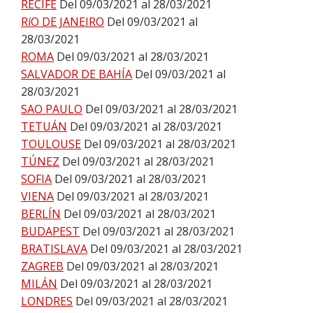
RECIFE
Del 09/03/2021 al 28/03/2021
RíO DE JANEIRO
Del 09/03/2021 al
28/03/2021
ROMA
Del 09/03/2021 al 28/03/2021
SALVADOR DE BAHÍA
Del 09/03/2021 al
28/03/2021
SAO PAULO
Del 09/03/2021 al 28/03/2021
TETUÁN
Del 09/03/2021 al 28/03/2021
TOULOUSE
Del 09/03/2021 al 28/03/2021
TÚNEZ
Del 09/03/2021 al 28/03/2021
SOFIA
Del 09/03/2021 al 28/03/2021
VIENA
Del 09/03/2021 al 28/03/2021
BERLÍN
Del 09/03/2021 al 28/03/2021
BUDAPEST
Del 09/03/2021 al 28/03/2021
BRATISLAVA
Del 09/03/2021 al 28/03/2021
ZAGREB
Del 09/03/2021 al 28/03/2021
MILÁN
Del 09/03/2021 al 28/03/2021
LONDRES
Del 09/03/2021 al 28/03/2021