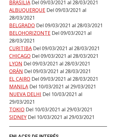
BRASILIA
Del 09/03/2021 al 28/03/2021
ALBUQUERQUE
Del 09/03/2021 al
28/03/2021
BELGRADO
Del 09/03/2021 al 28/03/2021
BELOHORIZONTE
Del 09/03/2021 al
28/03/2021
CURITIBA
Del 09/03/2021 al 28/03/2021
CHICAGO
Del 09/03/2021 al 28/03/2021
LYON
Del 09/03/2021 al 28/03/2021
ORÁN
Del 09/03/2021 al 28/03/2021
EL CAIRO
Del 09/03/2021 al 28/03/2021
MANILA
Del 10/03/2021 al 29/03/2021
NUEVA DELHI
Del 10/03/2021 al
29/03/2021
TOKIO
Del 10/03/2021 al 29/03/2021
SIDNEY
Del 10/03/2021 al 29/03/2021
ENLACES DE INTERÉS