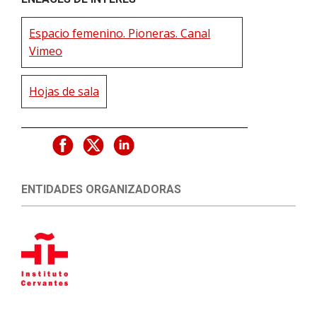
Espacio femenino. Pioneras. Canal
Vimeo
Hojas de sala
ENTIDADES ORGANIZADORAS