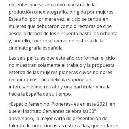
recientes que sirven como muestra de la
producción cinematográfica dirigida por mujeres.
Este año, por primera vez, el ciclo se centra en
mujeres que debutaron como directoras de cine
desde la década de los cincuenta hasta los ochenta
y, por ello, fueron pioneras en historia de la
cinematografía española.
Las seis películas que este año conforman el ciclo
no muestran solamente el trabajo y la propuesta
estética de las mujeres pioneras cuyos nombres
recuperamos: cada película supone un
interesantísimo retrato y una particular mirada
hacia la España de su tiempo.
«Espacio femenino. Pioneras» es en este 2021, en
que el Instituto Cervantes celebra su 30º
aniversario, la mejor carta de presentación del
talento de cinco cineastas esforzadas, que rodaron