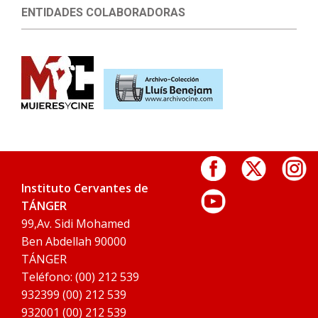
ENTIDADES COLABORADORAS
Instituto Cervantes de
TÁNGER
99,Av. Sidi Mohamed
Ben Abdellah 90000
TÁNGER
Teléfono: (00) 212 539
932399 (00) 212 539
932001 (00) 212 539