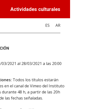
Actividades culturales
ES
AR
CIÓN
9/03/2021 al 28/03/2021 a las 20:00
iones:
Todos los títulos estarán
es en el canal de Vimeo del Instituto
 durante 48 h, a partir de las 20h
e las fechas señaladas.