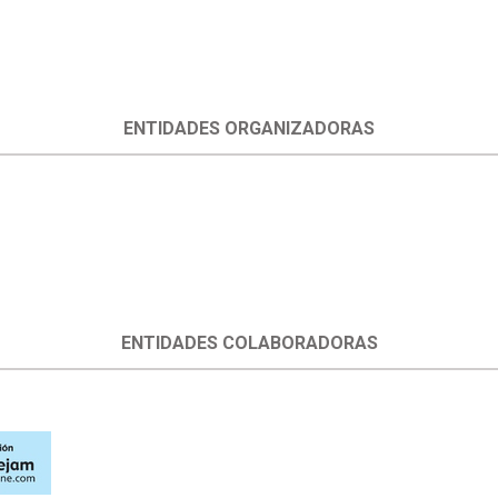
ENTIDADES ORGANIZADORAS
ENTIDADES COLABORADORAS