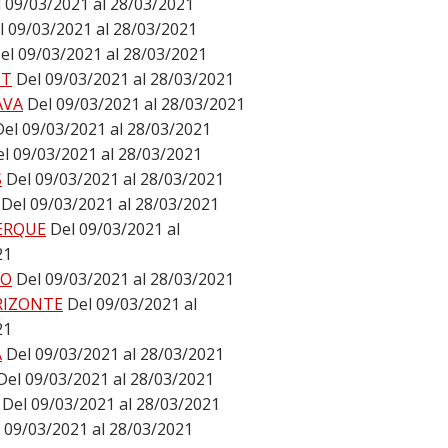
 09/03/2021 al 28/03/2021
l 09/03/2021 al 28/03/2021
el 09/03/2021 al 28/03/2021
ST
Del 09/03/2021 al 28/03/2021
AVA
Del 09/03/2021 al 28/03/2021
Del 09/03/2021 al 28/03/2021
l 09/03/2021 al 28/03/2021
S
Del 09/03/2021 al 28/03/2021
Del 09/03/2021 al 28/03/2021
ERQUE
Del 09/03/2021 al
21
DO
Del 09/03/2021 al 28/03/2021
RIZONTE
Del 09/03/2021 al
21
A
Del 09/03/2021 al 28/03/2021
Del 09/03/2021 al 28/03/2021
Del 09/03/2021 al 28/03/2021
 09/03/2021 al 28/03/2021