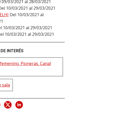
l 09/03/2021 al 28/03/2021
Del 10/03/2021 al 29/03/2021
ELHI
Del 10/03/2021 al
21
l 10/03/2021 al 29/03/2021
el 10/03/2021 al 29/03/2021
DE INTERÉS
 femenino. Pioneras. Canal
 sala