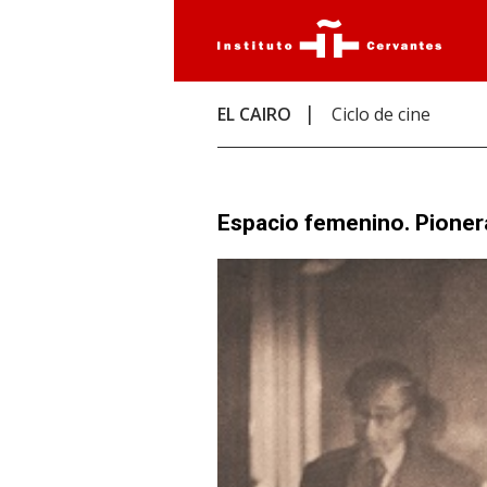
EL CAIRO
Ciclo de cine
Espacio femenino. Pioner