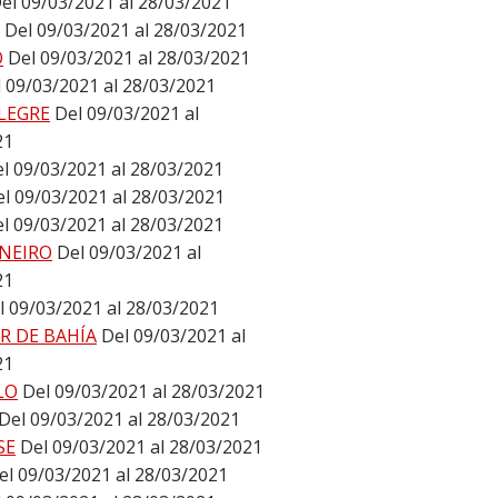
el 09/03/2021 al 28/03/2021
Del 09/03/2021 al 28/03/2021
O
Del 09/03/2021 al 28/03/2021
 09/03/2021 al 28/03/2021
LEGRE
Del 09/03/2021 al
21
l 09/03/2021 al 28/03/2021
l 09/03/2021 al 28/03/2021
l 09/03/2021 al 28/03/2021
ANEIRO
Del 09/03/2021 al
21
l 09/03/2021 al 28/03/2021
R DE BAHÍA
Del 09/03/2021 al
21
LO
Del 09/03/2021 al 28/03/2021
Del 09/03/2021 al 28/03/2021
SE
Del 09/03/2021 al 28/03/2021
el 09/03/2021 al 28/03/2021