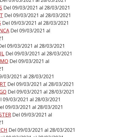
Del 09/03/2021 al 28/03/2021
S
Del 09/03/2021 al 28/03/2021
T
Del 09/03/2021 al 28/03/2021
S
Del 09/03/2021 al 28/03/2021
NCA
Del 09/03/2021 al
21
Del 09/03/2021 al 28/03/2021
UL
Del 09/03/2021 al 28/03/2021
LMO
Del 09/03/2021 al
21
9/03/2021 al 28/03/2021
RT
Del 09/03/2021 al 28/03/2021
GO
Del 09/03/2021 al 28/03/2021
l 09/03/2021 al 28/03/2021
el 09/03/2021 al 28/03/2021
STER
Del 09/03/2021 al
21
ECH
Del 09/03/2021 al 28/03/2021