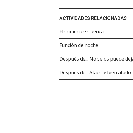
ACTIVIDADES RELACIONADAS
El crimen de Cuenca
Función de noche
Después de... No se os puede dej
Después de... Atado y bien atado