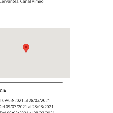
 Cervantes. Canal Vimeo
CIA
l 09/03/2021 al 28/03/2021
Del 09/03/2021 al 28/03/2021