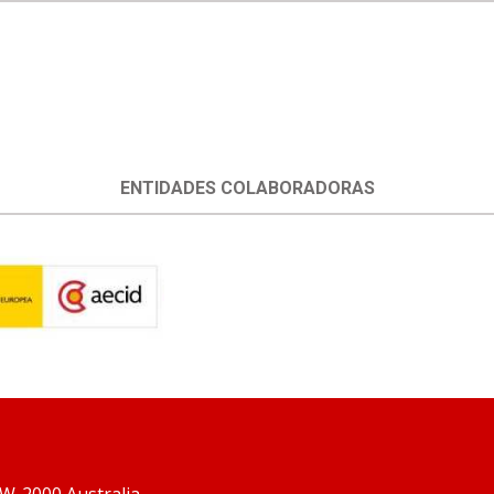
ENTIDADES COLABORADORAS