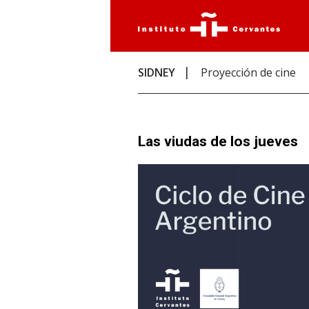
SIDNEY
Proyección de cine
Las viudas de los jueves