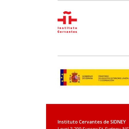
Instituto Cervantes de SIDNEY