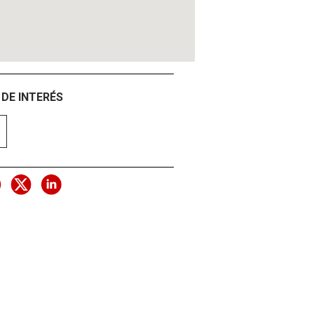
DE INTERÉS