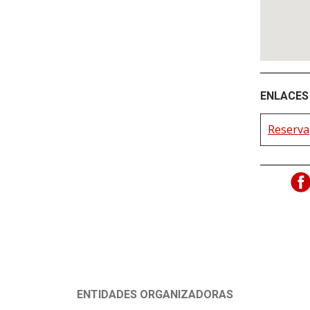
ENLACES 
Reserva
ENTIDADES ORGANIZADORAS