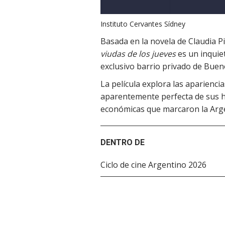
Instituto Cervantes Sídney
Basada en la novela de Claudia Pi
viudas de los jueves
es un inquie
exclusivo barrio privado de Buen
La película explora las apariencia
aparentemente perfecta de sus ha
económicas que marcaron la Argen
DENTRO DE
Ciclo de cine Argentino 2026