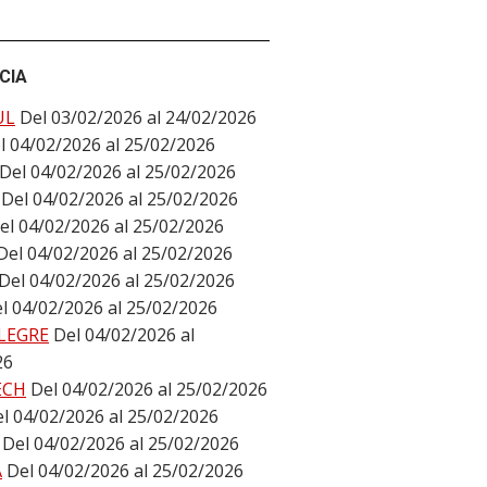
CIA
UL
Del 03/02/2026 al 24/02/2026
l 04/02/2026 al 25/02/2026
Del 04/02/2026 al 25/02/2026
Del 04/02/2026 al 25/02/2026
el 04/02/2026 al 25/02/2026
Del 04/02/2026 al 25/02/2026
Del 04/02/2026 al 25/02/2026
l 04/02/2026 al 25/02/2026
LEGRE
Del 04/02/2026 al
26
ECH
Del 04/02/2026 al 25/02/2026
l 04/02/2026 al 25/02/2026
Del 04/02/2026 al 25/02/2026
A
Del 04/02/2026 al 25/02/2026