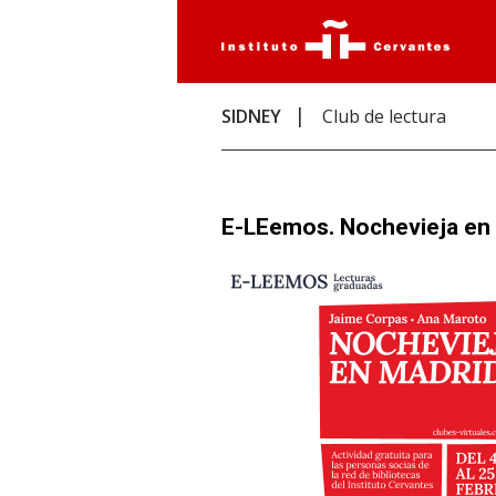
SIDNEY
Club de lectura
E-LEemos. Nochevieja en