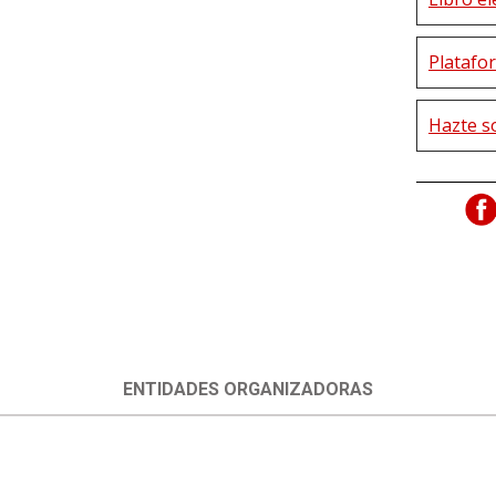
Platafor
Hazte s
ENTIDADES ORGANIZADORAS