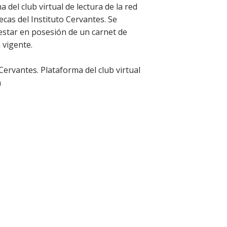
 del club virtual de lectura de la red
tecas del Instituto Cervantes. Se
estar en posesión de un carnet de
 vigente.
 Cervantes. Plataforma del club virtual
a