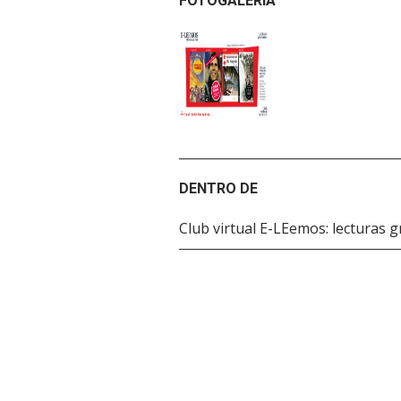
FOTOGALERÍA
DENTRO DE
Club virtual E-LEemos: lecturas 