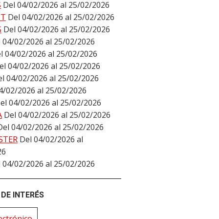
S
Del 04/02/2026 al 25/02/2026
ST
Del 04/02/2026 al 25/02/2026
S
Del 04/02/2026 al 25/02/2026
 04/02/2026 al 25/02/2026
l 04/02/2026 al 25/02/2026
el 04/02/2026 al 25/02/2026
l 04/02/2026 al 25/02/2026
4/02/2026 al 25/02/2026
el 04/02/2026 al 25/02/2026
A
Del 04/02/2026 al 25/02/2026
Del 04/02/2026 al 25/02/2026
STER
Del 04/02/2026 al
26
 04/02/2026 al 25/02/2026
DE INTERÉS
ectrónico