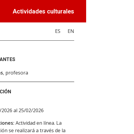
Actividades culturales
ES
EN
PANTES
as
, profesora
CIÓN
/2026 al 25/02/2026
iones:
Actividad en línea. La
ión se realizará a través de la