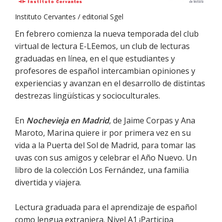
Instituto Cervantes / editorial Sgel
En febrero comienza la nueva temporada del club
virtual de lectura E-LEemos, un club de lecturas
graduadas en línea, en el que estudiantes y
profesores de español intercambian opiniones y
experiencias y avanzan en el desarrollo de distintas
destrezas lingüísticas y socioculturales.
En
Nochevieja en Madrid
, de Jaime Corpas y Ana
Maroto, Marina quiere ir por primera vez en su
vida a la Puerta del Sol de Madrid, para tomar las
uvas con sus amigos y celebrar el Año Nuevo. Un
libro de la colección Los Fernández, una familia
divertida y viajera.
Lectura graduada para el aprendizaje de español
como lengua extranjera. Nivel A1 ¡Participa