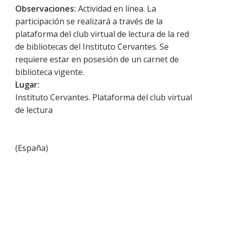
Observaciones:
Actividad en línea. La
participación se realizará a través de la
plataforma del club virtual de lectura de la red
de bibliotecas del Instituto Cervantes. Se
requiere estar en posesión de un carnet de
biblioteca vigente.
Lugar:
Instituto Cervantes. Plataforma del club virtual
de lectura
(
España
)