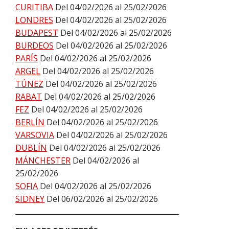
CURITIBA
Del 04/02/2026 al 25/02/2026
LONDRES
Del 04/02/2026 al 25/02/2026
BUDAPEST
Del 04/02/2026 al 25/02/2026
BURDEOS
Del 04/02/2026 al 25/02/2026
PARÍS
Del 04/02/2026 al 25/02/2026
ARGEL
Del 04/02/2026 al 25/02/2026
TÚNEZ
Del 04/02/2026 al 25/02/2026
RABAT
Del 04/02/2026 al 25/02/2026
FEZ
Del 04/02/2026 al 25/02/2026
BERLÍN
Del 04/02/2026 al 25/02/2026
VARSOVIA
Del 04/02/2026 al 25/02/2026
DUBLÍN
Del 04/02/2026 al 25/02/2026
MÁNCHESTER
Del 04/02/2026 al
25/02/2026
SOFIA
Del 04/02/2026 al 25/02/2026
SIDNEY
Del 06/02/2026 al 25/02/2026