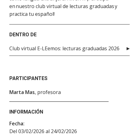
en nuestro club virtual de lecturas graduadas y
practica tu español!
DENTRO DE
Club virtual E-LEemos: lecturas graduadas 2026
PARTICIPANTES
Marta Mas
, profesora
INFORMACIÓN
Fecha:
Del 03/02/2026 al 24/02/2026