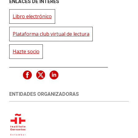
ENLACES DE INTERÉS
Libro electrónico
Plataforma club virtual de lectura
Hazte socio
ENTIDADES ORGANIZADORAS