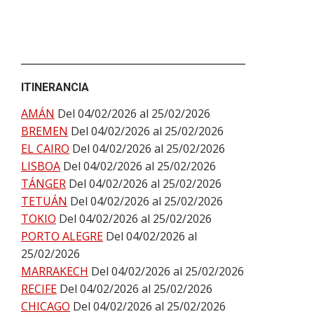
ITINERANCIA
AMÁN
Del 04/02/2026 al 25/02/2026
BREMEN
Del 04/02/2026 al 25/02/2026
EL CAIRO
Del 04/02/2026 al 25/02/2026
LISBOA
Del 04/02/2026 al 25/02/2026
TÁNGER
Del 04/02/2026 al 25/02/2026
TETUÁN
Del 04/02/2026 al 25/02/2026
TOKIO
Del 04/02/2026 al 25/02/2026
PORTO ALEGRE
Del 04/02/2026 al
25/02/2026
MARRAKECH
Del 04/02/2026 al 25/02/2026
RECIFE
Del 04/02/2026 al 25/02/2026
CHICAGO
Del 04/02/2026 al 25/02/2026