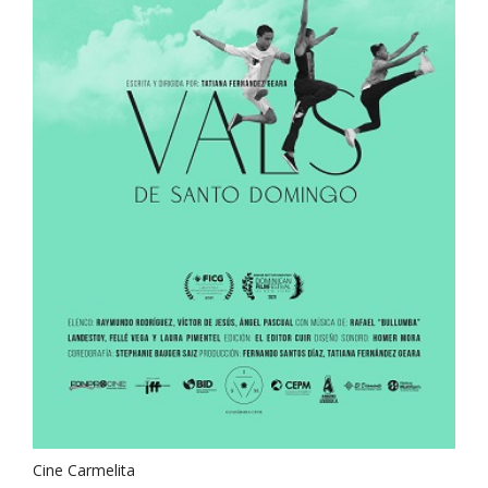
Cine Carmelita