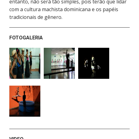
entanto, não será tão simples, pois terão que lidar
com a cultura machista dominicana e os papéis
tradicionais de gênero.
FOTOGALERIA