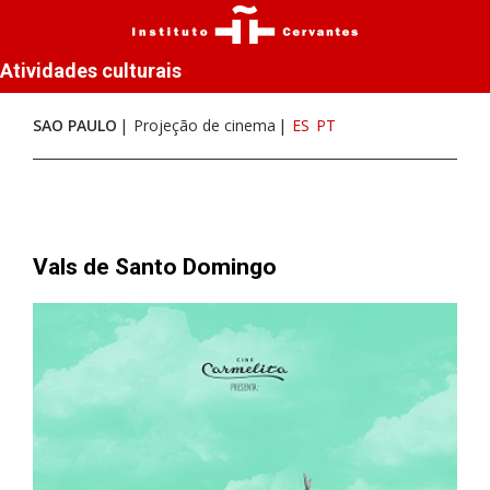
Atividades culturais
SAO PAULO
Projeção de cinema
ES
PT
Vals de Santo Domingo