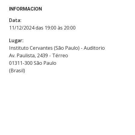
INFORMACION
Data:
11/12/2024 das 19:00 às 20:00
Lugar:
Instituto Cervantes (São Paulo) - Auditorio
Av. Paulista, 2439 - Térreo
01311-300
São Paulo
(
Brasil
)