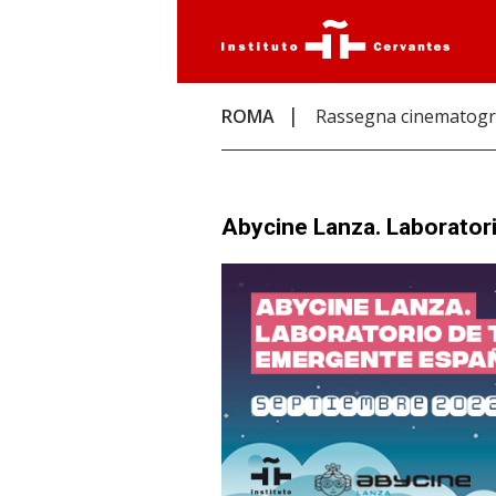
ROMA
Rassegna cinematogr
Abycine Lanza. Laborator