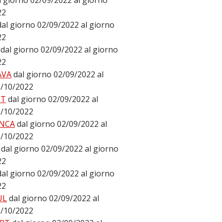
l giorno 02/09/2022 al giorno
22
dal giorno 02/09/2022 al giorno
22
dal giorno 02/09/2022 al giorno
22
AVA
dal giorno 02/09/2022 al
2/10/2022
ST
dal giorno 02/09/2022 al
2/10/2022
NCA
dal giorno 02/09/2022 al
2/10/2022
dal giorno 02/09/2022 al giorno
22
dal giorno 02/09/2022 al giorno
22
UL
dal giorno 02/09/2022 al
2/10/2022