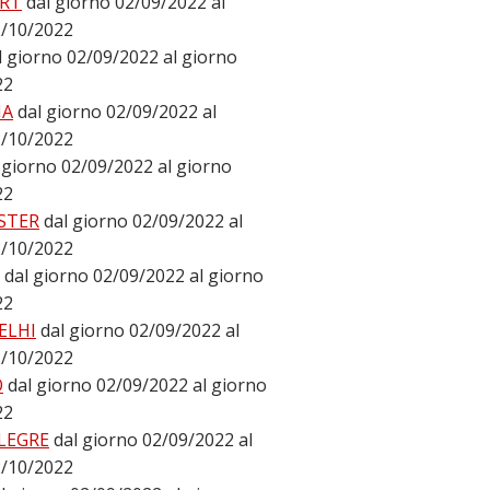
RT
dal giorno 02/09/2022 al
2/10/2022
l giorno 02/09/2022 al giorno
22
NA
dal giorno 02/09/2022 al
2/10/2022
 giorno 02/09/2022 al giorno
22
STER
dal giorno 02/09/2022 al
2/10/2022
dal giorno 02/09/2022 al giorno
22
ELHI
dal giorno 02/09/2022 al
2/10/2022
O
dal giorno 02/09/2022 al giorno
22
LEGRE
dal giorno 02/09/2022 al
2/10/2022