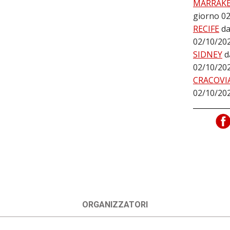
MARRAK
giorno 0
RECIFE
da
02/10/20
SIDNEY
d
02/10/20
CRACOVI
02/10/20
ORGANIZZATORI