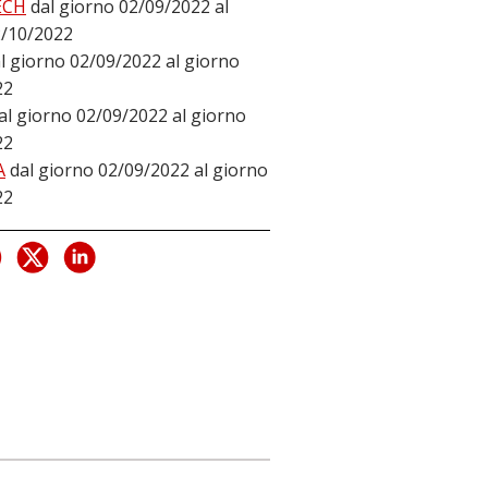
ECH
dal giorno 02/09/2022 al
2/10/2022
l giorno 02/09/2022 al giorno
22
al giorno 02/09/2022 al giorno
22
A
dal giorno 02/09/2022 al giorno
22