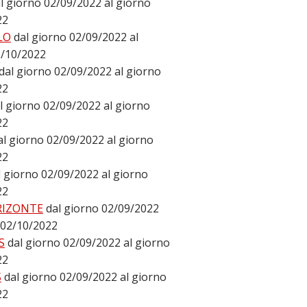
l giorno 02/09/2022 al giorno
22
LO
dal giorno 02/09/2022 al
2/10/2022
dal giorno 02/09/2022 al giorno
22
l giorno 02/09/2022 al giorno
22
al giorno 02/09/2022 al giorno
22
l giorno 02/09/2022 al giorno
22
RIZONTE
dal giorno 02/09/2022
 02/10/2022
S
dal giorno 02/09/2022 al giorno
22
S
dal giorno 02/09/2022 al giorno
22