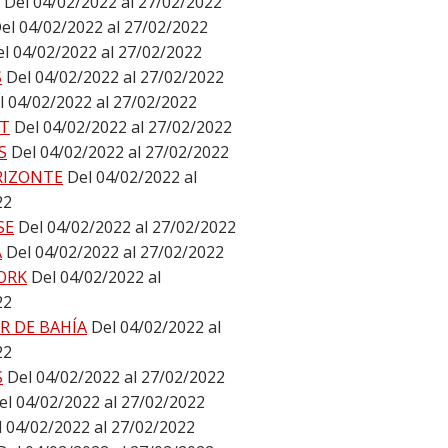
Del 04/02/2022 al 27/02/2022
el 04/02/2022 al 27/02/2022
l 04/02/2022 al 27/02/2022
S
Del 04/02/2022 al 27/02/2022
l 04/02/2022 al 27/02/2022
T
Del 04/02/2022 al 27/02/2022
S
Del 04/02/2022 al 27/02/2022
RIZONTE
Del 04/02/2022 al
22
SE
Del 04/02/2022 al 27/02/2022
A
Del 04/02/2022 al 27/02/2022
ORK
Del 04/02/2022 al
22
R DE BAHÍA
Del 04/02/2022 al
22
S
Del 04/02/2022 al 27/02/2022
el 04/02/2022 al 27/02/2022
l 04/02/2022 al 27/02/2022