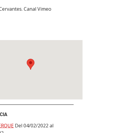
 Cervantes. Canal Vimeo
CIA
ERQUE
Del 04/02/2022 al