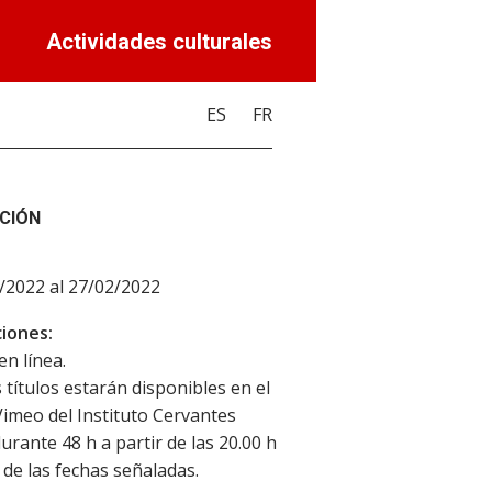
Actividades culturales
ES
FR
CIÓN
/2022 al 27/02/2022
iones:
en línea.
 títulos estarán disponibles en el
Vimeo del Instituto Cervantes
urante 48 h a partir de las 20.00 h
de las fechas señaladas.