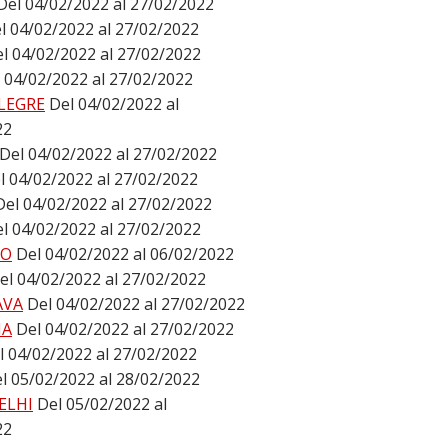
Del 04/02/2022 al 27/02/2022
l 04/02/2022 al 27/02/2022
l 04/02/2022 al 27/02/2022
 04/02/2022 al 27/02/2022
LEGRE
Del 04/02/2022 al
22
Del 04/02/2022 al 27/02/2022
l 04/02/2022 al 27/02/2022
Del 04/02/2022 al 27/02/2022
l 04/02/2022 al 27/02/2022
DO
Del 04/02/2022 al 06/02/2022
el 04/02/2022 al 27/02/2022
AVA
Del 04/02/2022 al 27/02/2022
NA
Del 04/02/2022 al 27/02/2022
l 04/02/2022 al 27/02/2022
l 05/02/2022 al 28/02/2022
ELHI
Del 05/02/2022 al
22