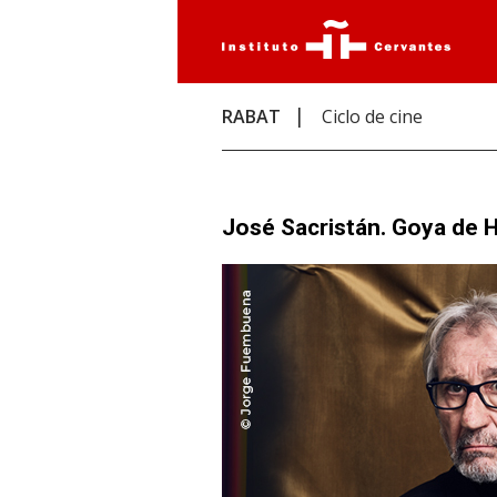
RABAT
Ciclo de cine
José Sacristán. Goya de 