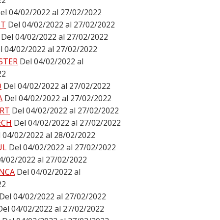
22
el 04/02/2022 al 27/02/2022
ST
Del 04/02/2022 al 27/02/2022
Del 04/02/2022 al 27/02/2022
l 04/02/2022 al 27/02/2022
STER
Del 04/02/2022 al
22
O
Del 04/02/2022 al 27/02/2022
A
Del 04/02/2022 al 27/02/2022
RT
Del 04/02/2022 al 27/02/2022
ECH
Del 04/02/2022 al 27/02/2022
 04/02/2022 al 28/02/2022
UL
Del 04/02/2022 al 27/02/2022
4/02/2022 al 27/02/2022
NCA
Del 04/02/2022 al
22
Del 04/02/2022 al 27/02/2022
Del 04/02/2022 al 27/02/2022