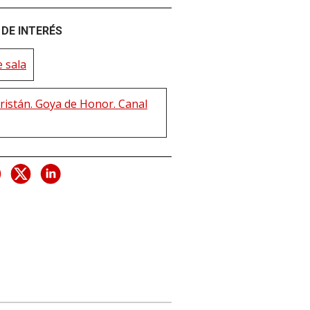
DE INTERÉS
 sala
ristán. Goya de Honor. Canal