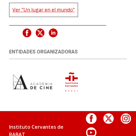
Ver "Un lugar en el mundo"
ENTIDADES ORGANIZADORAS
Instituto Cervantes de
RABAT