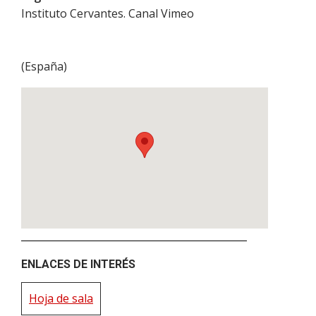
Instituto Cervantes. Canal Vimeo
(
España
)
ENLACES DE INTERÉS
Hoja de sala