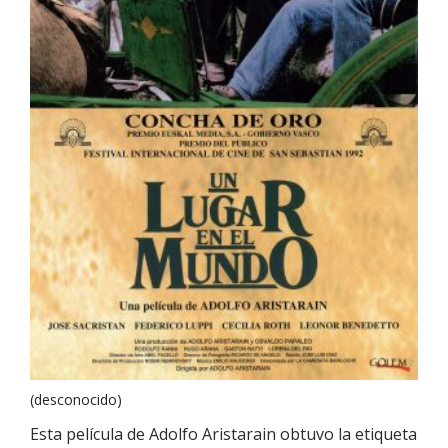
(desconocido)
Esta película de Adolfo Aristarain obtuvo la etiqueta