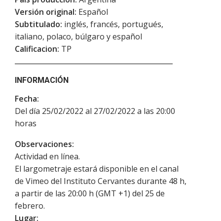
Versión original:
Español
Subtitulado:
inglés, francés, portugués,
italiano, polaco, búlgaro y español
Calificacion:
TP
INFORMACIÓN
Fecha:
Del día 25/02/2022 al 27/02/2022 a las 20:00
horas
Observaciones:
Actividad en línea.
El largometraje estará disponible en el canal
de Vimeo del Instituto Cervantes durante 48 h,
a partir de las 20:00 h (GMT +1) del 25 de
febrero.
Lugar: