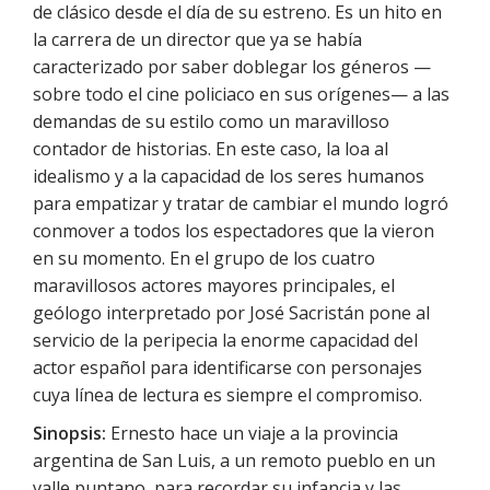
de clásico desde el día de su estreno. Es un hito en
la carrera de un director que ya se había
caracterizado por saber doblegar los géneros —
sobre todo el cine policiaco en sus orígenes— a las
demandas de su estilo como un maravilloso
contador de historias. En este caso, la loa al
idealismo y a la capacidad de los seres humanos
para empatizar y tratar de cambiar el mundo logró
conmover a todos los espectadores que la vieron
en su momento. En el grupo de los cuatro
maravillosos actores mayores principales, el
geólogo interpretado por José Sacristán pone al
servicio de la peripecia la enorme capacidad del
actor español para identificarse con personajes
cuya línea de lectura es siempre el compromiso.
Sinopsis:
Ernesto hace un viaje a la provincia
argentina de San Luis, a un remoto pueblo en un
valle puntano, para recordar su infancia y las