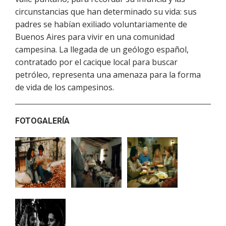
circunstancias que han determinado su vida: sus
padres se habían exiliado voluntariamente de
Buenos Aires para vivir en una comunidad
campesina. La llegada de un geólogo español,
contratado por el cacique local para buscar
petróleo, representa una amenaza para la forma
de vida de los campesinos.
FOTOGALERÍA