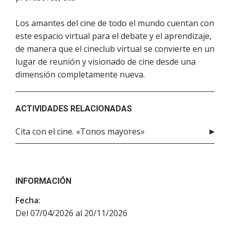
Los amantes del cine de todo el mundo cuentan con
este espacio virtual para el debate y el aprendizaje,
de manera que el cineclub virtual se convierte en un
lugar de reunión y visionado de cine desde una
dimensión completamente nueva.
ACTIVIDADES RELACIONADAS
Cita con el cine. «Tonos mayores»
INFORMACIÓN
Fecha:
Del 07/04/2026 al 20/11/2026