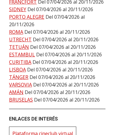
FRÁNCFORT
Del 07/04/2026 al 20/11/2026
SIDNEY
Del 07/04/2026 al 20/11/2026
PORTO ALEGRE
Del 07/04/2026 al
20/11/2026
ROMA
Del 07/04/2026 al 20/11/2026
UTRECHT
Del 07/04/2026 al 20/11/2026
TETUÁN
Del 07/04/2026 al 20/11/2026
ESTAMBUL
Del 07/04/2026 al 20/11/2026
CURITIBA
Del 07/04/2026 al 20/11/2026
LISBOA
Del 07/04/2026 al 20/11/2026
TÁNGER
Del 07/04/2026 al 20/11/2026
VARSOVIA
Del 07/04/2026 al 20/11/2026
AMÁN
Del 07/04/2026 al 20/11/2026
BRUSELAS
Del 07/04/2026 al 20/11/2026
ENLACES DE INTERÉS
Plataforma cineclub virtual