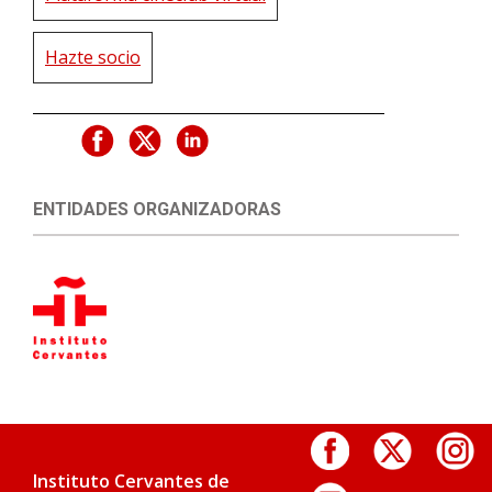
Hazte socio
ENTIDADES ORGANIZADORAS
Instituto Cervantes de