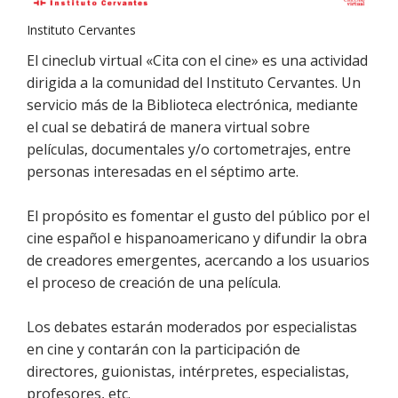
Instituto Cervantes
El cineclub virtual «Cita con el cine» es una actividad
dirigida a la comunidad del Instituto Cervantes. Un
servicio más de la Biblioteca electrónica, mediante
el cual se debatirá de manera virtual sobre
películas, documentales y/o cortometrajes, entre
personas interesadas en el séptimo arte.
El propósito es fomentar el gusto del público por el
cine español e hispanoamericano y difundir la obra
de creadores emergentes, acercando a los usuarios
el proceso de creación de una película.
Los debates estarán moderados por especialistas
en cine y contarán con la participación de
directores, guionistas, intérpretes, especialistas,
profesores, etc.