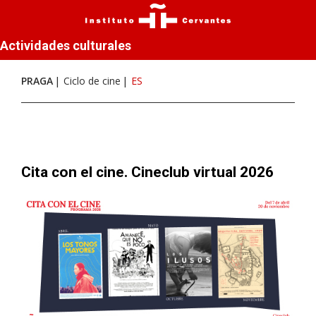
Actividades culturales
PRAGA
Ciclo de cine
ES
Cita con el cine. Cineclub virtual 2026