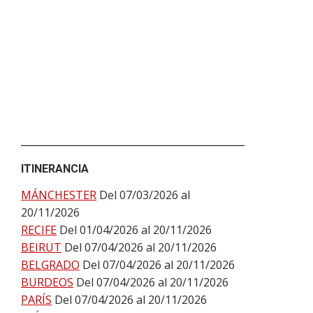
ITINERANCIA
MÁNCHESTER
Del 07/03/2026 al
20/11/2026
RECIFE
Del 01/04/2026 al 20/11/2026
BEIRUT
Del 07/04/2026 al 20/11/2026
BELGRADO
Del 07/04/2026 al 20/11/2026
BURDEOS
Del 07/04/2026 al 20/11/2026
PARÍS
Del 07/04/2026 al 20/11/2026