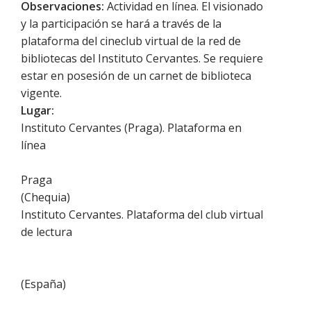
Observaciones:
Actividad en línea. El visionado
y la participación se hará a través de la
plataforma del cineclub virtual de la red de
bibliotecas del Instituto Cervantes. Se requiere
estar en posesión de un carnet de biblioteca
vigente.
Lugar:
Instituto Cervantes (Praga). Plataforma en
línea
Praga
(
Chequia
)
Instituto Cervantes. Plataforma del club virtual
de lectura
(
España
)