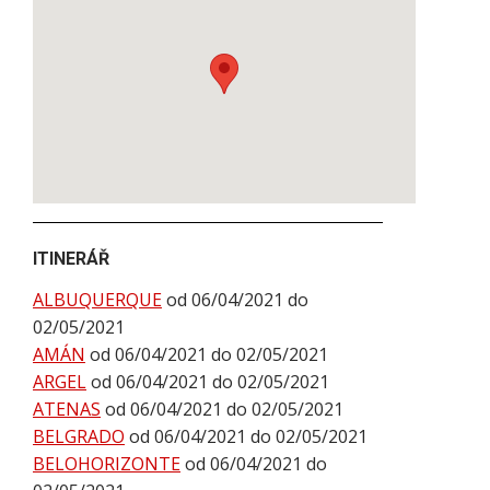
ITINERÁŘ
ALBUQUERQUE
od 06/04/2021 do
02/05/2021
AMÁN
od 06/04/2021 do 02/05/2021
ARGEL
od 06/04/2021 do 02/05/2021
ATENAS
od 06/04/2021 do 02/05/2021
BELGRADO
od 06/04/2021 do 02/05/2021
BELOHORIZONTE
od 06/04/2021 do