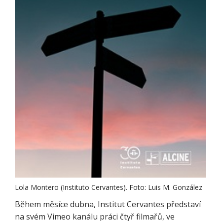
Lola Montero (Instituto Cervantes). Foto: Luis M. González
Během měsíce dubna, Institut Cervantes představí
na svém Vimeo kanálu práci čtyř filmařů, ve