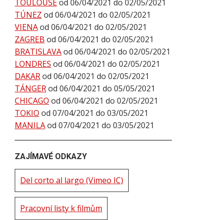
TOULOUSE
od 06/04/2021 do 02/05/2021
TÚNEZ
od 06/04/2021 do 02/05/2021
VIENA
od 06/04/2021 do 02/05/2021
ZAGREB
od 06/04/2021 do 02/05/2021
BRATISLAVA
od 06/04/2021 do 02/05/2021
LONDRES
od 06/04/2021 do 02/05/2021
DAKAR
od 06/04/2021 do 02/05/2021
TÁNGER
od 06/04/2021 do 05/05/2021
CHICAGO
od 06/04/2021 do 02/05/2021
TOKIO
od 07/04/2021 do 03/05/2021
MANILA
od 07/04/2021 do 03/05/2021
ZAJÍMAVÉ ODKAZY
Del corto al largo (Vimeo IC)
Pracovní listy k filmům