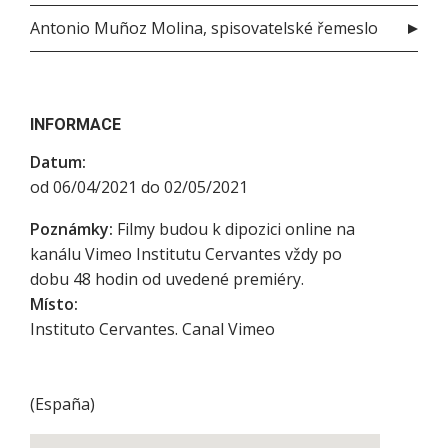
Antonio Muñoz Molina, spisovatelské řemeslo
INFORMACE
Datum:
od 06/04/2021 do 02/05/2021
Poznámky:
Filmy budou k dipozici online na
kanálu Vimeo Institutu Cervantes vždy po
dobu 48 hodin od uvedené premiéry.
Místo:
Instituto Cervantes. Canal Vimeo
(
España
)