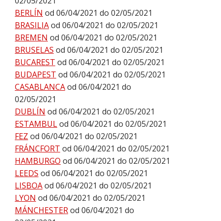
02/05/2021
BERLÍN
od 06/04/2021 do 02/05/2021
BRASILIA
od 06/04/2021 do 02/05/2021
BREMEN
od 06/04/2021 do 02/05/2021
BRUSELAS
od 06/04/2021 do 02/05/2021
BUCAREST
od 06/04/2021 do 02/05/2021
BUDAPEST
od 06/04/2021 do 02/05/2021
CASABLANCA
od 06/04/2021 do
02/05/2021
DUBLÍN
od 06/04/2021 do 02/05/2021
ESTAMBUL
od 06/04/2021 do 02/05/2021
FEZ
od 06/04/2021 do 02/05/2021
FRÁNCFORT
od 06/04/2021 do 02/05/2021
HAMBURGO
od 06/04/2021 do 02/05/2021
LEEDS
od 06/04/2021 do 02/05/2021
LISBOA
od 06/04/2021 do 02/05/2021
LYON
od 06/04/2021 do 02/05/2021
MÁNCHESTER
od 06/04/2021 do