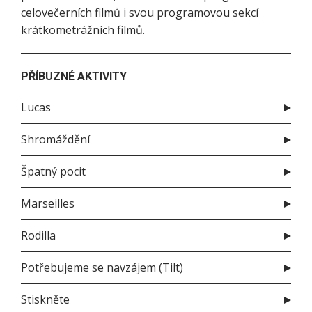
celovečerních filmů i svou programovou sekcí
krátkometrážních filmů.
PŘÍBUZNÉ AKTIVITY
Lucas
Shromáždění
Špatný pocit
Marseilles
Rodilla
Potřebujeme se navzájem (Tilt)
Stiskněte