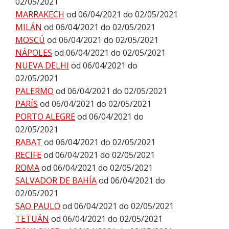
02/05/2021
MARRAKECH
od 06/04/2021 do 02/05/2021
MILÁN
od 06/04/2021 do 02/05/2021
MOSCÚ
od 06/04/2021 do 02/05/2021
NÁPOLES
od 06/04/2021 do 02/05/2021
NUEVA DELHI
od 06/04/2021 do
02/05/2021
PALERMO
od 06/04/2021 do 02/05/2021
PARÍS
od 06/04/2021 do 02/05/2021
PORTO ALEGRE
od 06/04/2021 do
02/05/2021
RABAT
od 06/04/2021 do 02/05/2021
RECIFE
od 06/04/2021 do 02/05/2021
ROMA
od 06/04/2021 do 02/05/2021
SALVADOR DE BAHÍA
od 06/04/2021 do
02/05/2021
SAO PAULO
od 06/04/2021 do 02/05/2021
TETUÁN
od 06/04/2021 do 02/05/2021